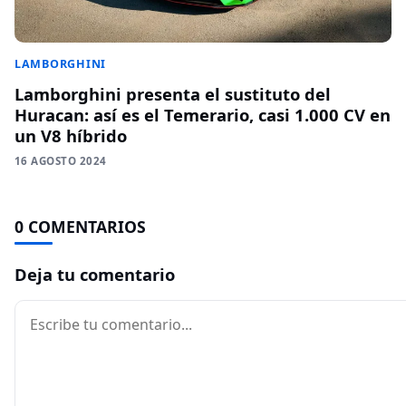
LAMBORGHINI
Lamborghini presenta el sustituto del
Huracan: así es el Temerario, casi 1.000 CV en
un V8 híbrido
16 AGOSTO 2024
0 COMENTARIOS
Deja tu comentario
Comentario