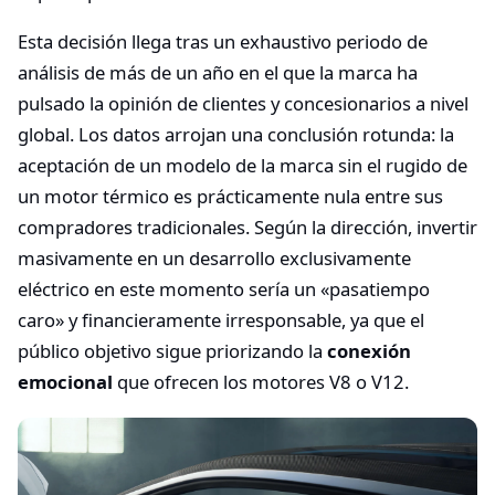
Esta decisión llega tras un exhaustivo periodo de
análisis de más de un año en el que la marca ha
pulsado la opinión de clientes y concesionarios a nivel
global. Los datos arrojan una conclusión rotunda: la
aceptación de un modelo de la marca sin el rugido de
un motor térmico es prácticamente nula entre sus
compradores tradicionales. Según la dirección, invertir
masivamente en un desarrollo exclusivamente
eléctrico en este momento sería un «pasatiempo
caro» y financieramente irresponsable, ya que el
público objetivo sigue priorizando la
conexión
emocional
que ofrecen los motores V8 o V12.