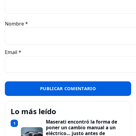
Nombre
*
Email
*
Lo más leído
Maserati encontró la forma de
1
poner un cambio manual a un
eléctrico… justo antes de