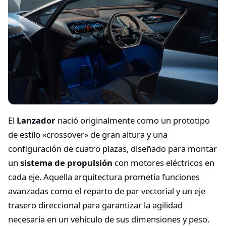
El
Lanzador
nació originalmente como un prototipo
de estilo «crossover» de gran altura y una
configuración de cuatro plazas, diseñado para montar
un
sistema de propulsión
con motores eléctricos en
cada eje. Aquella arquitectura prometía funciones
avanzadas como el reparto de par vectorial y un eje
trasero direccional para garantizar la agilidad
necesaria en un vehículo de sus dimensiones y peso.