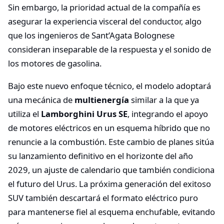
Sin embargo, la prioridad actual de la compañía es
asegurar la experiencia visceral del conductor, algo
que los ingenieros de Sant’Agata Bolognese
consideran inseparable de la respuesta y el sonido de
los motores de gasolina.
Bajo este nuevo enfoque técnico, el modelo adoptará
una mecánica de
multienergía
similar a la que ya
utiliza el
Lamborghini Urus SE
, integrando el apoyo
de motores eléctricos en un esquema híbrido que no
renuncie a la combustión. Este cambio de planes sitúa
su lanzamiento definitivo en el horizonte del año
2029, un ajuste de calendario que también condiciona
el futuro del Urus. La próxima generación del exitoso
SUV también descartará el formato eléctrico puro
para mantenerse fiel al esquema enchufable, evitando