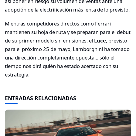
así poner en riesgo su volumen de ventas ante una
adopción de la electrificación más lenta de lo previsto.
Mientras competidores directos como Ferrari
mantienen su hoja de ruta y se preparan para el debut
de su primer modelo sin emisiones, el
Luce
, previsto
para el próximo 25 de mayo, Lamborghini ha tomado
una dirección completamente opuesta… sólo el
tiempo nos dirá quién ha estado acertado con su
estrategia.
ENTRADAS RELACIONADAS