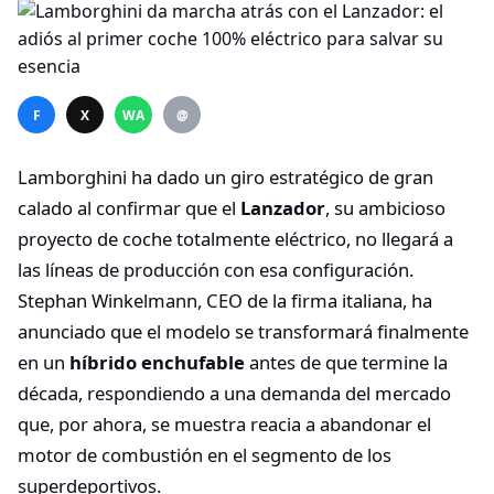
F
X
WA
@
Lamborghini ha dado un giro estratégico de gran
calado al confirmar que el
Lanzador
, su ambicioso
proyecto de coche totalmente eléctrico, no llegará a
las líneas de producción con esa configuración.
Stephan Winkelmann, CEO de la firma italiana, ha
anunciado que el modelo se transformará finalmente
en un
híbrido enchufable
antes de que termine la
década, respondiendo a una demanda del mercado
que, por ahora, se muestra reacia a abandonar el
motor de combustión en el segmento de los
superdeportivos.