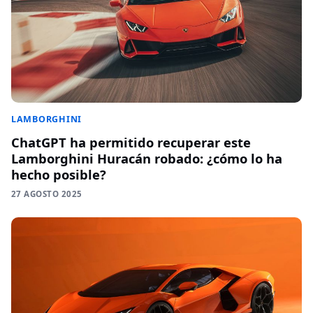
LAMBORGHINI
ChatGPT ha permitido recuperar este
Lamborghini Huracán robado: ¿cómo lo ha
hecho posible?
27 AGOSTO 2025