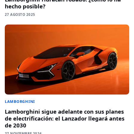
hecho posible?
27 AGOSTO 2025
LAMBORGHINI
Lamborghini sigue adelante con sus planes
de electrificación: el Lanzador llegará antes
de 2030
27 NOVIEMBRE 2024