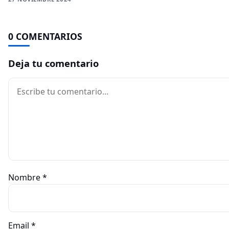
0 COMENTARIOS
Deja tu comentario
Comentario
Nombre
*
Email
*