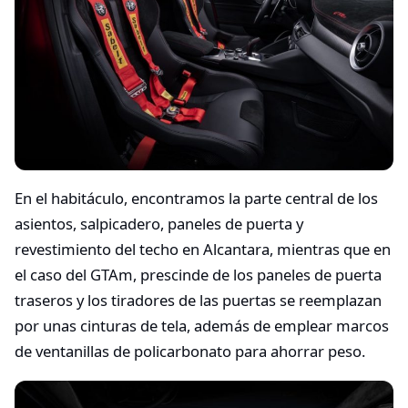
En el habitáculo, encontramos la parte central de los
asientos, salpicadero, paneles de puerta y
revestimiento del techo en Alcantara, mientras que en
el caso del GTAm, prescinde de los paneles de puerta
traseros y los tiradores de las puertas se reemplazan
por unas cinturas de tela, además de emplear marcos
de ventanillas de policarbonato para ahorrar peso.