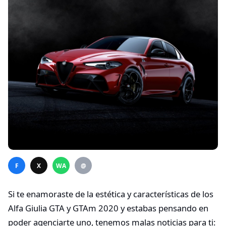
F
X
WA
@
Si te enamoraste de la estética y características de los
Alfa Giulia GTA y GTAm 2020 y estabas pensando en
poder agenciarte uno, tenemos malas noticias para ti: