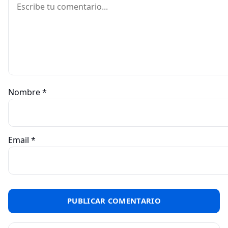
Nombre
*
Email
*