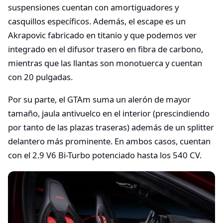
suspensiones cuentan con amortiguadores y
casquillos específicos. Además, el escape es un
Akrapovic fabricado en titanio y que podemos ver
integrado en el difusor trasero en fibra de carbono,
mientras que las llantas son monotuerca y cuentan
con 20 pulgadas.
Por su parte, el GTAm suma un alerón de mayor
tamaño, jaula antivuelco en el interior (prescindiendo
por tanto de las plazas traseras) además de un splitter
delantero más prominente. En ambos casos, cuentan
con el 2.9 V6 Bi-Turbo potenciado hasta los 540 CV.