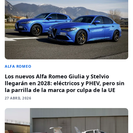
ALFA ROMEO
Los nuevos Alfa Romeo Giulia y Stelvio
llegarán en 2028: eléctricos y PHEV, pero sin
la parrilla de la marca por culpa de la UE
27 ABRIL 2026