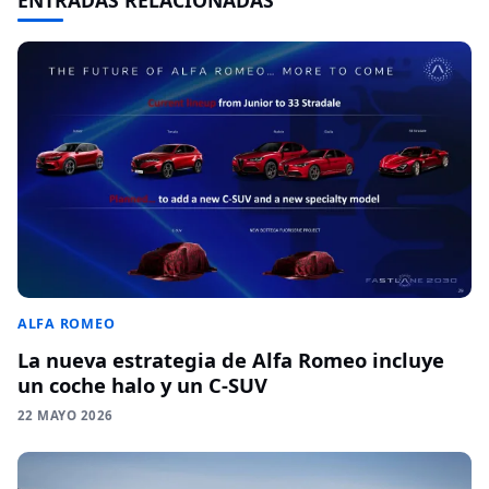
ENTRADAS RELACIONADAS
ALFA ROMEO
La nueva estrategia de Alfa Romeo incluye
un coche halo y un C-SUV
22 MAYO 2026