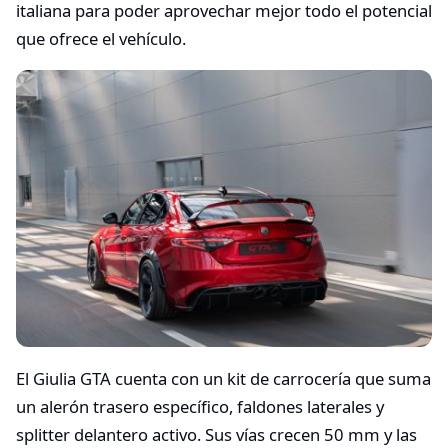
italiana para poder aprovechar mejor todo el potencial
que ofrece el vehículo.
El Giulia GTA cuenta con un kit de carrocería que suma
un alerón trasero específico, faldones laterales y
splitter delantero activo. Sus vías crecen 50 mm y las