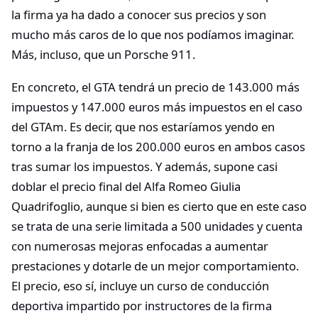
la firma ya ha dado a conocer sus precios y son
mucho más caros de lo que nos podíamos imaginar.
Más, incluso, que un Porsche 911.
En concreto, el GTA tendrá un precio de 143.000 más
impuestos y 147.000 euros más impuestos en el caso
del GTAm. Es decir, que nos estaríamos yendo en
torno a la franja de los 200.000 euros en ambos casos
tras sumar los impuestos. Y además, supone casi
doblar el precio final del Alfa Romeo Giulia
Quadrifoglio, aunque si bien es cierto que en este caso
se trata de una serie limitada a 500 unidades y cuenta
con numerosas mejoras enfocadas a aumentar
prestaciones y dotarle de un mejor comportamiento.
El precio, eso sí, incluye un curso de conducción
deportiva impartido por instructores de la firma