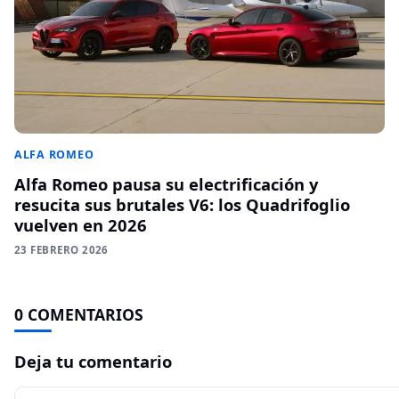
ALFA ROMEO
Alfa Romeo pausa su electrificación y
resucita sus brutales V6: los Quadrifoglio
vuelven en 2026
23 FEBRERO 2026
0 COMENTARIOS
Deja tu comentario
Comentario