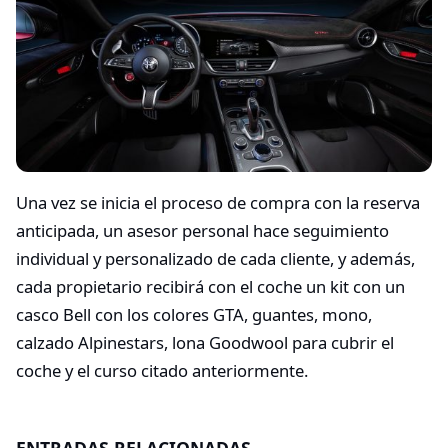
Una vez se inicia el proceso de compra con la reserva
anticipada, un asesor personal hace seguimiento
individual y personalizado de cada cliente, y además,
cada propietario recibirá con el coche un kit con un
casco Bell con los colores GTA, guantes, mono,
calzado Alpinestars, lona Goodwool para cubrir el
coche y el curso citado anteriormente.