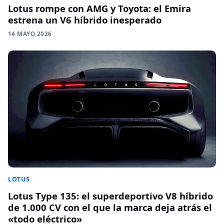
Lotus rompe con AMG y Toyota: el Emira
estrena un V6 híbrido inesperado
14 MAYO 2026
LOTUS
Lotus Type 135: el superdeportivo V8 híbrido
de 1.000 CV con el que la marca deja atrás el
«todo eléctrico»