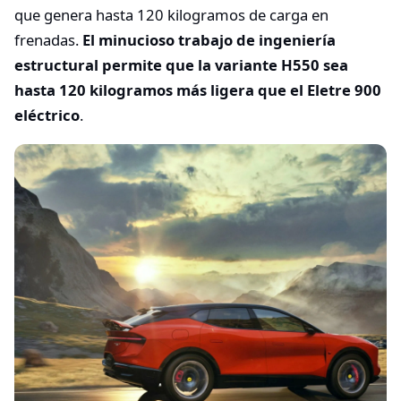
que genera hasta 120 kilogramos de carga en
frenadas.
El minucioso trabajo de ingeniería
estructural permite que la variante H550 sea
hasta 120 kilogramos más ligera que el Eletre 900
eléctrico
.