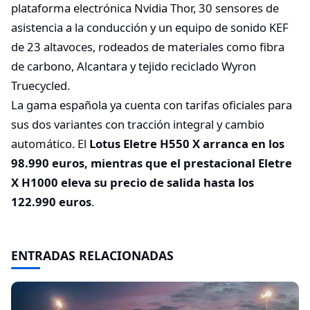
plataforma electrónica Nvidia Thor, 30 sensores de
asistencia a la conducción y un equipo de sonido KEF
de 23 altavoces, rodeados de materiales como fibra
de carbono, Alcantara y tejido reciclado Wyron
Truecycled.
La gama española ya cuenta con tarifas oficiales para
sus dos variantes con tracción integral y cambio
automático. El
Lotus Eletre H550 X arranca en los
98.990 euros, mientras que el prestacional Eletre
X H1000 eleva su precio de salida hasta los
122.990 euros
.
ENTRADAS RELACIONADAS