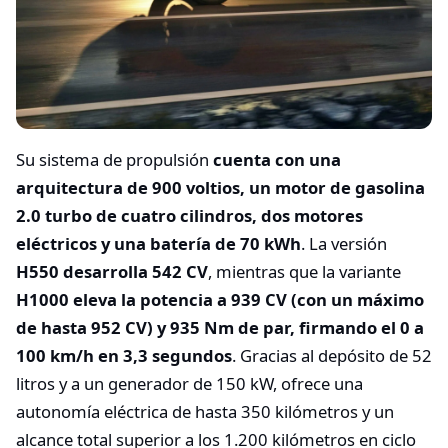
Su sistema de propulsión
cuenta con una
arquitectura de 900 voltios, un motor de gasolina
2.0 turbo de cuatro cilindros, dos motores
eléctricos y una batería de 70 kWh
. La versión
H550 desarrolla 542 CV
, mientras que la variante
H1000 eleva la potencia a 939 CV (con un máximo
de hasta 952 CV) y 935 Nm de par, firmando el 0 a
100 km/h en 3,3 segundos
. Gracias al depósito de 52
litros y a un generador de 150 kW, ofrece una
autonomía eléctrica de hasta 350 kilómetros y un
alcance total superior a los 1.200 kilómetros en ciclo