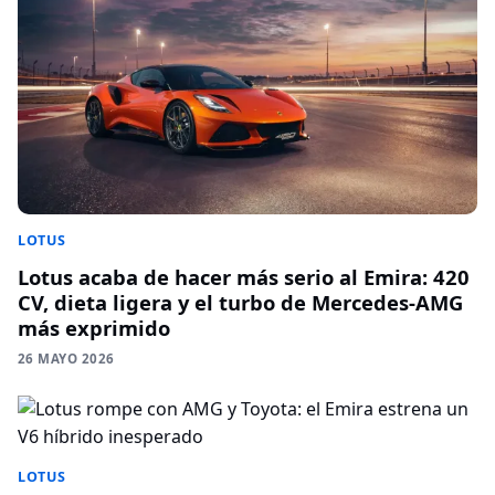
LOTUS
Lotus acaba de hacer más serio al Emira: 420
CV, dieta ligera y el turbo de Mercedes-AMG
más exprimido
26 MAYO 2026
LOTUS