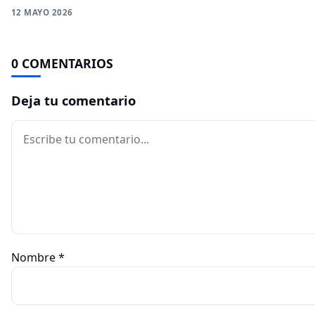
12 MAYO 2026
0 COMENTARIOS
Deja tu comentario
Comentario
Nombre
*