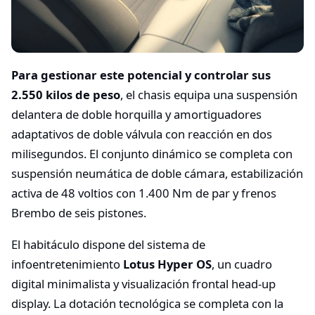
Para gestionar este potencial y controlar sus
2.550 kilos de peso
, el chasis equipa una suspensión
delantera de doble horquilla y amortiguadores
adaptativos de doble válvula con reacción en dos
milisegundos. El conjunto dinámico se completa con
suspensión neumática de doble cámara, estabilización
activa de 48 voltios con 1.400 Nm de par y frenos
Brembo de seis pistones.
El habitáculo dispone del sistema de
infoentretenimiento
Lotus Hyper OS
, un cuadro
digital minimalista y visualización frontal head-up
display. La dotación tecnológica se completa con la