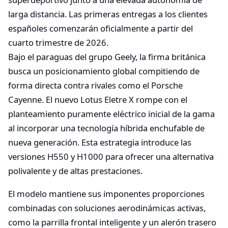
larga distancia. Las primeras entregas a los clientes
españoles comenzarán oficialmente a partir del
cuarto trimestre de 2026.
Bajo el paraguas del grupo Geely, la firma británica
busca un posicionamiento global compitiendo de
forma directa contra rivales como el Porsche
Cayenne. El nuevo Lotus Eletre X rompe con el
planteamiento puramente eléctrico inicial de la gama
al incorporar una tecnología híbrida enchufable de
nueva generación. Esta estrategia introduce las
versiones H550 y H1000 para ofrecer una alternativa
polivalente y de altas prestaciones.
El modelo mantiene sus imponentes proporciones
combinadas con soluciones aerodinámicas activas,
como la parrilla frontal inteligente y un alerón trasero