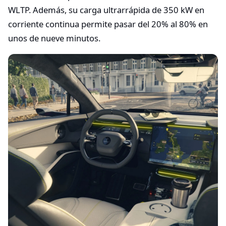
WLTP. Además, su carga ultrarrápida de 350 kW en
corriente continua permite pasar del 20% al 80% en
unos de nueve minutos.