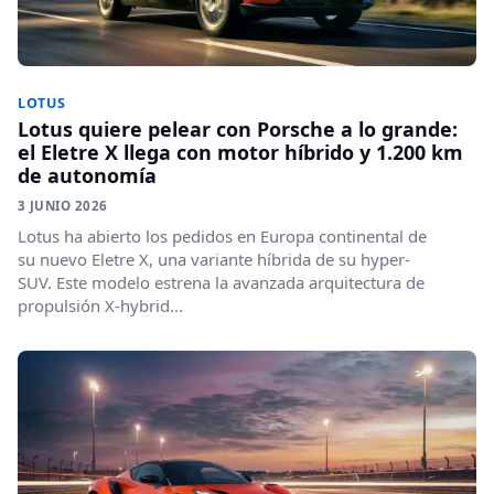
LOTUS
Lotus quiere pelear con Porsche a lo grande:
el Eletre X llega con motor híbrido y 1.200 km
de autonomía
3 JUNIO 2026
Lotus ha abierto los pedidos en Europa continental de
su nuevo Eletre X, una variante híbrida de su hyper-
SUV. Este modelo estrena la avanzada arquitectura de
propulsión X-hybrid...