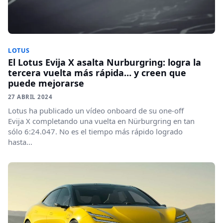
LOTUS
El Lotus Evija X asalta Nurburgring: logra la
tercera vuelta más rápida… y creen que
puede mejorarse
27 ABRIL 2024
Lotus ha publicado un vídeo onboard de su one-off
Evija X completando una vuelta en Nürburgring en tan
sólo 6:24.047. No es el tiempo más rápido logrado
hasta...