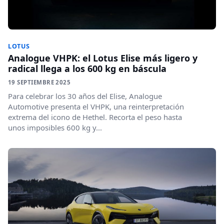
LOTUS
Analogue VHPK: el Lotus Elise más ligero y
radical llega a los 600 kg en báscula
19 SEPTIEMBRE 2025
Para celebrar los 30 años del Elise, Analogue
Automotive presenta el VHPK, una reinterpretación
extrema del icono de Hethel. Recorta el peso hasta
unos imposibles 600 kg y...