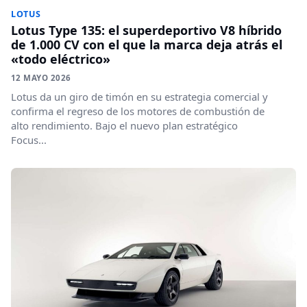
LOTUS
Lotus Type 135: el superdeportivo V8 híbrido
de 1.000 CV con el que la marca deja atrás el
«todo eléctrico»
12 MAYO 2026
Lotus da un giro de timón en su estrategia comercial y
confirma el regreso de los motores de combustión de
alto rendimiento. Bajo el nuevo plan estratégico
Focus...