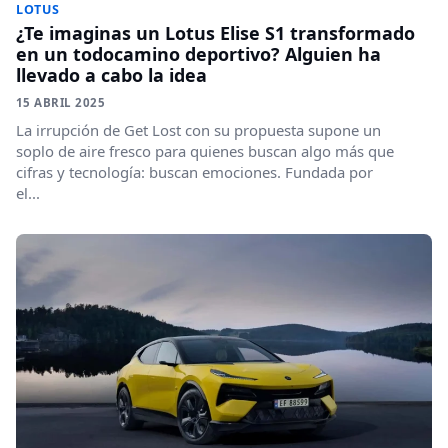
LOTUS
¿Te imaginas un Lotus Elise S1 transformado
en un todocamino deportivo? Alguien ha
llevado a cabo la idea
15 ABRIL 2025
La irrupción de Get Lost con su propuesta supone un
soplo de aire fresco para quienes buscan algo más que
cifras y tecnología: buscan emociones. Fundada por
el...