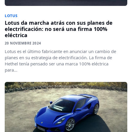
LOTUS
Lotus da marcha atrás con sus planes de
electrificación: no será una firma 100%
eléctrica
20 NOVIEMBRE 2024
Lotus es el último fabricante en anunciar un cambio de
planes en su estrategia de electrificación. La firma de
Hethel tenía pensado ser una marca 100% eléctrica
para...