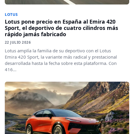
LOTUS
Lotus pone precio en España al Emira 420
Sport, el deportivo de cuatro cilindros más
rápido jamás fabricado
22 JULIO 2026
Lotus amplía la familia de su deportivo con el Lotus
Emira 420 Sport, la variante más radical y prestacional
desarrollada hasta la fecha sobre esta plataforma. Con
416...