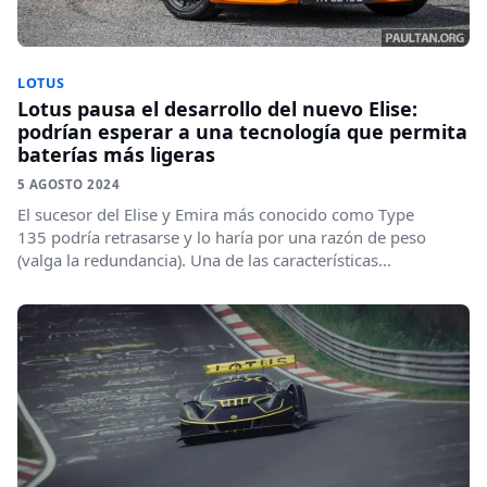
LOTUS
Lotus pausa el desarrollo del nuevo Elise:
podrían esperar a una tecnología que permita
baterías más ligeras
5 AGOSTO 2024
El sucesor del Elise y Emira más conocido como Type
135 podría retrasarse y lo haría por una razón de peso
(valga la redundancia). Una de las características...