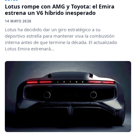
Lotus rompe con AMG y Toyota: el Emira
estrena un V6 híbrido inesperado
14 MAYO 2026
Lotus ha decidido dar un giro estratégico a su
deportivo estrella para mantener viva la combustión
interna antes de que termine la década. El actualizado
Lotus Emira estrenará...