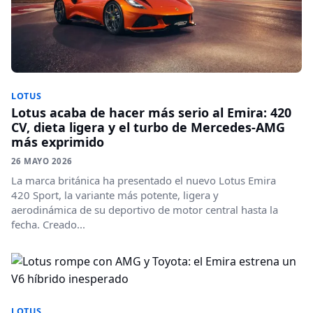
LOTUS
Lotus acaba de hacer más serio al Emira: 420
CV, dieta ligera y el turbo de Mercedes-AMG
más exprimido
26 MAYO 2026
La marca británica ha presentado el nuevo Lotus Emira
420 Sport, la variante más potente, ligera y
aerodinámica de su deportivo de motor central hasta la
fecha. Creado...
LOTUS