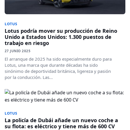
LOTUS
Lotus podría mover su producción de Reino
Unido a Estados Unidos: 1.300 puestos de
trabajo en riesgo
27 JUNIO 2025
El arranque de 2025 ha sido especialmente duro para
Lotus, una marca que durante décadas ha sido
sinónimo de deportividad británica, ligereza y pasión
por la conducción. Las...
LOTUS
La policía de Dubái añade un nuevo coche a
su flota: es eléctrico y tiene más de 600 CV