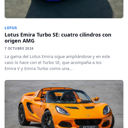
LOTUS
Lotus Emira Turbo SE: cuatro cilindros con
origen AMG
7 OCTUBRE 2024
La gama del Lotus Emira sigue ampliándose y en este
caso lo hace con el Turbo SE, que acompaña a los
Emira V y Emira Turbo como una...