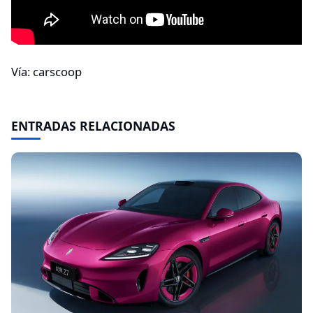
Vía: carscoop
ENTRADAS RELACIONADAS