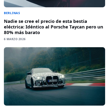
BERLINAS
Nadie se cree el precio de esta bestia
eléctrica: Idéntico al Porsche Taycan pero un
80% más barato
6 MARZO 2026