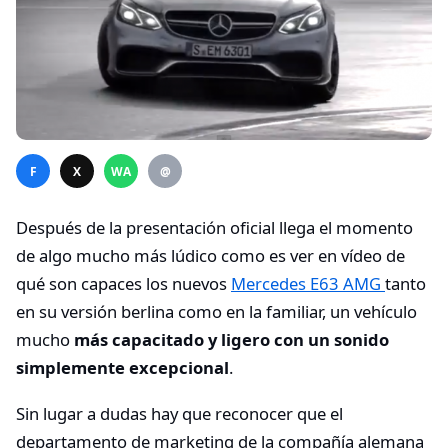
F
X
WA
@
Después de la presentación oficial llega el momento
de algo mucho más lúdico como es ver en vídeo de
qué son capaces los nuevos
Mercedes E63 AMG
tanto
en su versión berlina como en la familiar, un vehículo
mucho
más capacitado y ligero con un sonido
simplemente excepcional
.
Sin lugar a dudas hay que reconocer que el
departamento de marketing de la compañía alemana