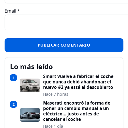
Email
*
Lo más leído
Smart vuelve a fabricar el coche
1
que nunca debió abandonar: el
nuevo #2 ya está al descubierto
Hace 7 horas
Maserati encontró la forma de
2
poner un cambio manual a un
eléctrico… justo antes de
cancelar el coche
Hace 1 día