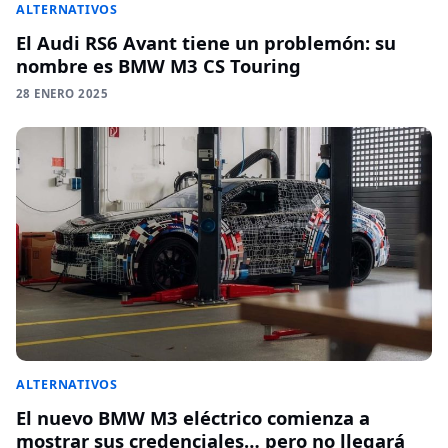
ALTERNATIVOS
El Audi RS6 Avant tiene un problemón: su
nombre es BMW M3 CS Touring
28 ENERO 2025
ALTERNATIVOS
El nuevo BMW M3 eléctrico comienza a
mostrar sus credenciales… pero no llegará