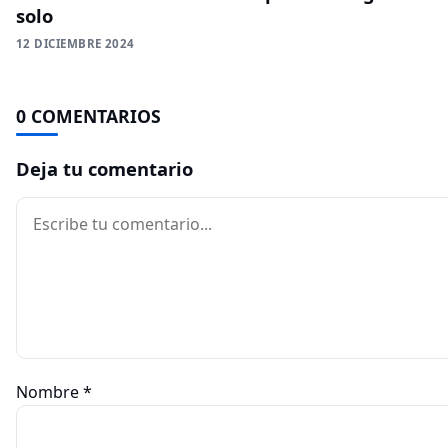
solo
12 DICIEMBRE 2024
0 COMENTARIOS
Deja tu comentario
Comentario
Nombre
*