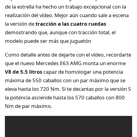
de la estrella ha hecho un trabajo excepcional con la
realización del vídeo. Mejor aún cuando sale a escena
la versión de
tracción a las cuatro ruedas
demostrando que, aunque con tracción total, el
modelo puede ser más que juguetón
Como detalle antes de dejarte con el vídeo, recordarte
que el nuevo Mercedes E63 AMG monta un enorme
V8 de 5.5 litros
capaz de homologar una potencia
máxima de 550 caballos con un par máximo que se
eleva hasta los 720 Nm. Si te decantas por la versión S
la potencia asciende hasta los 570 caballos con 800
Nm de par máximo.