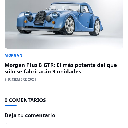
MORGAN
Morgan Plus 8 GTR: El más potente del que
sólo se fabricarán 9 unidades
9 DICIEMBRE 2021
0 COMENTARIOS
Deja tu comentario
Comentario