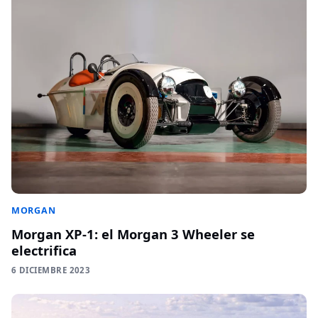
MORGAN
Morgan XP-1: el Morgan 3 Wheeler se
electrifica
6 DICIEMBRE 2023