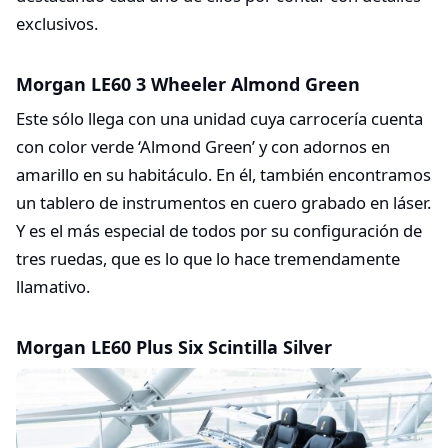
exclusivos.
Morgan LE60 3 Wheeler Almond Green
Este sólo llega con una unidad cuya carrocería cuenta
con color verde ‘Almond Green’ y con adornos en
amarillo en su habitáculo. En él, también encontramos
un tablero de instrumentos en cuero grabado en láser.
Y es el más especial de todos por su configuración de
tres ruedas, que es lo que lo hace tremendamente
llamativo.
Morgan LE60 Plus Six Scintilla Silver