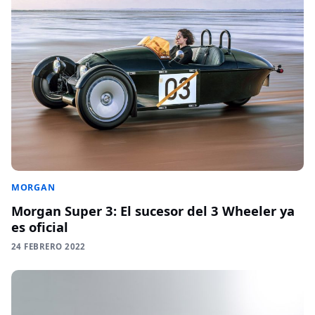
MORGAN
Morgan Super 3: El sucesor del 3 Wheeler ya
es oficial
24 FEBRERO 2022