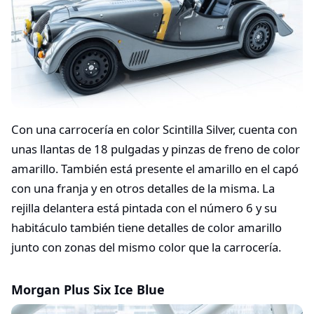
Con una carrocería en color Scintilla Silver, cuenta con
unas llantas de 18 pulgadas y pinzas de freno de color
amarillo. También está presente el amarillo en el capó
con una franja y en otros detalles de la misma. La
rejilla delantera está pintada con el número 6 y su
habitáculo también tiene detalles de color amarillo
junto con zonas del mismo color que la carrocería.
Morgan Plus Six Ice Blue