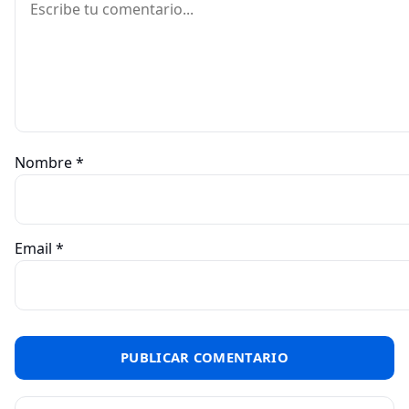
Nombre
*
Email
*