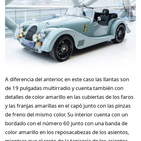
A diferencia del anterior, en este caso las llantas son
de 19 pulgadas multirradio y cuenta también con
detalles de color amarillo en las cubiertas de los faros
y las franjas amarillas en el capó junto con las pinzas
de freno del mismo color. Su interior cuenta con un
bordado con el número 60 junto con una banda de
color amarillo en los reposacabezas de los asientos,
mientras que el resto de la tapicería de los asientos