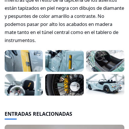
están tapizados en piel negra con dibujos de diamante
y pespuntes de color amarillo a contraste. No
podemos pasar por alto los acabados en madera
mate tanto en el túnel central como en el tablero de
instrumentos.
ENTRADAS RELACIONADAS