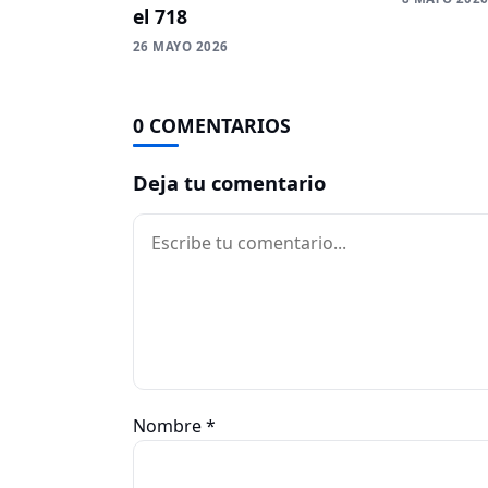
el 718
26 MAYO 2026
0 COMENTARIOS
Deja tu comentario
Comentario
Nombre
*