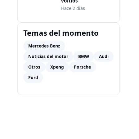
voltios
Hace 2 días
Temas del momento
Mercedes Benz
Noticias del motor
BMW
Audi
Otros
Xpeng
Porsche
Ford