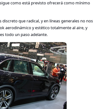
o sigue como está previsto ofrecerá como mínimo
discreto que radical, y en líneas generales no nos
k aerodinámico y estético totalmente al aire, y
 es todo un paso adelante.