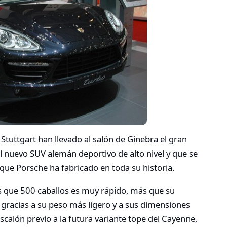
 Stuttgart han llevado al salón de Ginebra el gran
el nuevo SUV alemán deportivo de alto nivel y que se
ue Porsche ha fabricado en toda su historia.
 que 500 caballos es muy rápido, más que su
gracias a su peso más ligero y a sus dimensiones
scalón previo a la futura variante tope del Cayenne,