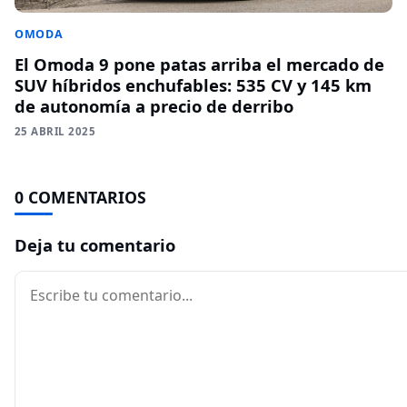
OMODA
El Omoda 9 pone patas arriba el mercado de
SUV híbridos enchufables: 535 CV y 145 km
de autonomía a precio de derribo
25 ABRIL 2025
0 COMENTARIOS
Deja tu comentario
Comentario