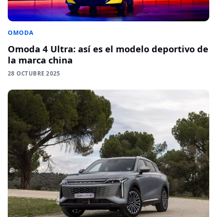
OMODA
Omoda 4 Ultra: así es el modelo deportivo de
la marca china
28 OCTUBRE 2025