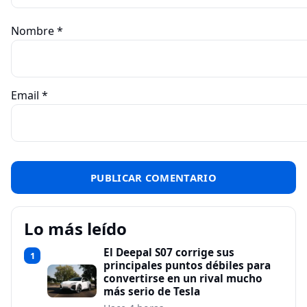
Nombre
*
Email
*
Lo más leído
El Deepal S07 corrige sus
1
principales puntos débiles para
convertirse en un rival mucho
más serio de Tesla