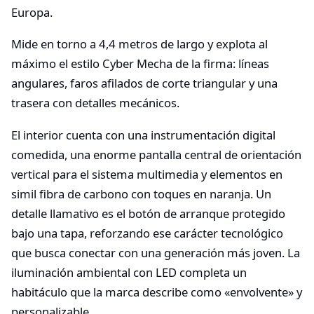
Europa.
Mide en torno a 4,4 metros de largo y explota al
máximo el estilo Cyber Mecha de la firma: líneas
angulares, faros afilados de corte triangular y una
trasera con detalles mecánicos.
El interior cuenta con una instrumentación digital
comedida, una enorme pantalla central de orientación
vertical para el sistema multimedia y elementos en
simil fibra de carbono con toques en naranja. Un
detalle llamativo es el botón de arranque protegido
bajo una tapa, reforzando ese carácter tecnológico
que busca conectar con una generación más joven. La
iluminación ambiental con LED completa un
habitáculo que la marca describe como «envolvente» y
personalizable.