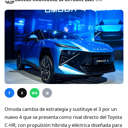
F
X
WA
@
Omoda cambia de estrategia y sustituye el 3 por un
nuevo 4 que se presenta como rival directo del Toyota
C-HR, con propulsión híbrida y eléctrica diseñada para