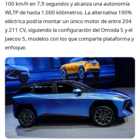
100 km/h en 7,9 segundos y alcanza una autonomía
WLTP de hasta 1.000 kilómetros. La alternativa 100%
eléctrica podría montar un único motor de entre 204
y 211 CV, siguiendo la configuración del Omoda 5 y el
Jaecoo 5, modelos con los que comparte plataforma y
enfoque.