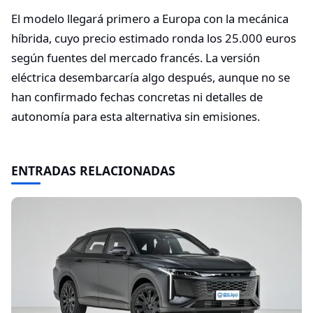
El modelo llegará primero a Europa con la mecánica
híbrida, cuyo precio estimado ronda los 25.000 euros
según fuentes del mercado francés. La versión
eléctrica desembarcaría algo después, aunque no se
han confirmado fechas concretas ni detalles de
autonomía para esta alternativa sin emisiones.
ENTRADAS RELACIONADAS