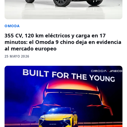
OMODA
355 CV, 120 km eléctricos y carga en 17
minutos: el Omoda 9 chino deja en evidencia
al mercado europeo
25 MAYO 2026