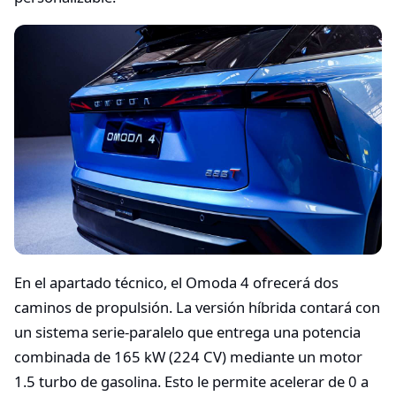
En el apartado técnico, el Omoda 4 ofrecerá dos
caminos de propulsión. La versión híbrida contará con
un sistema serie-paralelo que entrega una potencia
combinada de 165 kW (224 CV) mediante un motor
1.5 turbo de gasolina. Esto le permite acelerar de 0 a