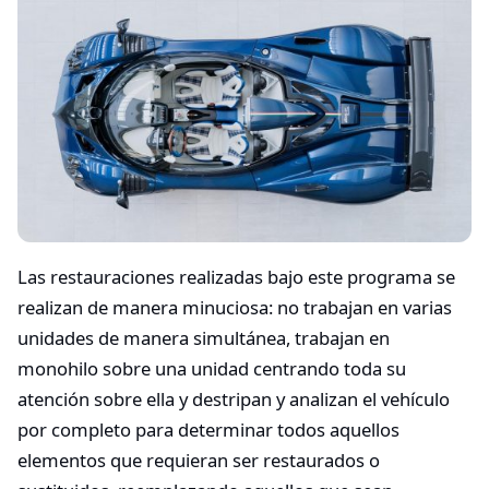
Las restauraciones realizadas bajo este programa se
realizan de manera minuciosa: no trabajan en varias
unidades de manera simultánea, trabajan en
monohilo sobre una unidad centrando toda su
atención sobre ella y destripan y analizan el vehículo
por completo para determinar todos aquellos
elementos que requieran ser restaurados o