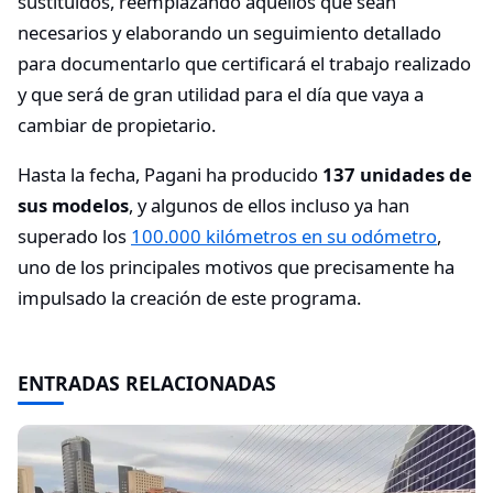
sustituidos, reemplazando aquellos que sean
necesarios y elaborando un seguimiento detallado
para documentarlo que certificará el trabajo realizado
y que será de gran utilidad para el día que vaya a
cambiar de propietario.
Hasta la fecha, Pagani ha producido
137 unidades de
sus modelos
, y algunos de ellos incluso ya han
superado los
100.000 kilómetros en su odómetro
,
uno de los principales motivos que precisamente ha
impulsado la creación de este programa.
ENTRADAS RELACIONADAS