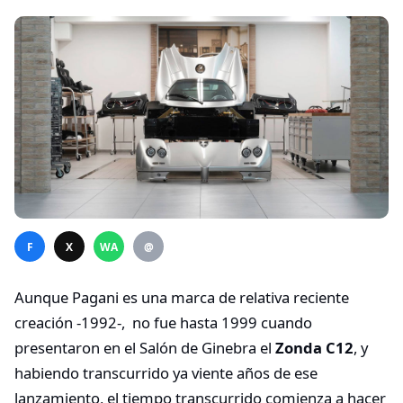
F
X
WA
@
Aunque Pagani es una marca de relativa reciente
creación -1992-, no fue hasta 1999 cuando
presentaron en el Salón de Ginebra el
Zonda C12
, y
habiendo transcurrido ya viente años de ese
lanzamiento, el tiempo transcurrido comienza a hacer