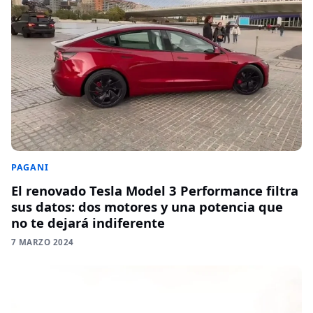
PAGANI
El renovado Tesla Model 3 Performance filtra
sus datos: dos motores y una potencia que
no te dejará indiferente
7 MARZO 2024