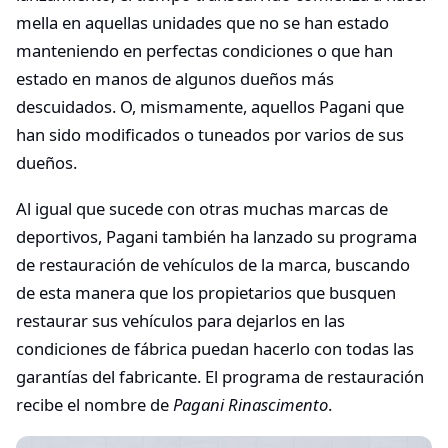
mella en aquellas unidades que no se han estado
manteniendo en perfectas condiciones o que han
estado en manos de algunos dueños más
descuidados. O, mismamente, aquellos Pagani que
han sido modificados o tuneados por varios de sus
dueños.
Al igual que sucede con otras muchas marcas de
deportivos, Pagani también ha lanzado su programa
de restauración de vehículos de la marca, buscando
de esta manera que los propietarios que busquen
restaurar sus vehículos para dejarlos en las
condiciones de fábrica puedan hacerlo con todas las
garantías del fabricante. El programa de restauración
recibe el nombre de
Pagani Rinascimento
.