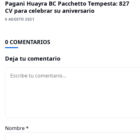
Pagani Huayra BC Pacchetto Tempesta: 827
CV para celebrar su aniversario
6 AGOSTO 2021
0 COMENTARIOS
Deja tu comentario
Comentario
Nombre
*