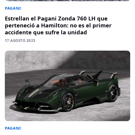
PAGANI
Estrellan el Pagani Zonda 760 LH que
perteneció a Hamilton: no es el primer
accidente que sufre la unidad
17 AGOSTO 2023
PAGANI