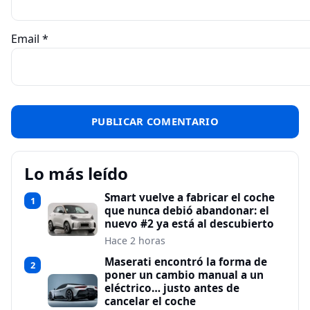
Email
*
Lo más leído
Smart vuelve a fabricar el coche
1
que nunca debió abandonar: el
nuevo #2 ya está al descubierto
Hace 2 horas
Maserati encontró la forma de
2
poner un cambio manual a un
eléctrico… justo antes de
cancelar el coche