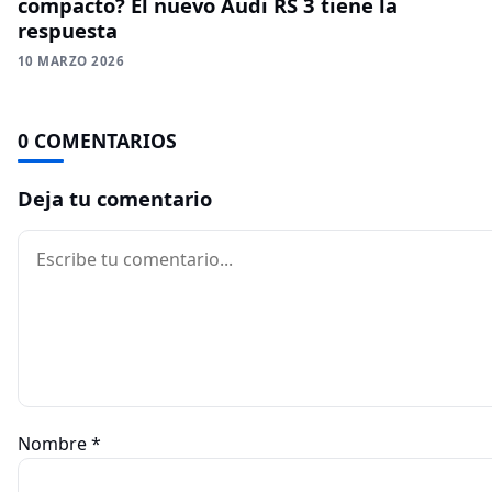
compacto? El nuevo Audi RS 3 tiene la
respuesta
10 MARZO 2026
0 COMENTARIOS
Deja tu comentario
Comentario
Nombre
*