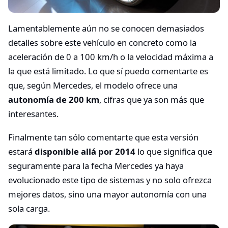
Lamentablemente aún no se conocen demasiados
detalles sobre este vehículo en concreto como la
aceleración de 0 a 100 km/h o la velocidad máxima a
la que está limitado. Lo que sí puedo comentarte es
que, según Mercedes, el modelo ofrece una
autonomía de 200 km
, cifras que ya son más que
interesantes.
Finalmente tan sólo comentarte que esta versión
estará
disponible allá por 2014
lo que significa que
seguramente para la fecha Mercedes ya haya
evolucionado este tipo de sistemas y no solo ofrezca
mejores datos, sino una mayor autonomía con una
sola carga.