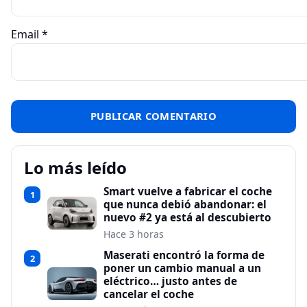
Email
*
Lo más leído
Smart vuelve a fabricar el coche
1
que nunca debió abandonar: el
nuevo #2 ya está al descubierto
Hace 3 horas
Maserati encontró la forma de
2
poner un cambio manual a un
eléctrico… justo antes de
cancelar el coche