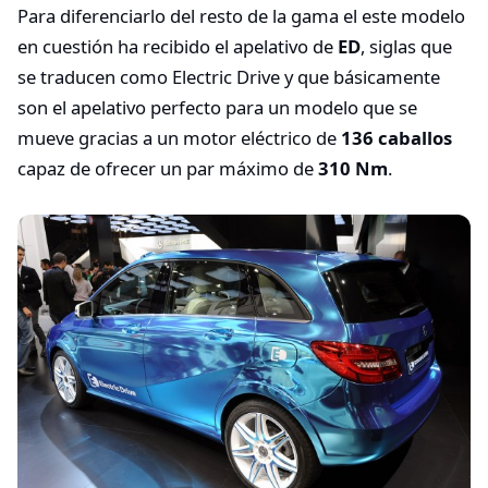
Para diferenciarlo del resto de la gama el este modelo
en cuestión ha recibido el apelativo de
ED
, siglas que
se traducen como Electric Drive y que básicamente
son el apelativo perfecto para un modelo que se
mueve gracias a un motor eléctrico de
136 caballos
capaz de ofrecer un par máximo de
310 Nm
.