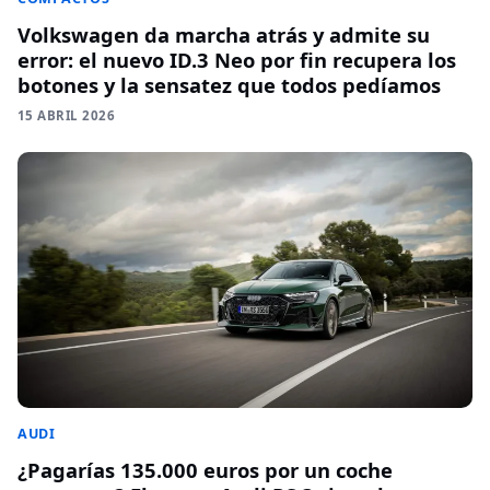
Volkswagen da marcha atrás y admite su
error: el nuevo ID.3 Neo por fin recupera los
botones y la sensatez que todos pedíamos
15 ABRIL 2026
AUDI
¿Pagarías 135.000 euros por un coche