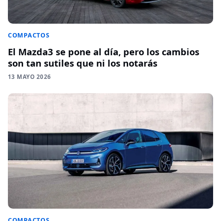
COMPACTOS
El Mazda3 se pone al día, pero los cambios
son tan sutiles que ni los notarás
13 MAYO 2026
COMPACTOS