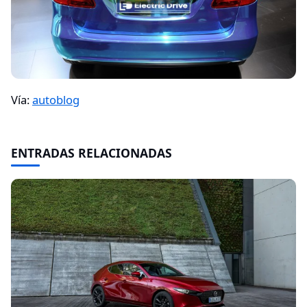
Vía:
autoblog
ENTRADAS RELACIONADAS