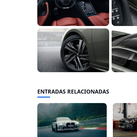
ENTRADAS RELACIONADAS