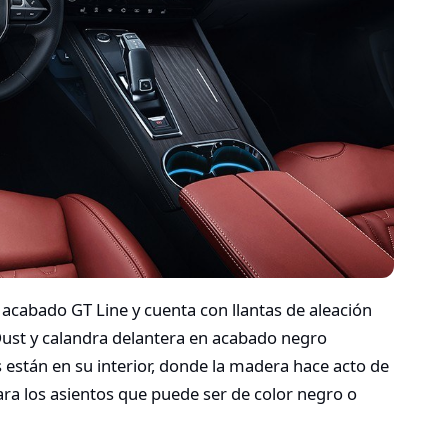
 acabado GT Line y cuenta con llantas de aleación
ust y calandra delantera en acabado negro
 están en su interior, donde la madera hace acto de
ra los asientos que puede ser de color negro o