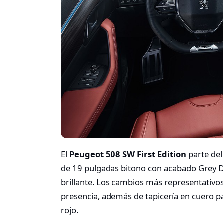
El
Peugeot 508 SW First Edition
parte del
de 19 pulgadas bitono con acabado Grey D
brillante. Los cambios más representativos
presencia, además de tapicería en cuero pa
rojo.