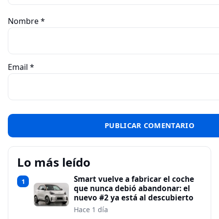
Nombre
*
Email
*
Lo más leído
Smart vuelve a fabricar el coche
1
que nunca debió abandonar: el
nuevo #2 ya está al descubierto
Hace 1 día