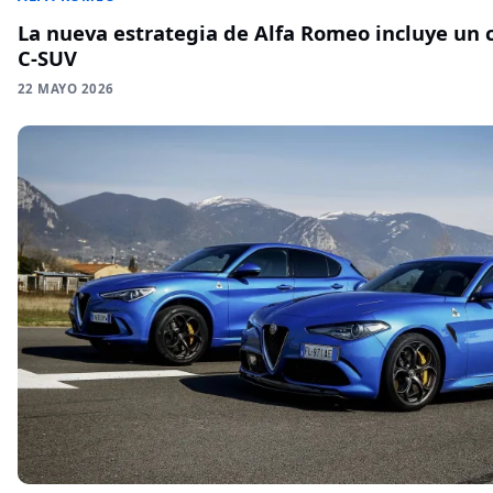
La nueva estrategia de Alfa Romeo incluye un 
C-SUV
22 MAYO 2026