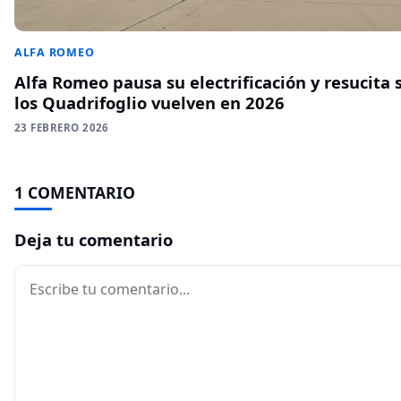
ALFA ROMEO
Alfa Romeo pausa su electrificación y resucita 
los Quadrifoglio vuelven en 2026
23 FEBRERO 2026
1 COMENTARIO
Deja tu comentario
Comentario