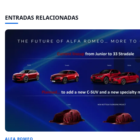
ENTRADAS RELACIONADAS
ALFA ROMEO