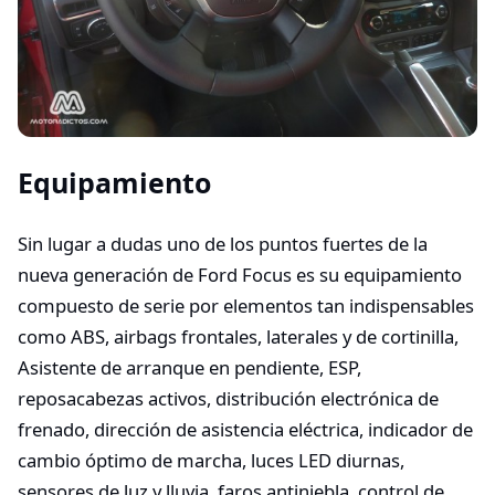
Equipamiento
Sin lugar a dudas uno de los puntos fuertes de la
nueva generación de Ford Focus es su equipamiento
compuesto de serie por elementos tan indispensables
como ABS, airbags frontales, laterales y de cortinilla,
Asistente de arranque en pendiente, ESP,
reposacabezas activos, distribución electrónica de
frenado, dirección de asistencia eléctrica, indicador de
cambio óptimo de marcha, luces LED diurnas,
sensores de luz y lluvia, faros antiniebla, control de