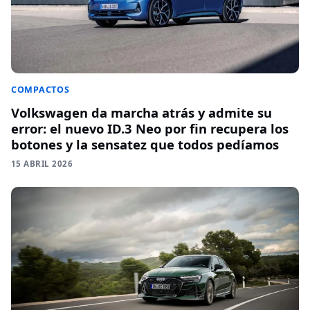
COMPACTOS
Volkswagen da marcha atrás y admite su
error: el nuevo ID.3 Neo por fin recupera los
botones y la sensatez que todos pedíamos
15 ABRIL 2026