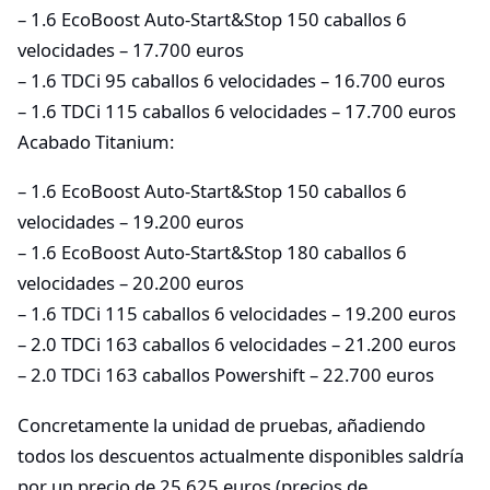
– 1.6 EcoBoost Auto-Start&Stop 150 caballos 6
velocidades – 17.700 euros
– 1.6 TDCi 95 caballos 6 velocidades – 16.700 euros
– 1.6 TDCi 115 caballos 6 velocidades – 17.700 euros
Acabado Titanium:
– 1.6 EcoBoost Auto-Start&Stop 150 caballos 6
velocidades – 19.200 euros
– 1.6 EcoBoost Auto-Start&Stop 180 caballos 6
velocidades – 20.200 euros
– 1.6 TDCi 115 caballos 6 velocidades – 19.200 euros
– 2.0 TDCi 163 caballos 6 velocidades – 21.200 euros
– 2.0 TDCi 163 caballos Powershift – 22.700 euros
Concretamente la unidad de pruebas, añadiendo
todos los descuentos actualmente disponibles saldría
por un precio de 25.625 euros (precios de