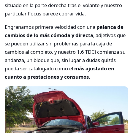
situado en la parte derecha tras el volante y nuestro
particular Focus parece cobrar vida.
Engranamos primera velocidad con una
palanca de
cambios de lo más cómoda y directa
, adjetivos que
se pueden utilizar sin problemas para la caja de
cambios al completo, y nuestro 1.6 TDCi comienza su
andanza, un bloque que, sin lugar a dudas quizás
pueda ser catalogado como el
más ajustado en
cuanto a prestaciones y consumos
.