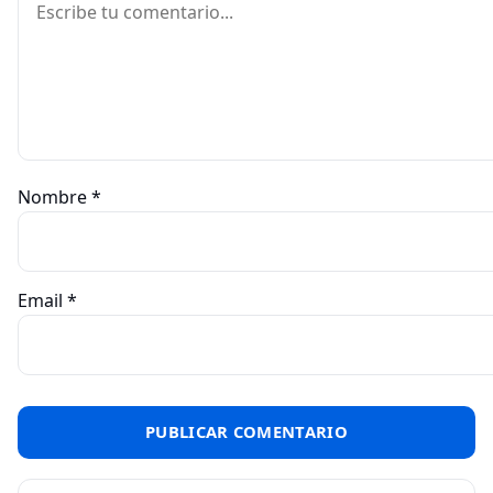
Nombre
*
Email
*