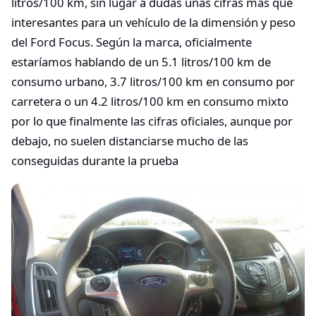
litros/100 km, sin lugar a dudas unas cifras más que
interesantes para un vehículo de la dimensión y peso
del Ford Focus. Según la marca, oficialmente
estaríamos hablando de un 5.1 litros/100 km de
consumo urbano, 3.7 litros/100 km en consumo por
carretera o un 4.2 litros/100 km en consumo mixto
por lo que finalmente las cifras oficiales, aunque por
debajo, no suelen distanciarse mucho de las
conseguidas durante la prueba