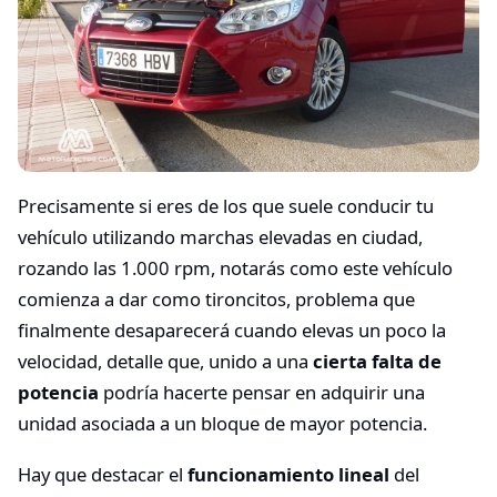
Precisamente si eres de los que suele conducir tu
vehículo utilizando marchas elevadas en ciudad,
rozando las 1.000 rpm, notarás como este vehículo
comienza a dar como tironcitos, problema que
finalmente desaparecerá cuando elevas un poco la
velocidad, detalle que, unido a una
cierta falta de
potencia
podría hacerte pensar en adquirir una
unidad asociada a un bloque de mayor potencia.
Hay que destacar el
funcionamiento lineal
del