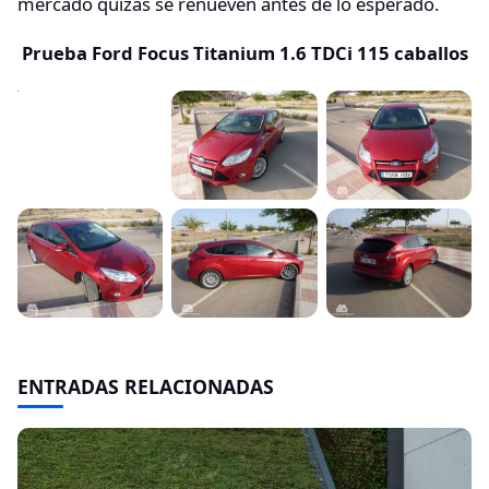
mercado quizás se renueven antes de lo esperado.
Prueba Ford Focus Titanium 1.6 TDCi 115 caballos
ENTRADAS RELACIONADAS