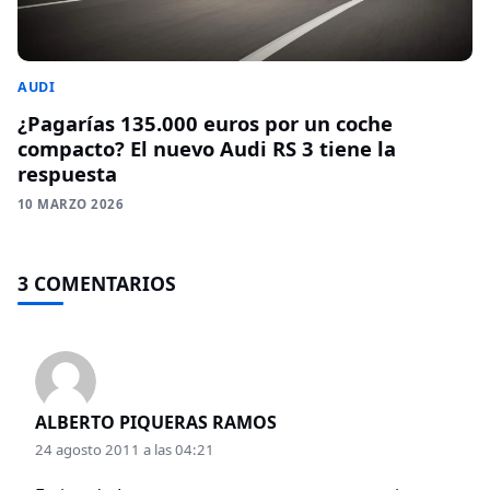
AUDI
¿Pagarías 135.000 euros por un coche
compacto? El nuevo Audi RS 3 tiene la
respuesta
10 MARZO 2026
3 COMENTARIOS
ALBERTO PIQUERAS RAMOS
24 agosto 2011 a las 04:21