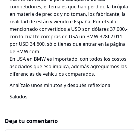
competidores; el tema es que han perdido la brújula
en materia de precios y no toman, los fabricante, la
realidad de están viviendo e España. Por el valor
mencionado convertidos a USD son dólares 37.000.-,
con lo cual te compras en USA un BMW 328I 2.011
por USD 34.600, sólo tienes que entrar en la página
de BMW.com.
En USA en BMW es importado, con todos los costos
asociados que eso implica, además agreguemos las
diferencias de vehículos comparados.
Analízalo unos minutos y después reflexiona.
Saludos
Deja tu comentario
Comentario