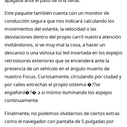
apagaba ante el paso de una señal.
Este paquete también cuenta con un monitor de
conducción segura que nos indicará calculando los
movimientos del volante, la velocidad o las
desviaciones dentro del propio carril nuestra atención
invitándonos, si ve muy mal la cosa, a hacer un
descanso o una vistosa luz led insertada en los espejos
retrovisores exteriores que se encenderá ante la
presencia de un vehículo en el ángulo muerto de
nuestro Focus. Curiosamente, circulando por ciudad y
por calles estrechas el propio sistema �??
se
engañará
�?� a si mismo iluminando los espejos
continuamente.
Finalmente, no podemos olvidarnos de ciertos extras
como el navegador con pantalla de 5 pulgadas por