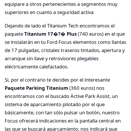
equipare a otros pertenecientes a segmentos muy
superiores en cuanto a seguridad activa
Dejando de lado el Titanium Tech encontramos el
paquete
Titanium 17�?� Plus
(740 euros) en el que
se instalarán en tu Ford Focus elementos como llantas
de 17 pulgadas, cristales traseros tintados, apertura y
arranque sin llave y retrovisores plegables
eléctricamente calefactados.
Si, por el contrario te decides por el interesante
Paquete Parking Titanium
(360 euros) nos
encontramos con el buscado Active Park Assist, un
sistema de aparcamiento pilotado por el que
básicamente, con tan sólo pulsar un botón, nuestro
Focus ofrecerá indicaciones en la pantalla central en
las que se buscará aparcamiento, nos indicará que