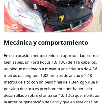
Mecánica y comportamiento
En esta ocasión hemos tenido la oportunidad, como
bien sabes, un Ford Focus 1.6 TDCi de 115 caballos,
un bloque destinado a mover a una criatura de 4.36
metros de longitud, 1.82 metros de ancho y 1.48
metros de alto con un peso final de 1.344 kg y que si
por algo destaca es precisamente por haber sido
desarrollado sobre el anterior 1.6 TDCi que montaba
la anterior generación de Ford y que en esta ocasión