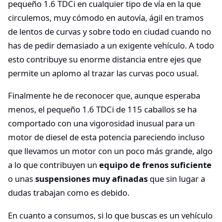
pequeño 1.6 TDCi en cualquier tipo de vía en la que
circulemos, muy cómodo en autovía, ágil en tramos
de lentos de curvas y sobre todo en ciudad cuando no
has de pedir demasiado a un exigente vehículo. A todo
esto contribuye su enorme distancia entre ejes que
permite un aplomo al trazar las curvas poco usual.
Finalmente he de reconocer que, aunque esperaba
menos, el pequeño 1.6 TDCi de 115 caballos se ha
comportado con una vigorosidad inusual para un
motor de diesel de esta potencia pareciendo incluso
que llevamos un motor con un poco más grande, algo
a lo que contribuyen un
equipo de frenos suficiente
o unas
suspensiones muy afinadas
que sin lugar a
dudas trabajan como es debido.
En cuanto a consumos, si lo que buscas es un vehículo