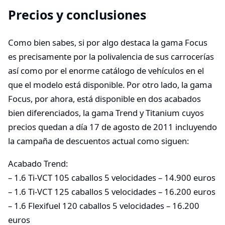
Precios y conclusiones
Como bien sabes, si por algo destaca la gama Focus
es precisamente por la polivalencia de sus carrocerías
así como por el enorme catálogo de vehículos en el
que el modelo está disponible. Por otro lado, la gama
Focus, por ahora, está disponible en dos acabados
bien diferenciados, la gama Trend y Titanium cuyos
precios quedan a día 17 de agosto de 2011 incluyendo
la campaña de descuentos actual como siguen:
Acabado Trend:
– 1.6 Ti-VCT 105 caballos 5 velocidades – 14.900 euros
– 1.6 Ti-VCT 125 caballos 5 velocidades – 16.200 euros
– 1.6 Flexifuel 120 caballos 5 velocidades – 16.200
euros