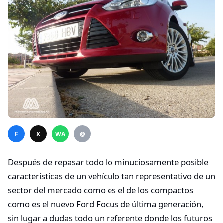
F
X
WA
@
Después de repasar todo lo minuciosamente posible
características de un vehículo tan representativo de un
sector del mercado como es el de los compactos
como es el nuevo Ford Focus de última generación,
sin lugar a dudas todo un referente donde los futuros