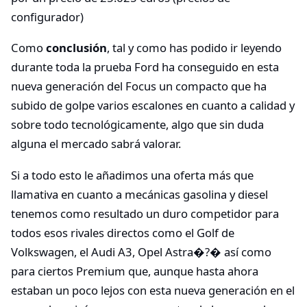
configurador)
Como
conclusión
, tal y como has podido ir leyendo
durante toda la prueba Ford ha conseguido en esta
nueva generación del Focus un compacto que ha
subido de golpe varios escalones en cuanto a calidad y
sobre todo tecnológicamente, algo que sin duda
alguna el mercado sabrá valorar.
Si a todo esto le añadimos una oferta más que
llamativa en cuanto a mecánicas gasolina y diesel
tenemos como resultado un duro competidor para
todos esos rivales directos como el Golf de
Volkswagen, el Audi A3, Opel Astra�?� así como
para ciertos Premium que, aunque hasta ahora
estaban un poco lejos con esta nueva generación en el