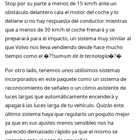
Stop por su parte a menos de 15 km/h ante un
obstáculo delantero cala el motor del coche y lo
detiene si no hay respuesta del conductor mientras
que a menos de 30 km/h el coche frenará y se
preparará para el impacto, un sistema muy similar al
que Volvo nos lleva vendiendo desde hace mucho
tiempo como el �??
sumum de la tecnología
�?�
Por otro lado, tenemos unos utilísimos sistemas
incorporados en este paquete como un sistema de
reconocimiento de señales o un cómo asistente de
luces largas que automáticamente encenderá y
apagará las luces larga de tu vehículo. Quizás este
último sistema haya que regularlo un poquito mejor
ya que en sus ajustes menos sensibles nos ha
parecido demasiado rápido ya que el mismo se