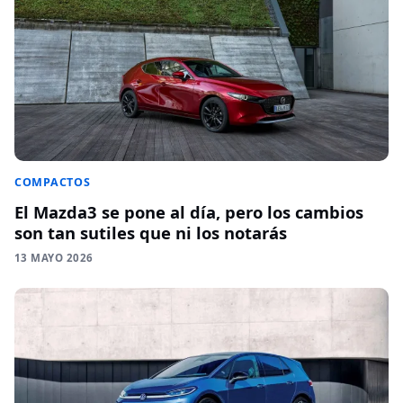
COMPACTOS
El Mazda3 se pone al día, pero los cambios
son tan sutiles que ni los notarás
13 MAYO 2026