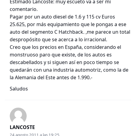
Estimado Lancoste: muy escueto va a ser mi
comentario.
Pagar por un auto diesel de 1.6 y 115 cv Euros
25.625, por más equipamiento que le pongas a ese
auto del segmento C Hatchback. ,me parece un total
despropósito que se acerca a lo irracional.
Creo que los precios en España, considerando el
monstruoso paro que existe, de los autos es
descabellados y si siguen así en poco tiempo se
quedarán con una industria automotriz, como la de
la Alemania del Este antes de 1.990.-
Saludos
LANCOSTE
24 agosto 2011 a las 19:25