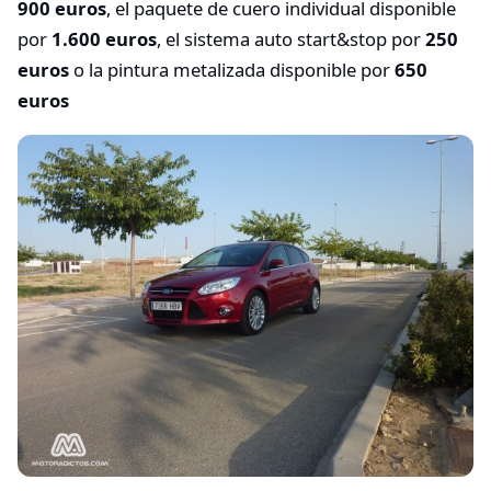
900 euros
, el paquete de cuero individual disponible
por
1.600 euros
, el sistema auto start&stop por
250
euros
o la pintura metalizada disponible por
650
euros