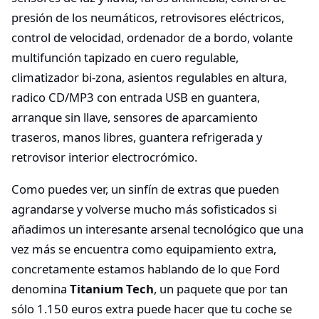
presión de los neumáticos, retrovisores eléctricos,
control de velocidad, ordenador de a bordo, volante
multifunción tapizado en cuero regulable,
climatizador bi-zona, asientos regulables en altura,
radico CD/MP3 con entrada USB en guantera,
arranque sin llave, sensores de aparcamiento
traseros, manos libres, guantera refrigerada y
retrovisor interior electrocrómico.
Como puedes ver, un sinfín de extras que pueden
agrandarse y volverse mucho más sofisticados si
añadimos un interesante arsenal tecnológico que una
vez más se encuentra como equipamiento extra,
concretamente estamos hablando de lo que Ford
denomina
Titanium Tech
, un paquete que por tan
sólo 1.150 euros extra puede hacer que tu coche se