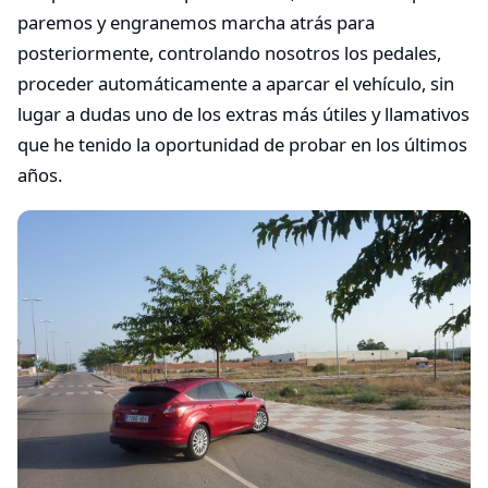
paremos y engranemos marcha atrás para
posteriormente, controlando nosotros los pedales,
proceder automáticamente a aparcar el vehículo, sin
lugar a dudas uno de los extras más útiles y llamativos
que he tenido la oportunidad de probar en los últimos
años.