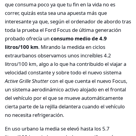
que consuma poco ya que tu fin en la vida no es
correr, quizás esta sea una apuesta más que
interesante ya que, según el ordenador de abordo tras
toda la prueba el Ford Focus de última generación
probado ofrecía un
consumo medio de 4.9
litros/100 km
. Mirando la medida en ciclos
extraurbanos observamos unos increíbles 4.2
litros/100 km, algo a lo que ha contribuido el viajar a
velocidad constante y sobre todo el nuevo sistema
Active Grille Shutter
con el que cuenta el nuevo Focus,
un sistema aerodinámico activo alojado en el frontal
del vehículo por el que se mueve automáticamente
cierta parte de la rejilla delantera cuando el vehículo
no necesita refrigeración.
En uso urbano la media se elevó hasta los 5.7