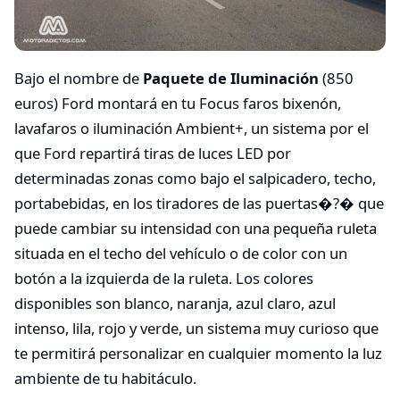
Bajo el nombre de
Paquete de Iluminación
(850
euros) Ford montará en tu Focus faros bixenón,
lavafaros o iluminación Ambient+, un sistema por el
que Ford repartirá tiras de luces LED por
determinadas zonas como bajo el salpicadero, techo,
portabebidas, en los tiradores de las puertas�?� que
puede cambiar su intensidad con una pequeña ruleta
situada en el techo del vehículo o de color con un
botón a la izquierda de la ruleta. Los colores
disponibles son blanco, naranja, azul claro, azul
intenso, lila, rojo y verde, un sistema muy curioso que
te permitirá personalizar en cualquier momento la luz
ambiente de tu habitáculo.