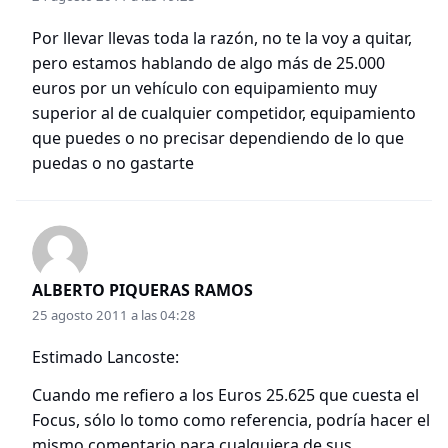
Por llevar llevas toda la razón, no te la voy a quitar,
pero estamos hablando de algo más de 25.000
euros por un vehículo con equipamiento muy
superior al de cualquier competidor, equipamiento
que puedes o no precisar dependiendo de lo que
puedas o no gastarte
ALBERTO PIQUERAS RAMOS
25 agosto 2011 a las 04:28
Estimado Lancoste:
Cuando me refiero a los Euros 25.625 que cuesta el
Focus, sólo lo tomo como referencia, podría hacer el
mismo comentario para cualquiera de sus