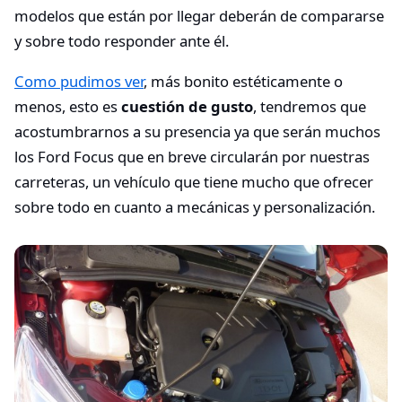
modelos que están por llegar deberán de compararse
y sobre todo responder ante él.
Como pudimos ver
, más bonito estéticamente o
menos, esto es
cuestión de gusto
, tendremos que
acostumbrarnos a su presencia ya que serán muchos
los Ford Focus que en breve circularán por nuestras
carreteras, un vehículo que tiene mucho que ofrecer
sobre todo en cuanto a mecánicas y personalización.