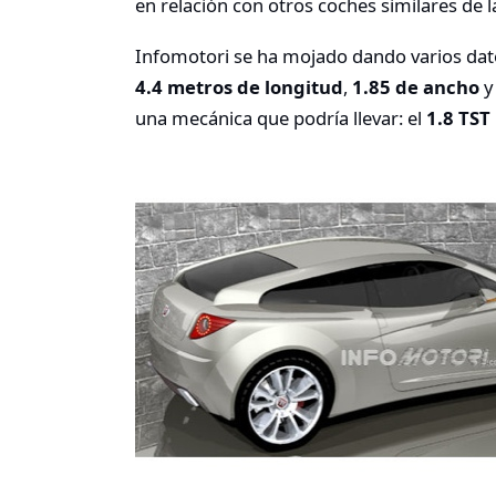
en relación con otros coches similares de l
Infomotori se ha mojado dando varios dato
4.4 metros de longitud
,
1.85 de ancho
una mecánica que podría llevar: el
1.8 TST