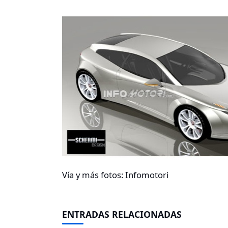
Vía y más fotos: Infomotori
ENTRADAS RELACIONADAS