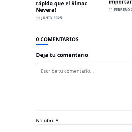
importan
rápido que el Rimac
Nevera!
11 FEBRERO 
11 JUNIO 2025
0 COMENTARIOS
Deja tu comentario
Comentario
Nombre
*