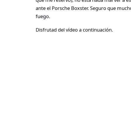
ante el Porsche Boxster. Seguro que mucho
fuego.
Disfrutad del vídeo a continuación.