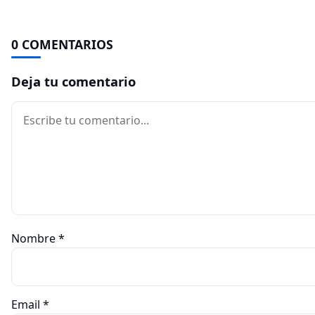
0 COMENTARIOS
Deja tu comentario
Comentario
Nombre
*
Email
*