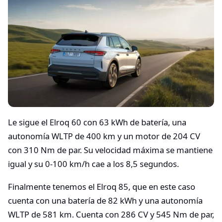
Le sigue el Elroq 60 con 63 kWh de batería, una
autonomía WLTP de 400 km y un motor de 204 CV
con 310 Nm de par. Su velocidad máxima se mantiene
igual y su 0-100 km/h cae a los 8,5 segundos.
Finalmente tenemos el Elroq 85, que en este caso
cuenta con una batería de 82 kWh y una autonomía
WLTP de 581 km. Cuenta con 286 CV y 545 Nm de par,