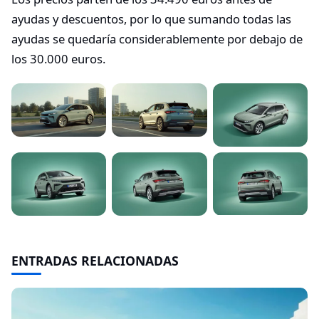
ayudas y descuentos, por lo que sumando todas las
ayudas se quedaría considerablemente por debajo de
los 30.000 euros.
ENTRADAS RELACIONADAS