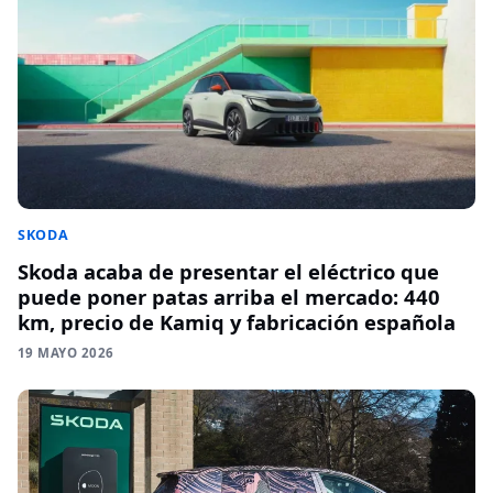
SKODA
Skoda acaba de presentar el eléctrico que
puede poner patas arriba el mercado: 440
km, precio de Kamiq y fabricación española
19 MAYO 2026