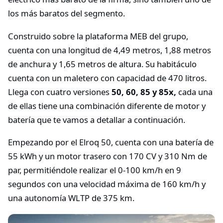
los más baratos del segmento.
Construido sobre la plataforma MEB del grupo,
cuenta con una longitud de 4,49 metros, 1,88 metros
de anchura y 1,65 metros de altura. Su habitáculo
cuenta con un maletero con capacidad de 470 litros.
Llega con cuatro versiones
50, 60, 85 y 85x,
cada una
de ellas tiene una combinación diferente de motor y
batería que te vamos a detallar a continuación.
Empezando por el Elroq 50, cuenta con una batería de
55 kWh y un motor trasero con 170 CV y 310 Nm de
par, permitiéndole realizar el 0-100 km/h en 9
segundos con una velocidad máxima de 160 km/h y
una autonomía WLTP de 375 km.