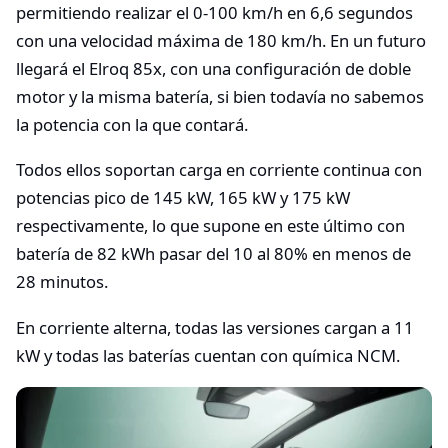
permitiendo realizar el 0-100 km/h en 6,6 segundos
con una velocidad máxima de 180 km/h. En un futuro
llegará el Elroq 85x, con una configuración de doble
motor y la misma batería, si bien todavía no sabemos
la potencia con la que contará.
Todos ellos soportan carga en corriente continua con
potencias pico de 145 kW, 165 kW y 175 kW
respectivamente, lo que supone en este último con
batería de 82 kWh pasar del 10 al 80% en menos de
28 minutos.
En corriente alterna, todas las versiones cargan a 11
kW y todas las baterías cuentan con química NCM.