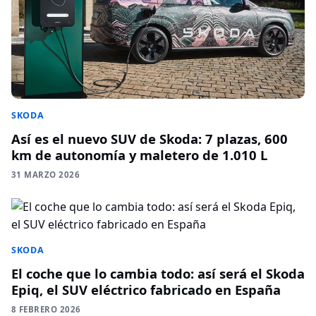
SKODA
Así es el nuevo SUV de Skoda: 7 plazas, 600
km de autonomía y maletero de 1.010 L
31 MARZO 2026
SKODA
El coche que lo cambia todo: así será el Skoda
Epiq, el SUV eléctrico fabricado en España
8 FEBRERO 2026