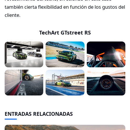
también cierta flexibilidad en función de los gustos del
cliente.
TechArt GTstreet RS
ENTRADAS RELACIONADAS