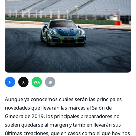
F
X
WA
@
Aunque ya conocemos cuáles serán las principales
novedades que llevarán las marcas al Salón de
Ginebra de 2019, los principales preparadores no
suelen quedarse al margen y también llevarán sus
últimas creaciones, que en casos como el que hoy nos