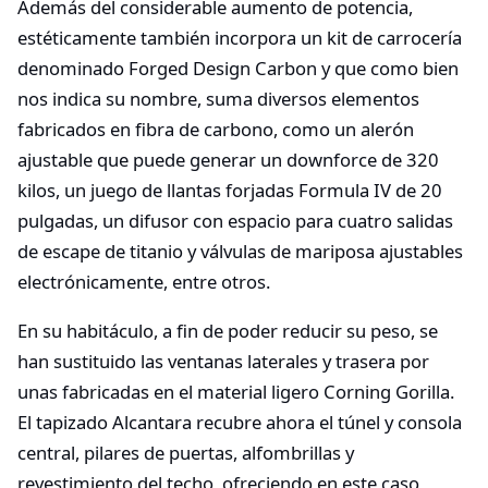
Además del considerable aumento de potencia,
estéticamente también incorpora un kit de carrocería
denominado Forged Design Carbon y que como bien
nos indica su nombre, suma diversos elementos
fabricados en fibra de carbono, como un alerón
ajustable que puede generar un downforce de 320
kilos, un juego de llantas forjadas Formula IV de 20
pulgadas, un difusor con espacio para cuatro salidas
de escape de titanio y válvulas de mariposa ajustables
electrónicamente, entre otros.
En su habitáculo, a fin de poder reducir su peso, se
han sustituido las ventanas laterales y trasera por
unas fabricadas en el material ligero Corning Gorilla.
El tapizado Alcantara recubre ahora el túnel y consola
central, pilares de puertas, alfombrillas y
revestimiento del techo, ofreciendo en este caso