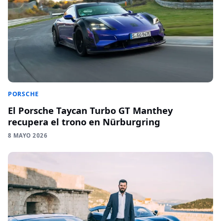
PORSCHE
El Porsche Taycan Turbo GT Manthey
recupera el trono en Nürburgring
8 MAYO 2026