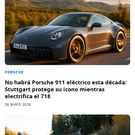
PORSCHE
No habrá Porsche 911 eléctrico esta década:
Stuttgart protege su icono mientras
electrifica el 718
26 MAYO 2026