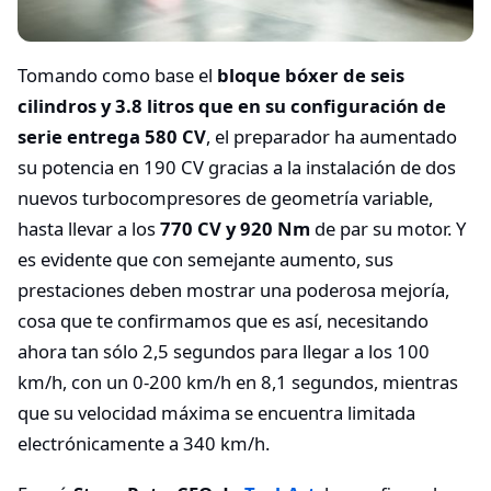
Tomando como base el
bloque bóxer de seis
cilindros y 3.8 litros que en su configuración de
serie entrega 580 CV
, el preparador ha aumentado
su potencia en 190 CV gracias a la instalación de dos
nuevos turbocompresores de geometría variable,
hasta llevar a los
770 CV y 920 Nm
de par su motor. Y
es evidente que con semejante aumento, sus
prestaciones deben mostrar una poderosa mejoría,
cosa que te confirmamos que es así, necesitando
ahora tan sólo 2,5 segundos para llegar a los 100
km/h, con un 0-200 km/h en 8,1 segundos, mientras
que su velocidad máxima se encuentra limitada
electrónicamente a 340 km/h.