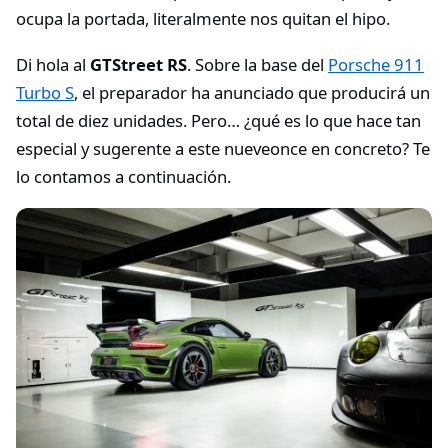
ocupa la portada, literalmente nos quitan el hipo.
Di hola al
GTStreet RS
. Sobre la base del
Porsche 911
Turbo S
, el preparador ha anunciado que producirá un
total de diez unidades. Pero… ¿qué es lo que hace tan
especial y sugerente a este nueveonce en concreto? Te
lo contamos a continuación.