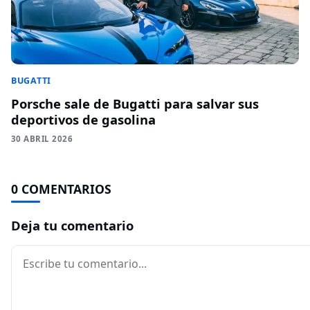
BUGATTI
Porsche sale de Bugatti para salvar sus
deportivos de gasolina
30 ABRIL 2026
0 COMENTARIOS
Deja tu comentario
Comentario