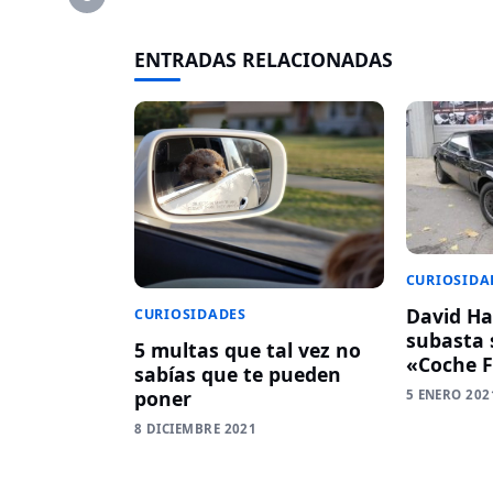
ENTRADAS RELACIONADAS
CURIOSIDA
David Ha
CURIOSIDADES
subasta 
5 multas que tal vez no
«Coche F
sabías que te pueden
poner
5 ENERO 202
8 DICIEMBRE 2021