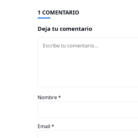
1 COMENTARIO
Deja tu comentario
Comentario
Nombre
*
Email
*