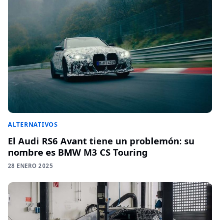
ALTERNATIVOS
El Audi RS6 Avant tiene un problemón: su
nombre es BMW M3 CS Touring
28 ENERO 2025