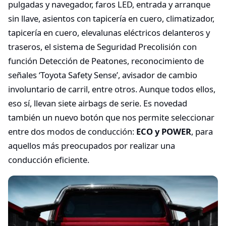
pulgadas y navegador, faros LED, entrada y arranque
sin llave, asientos con tapicería en cuero, climatizador,
tapicería en cuero, elevalunas eléctricos delanteros y
traseros, el sistema de Seguridad Precolisión con
función Detección de Peatones, reconocimiento de
señales ‘Toyota Safety Sense’, avisador de cambio
involuntario de carril, entre otros. Aunque todos ellos,
eso sí, llevan siete airbags de serie. Es novedad
también un nuevo botón que nos permite seleccionar
entre dos modos de conducción:
ECO y POWER
, para
aquellos más preocupados por realizar una
conducción eficiente.