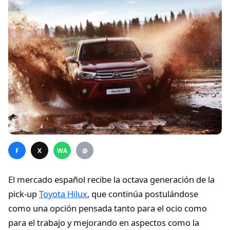
F
X
WA
@
El mercado español recibe la octava generación de la
pick-up
Toyota Hilux
, que continúa postulándose
como una opción pensada tanto para el ocio como
para el trabajo y mejorando en aspectos como la