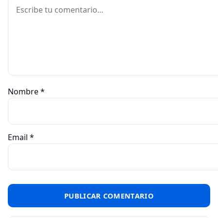
Comentario
Nombre
*
Email
*