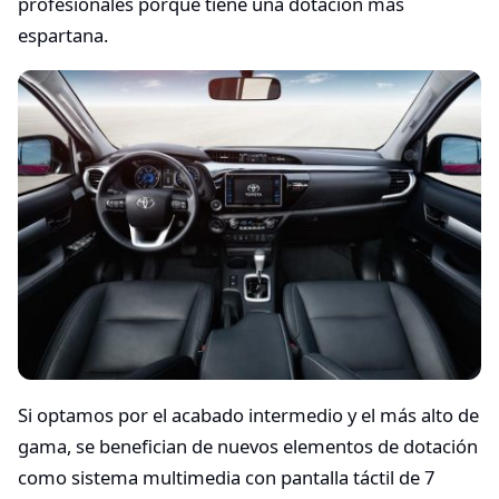
profesionales porque tiene una dotación más
espartana.
Si optamos por el acabado intermedio y el más alto de
gama, se benefician de nuevos elementos de dotación
como sistema multimedia con pantalla táctil de 7