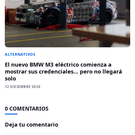
ALTERNATIVOS
El nuevo BMW M3 eléctrico comienza a
mostrar sus credenciales… pero no llegará
solo
12 DICIEMBRE 2024
0 COMENTARIOS
Deja tu comentario