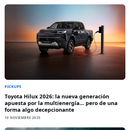
PICKUPS
Toyota Hilux 2026: la nueva generación
apuesta por la multienergía… pero de una
forma algo decepcionante
10 NOVIEMBRE 2025