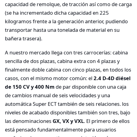
capacidad de remolque, de tracción así como de carga
(se ha incrementado dicha capacidad en 225
kilogramos frente a la generación anterior, pudiendo
transportar hasta una tonelada de material en su
bañera trasera).
A nuestro mercado llega con tres carrocerías: cabina
sencilla de dos plazas, cabina extra con 4 plazas y
finalmente doble cabina con cinco plazas, en todos los
casos, con el mismo motor común: el
2.4 D-4D diésel
de 150 CV y 400 Nm
de par disponible con una caja
de cambios manual de seis velocidades y una
automática Super ECT también de seis relaciones. los
niveles de acabado disponibles también son tres, bajo
las denominaciones
GX, VX y VXL
. El primero de ellos
está pensado fundamentalmente para usuarios