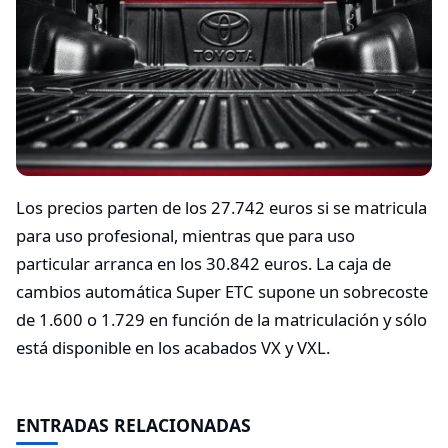
Los precios parten de los 27.742 euros si se matricula
para uso profesional, mientras que para uso
particular arranca en los 30.842 euros. La caja de
cambios automática Super ETC supone un sobrecoste
de 1.600 o 1.729 en función de la matriculación y sólo
está disponible en los acabados VX y VXL.
ENTRADAS RELACIONADAS