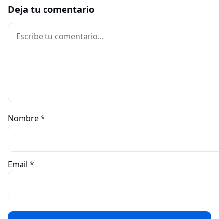
Deja tu comentario
Comentario
Nombre
*
Email
*