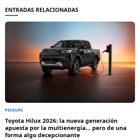
ENTRADAS RELACIONADAS
PICKUPS
Toyota Hilux 2026: la nueva generación
apuesta por la multienergía… pero de una
forma algo decepcionante