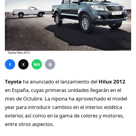
F
X
WA
@
Toyota
ha anunciado el lanzamiento del
Hilux 2012
en España, cuyas primeras unidades llegarán en el
mes de Octubre. La nipona ha aprovechado el model
year para introducir cambios en el interior, estética
exterior, así como en la gama de colores y motores,
entre otros aspectos.