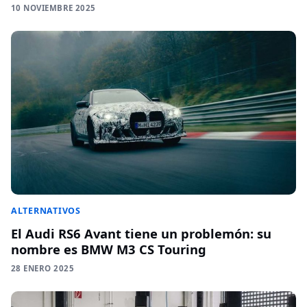
10 NOVIEMBRE 2025
ALTERNATIVOS
El Audi RS6 Avant tiene un problemón: su
nombre es BMW M3 CS Touring
28 ENERO 2025