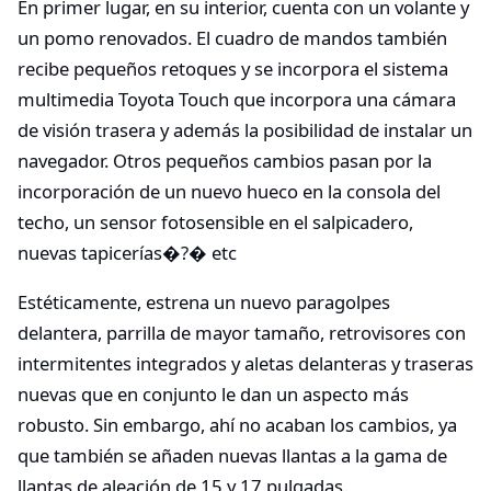
En primer lugar, en su interior, cuenta con un volante y
un pomo renovados. El cuadro de mandos también
recibe pequeños retoques y se incorpora el sistema
multimedia Toyota Touch que incorpora una cámara
de visión trasera y además la posibilidad de instalar un
navegador. Otros pequeños cambios pasan por la
incorporación de un nuevo hueco en la consola del
techo, un sensor fotosensible en el salpicadero,
nuevas tapicerías�?� etc
Estéticamente, estrena un nuevo paragolpes
delantera, parrilla de mayor tamaño, retrovisores con
intermitentes integrados y aletas delanteras y traseras
nuevas que en conjunto le dan un aspecto más
robusto. Sin embargo, ahí no acaban los cambios, ya
que también se añaden nuevas llantas a la gama de
llantas de aleación de 15 y 17 pulgadas.