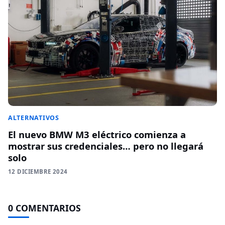
ALTERNATIVOS
El nuevo BMW M3 eléctrico comienza a
mostrar sus credenciales… pero no llegará
solo
12 DICIEMBRE 2024
0 COMENTARIOS