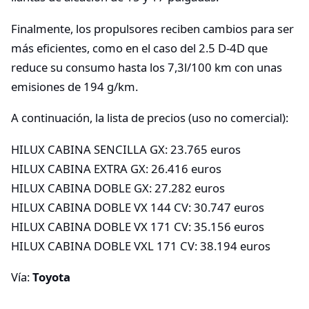
Finalmente, los propulsores reciben cambios para ser
más eficientes, como en el caso del 2.5 D-4D que
reduce su consumo hasta los 7,3l/100 km con unas
emisiones de 194 g/km.
A continuación, la lista de precios (uso no comercial):
HILUX CABINA SENCILLA GX: 23.765 euros
HILUX CABINA EXTRA GX: 26.416 euros
HILUX CABINA DOBLE GX: 27.282 euros
HILUX CABINA DOBLE VX 144 CV: 30.747 euros
HILUX CABINA DOBLE VX 171 CV: 35.156 euros
HILUX CABINA DOBLE VXL 171 CV: 38.194 euros
Vía:
Toyota