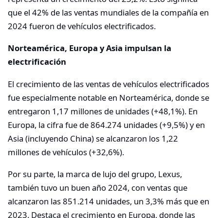
que el 42% de las ventas mundiales de la compañía en
2024 fueron de vehículos electrificados.
Norteamérica, Europa y Asia impulsan la
electrificación
El crecimiento de las ventas de vehículos electrificados
fue especialmente notable en Norteamérica, donde se
entregaron 1,17 millones de unidades (+48,1%). En
Europa, la cifra fue de 864.274 unidades (+9,5%) y en
Asia (incluyendo China) se alcanzaron los 1,22
millones de vehículos (+32,6%).
Por su parte, la marca de lujo del grupo, Lexus,
también tuvo un buen año 2024, con ventas que
alcanzaron las 851.214 unidades, un 3,3% más que en
2023. Destaca el crecimiento en Europa, donde las