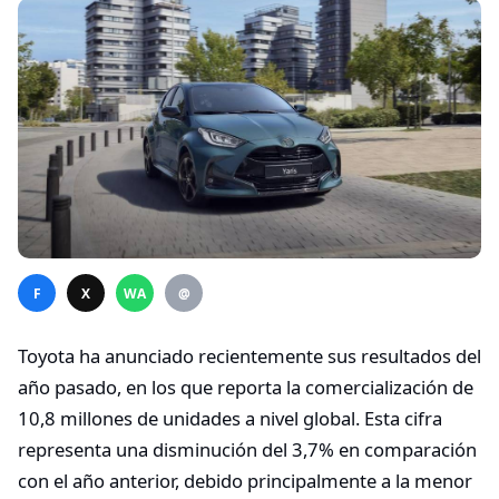
F
X
WA
@
Toyota ha anunciado recientemente sus resultados del
año pasado, en los que reporta la comercialización de
10,8 millones de unidades a nivel global. Esta cifra
representa una disminución del 3,7% en comparación
con el año anterior, debido principalmente a la menor