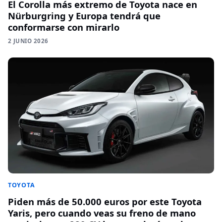
El Corolla más extremo de Toyota nace en
Nürburgring y Europa tendrá que
conformarse con mirarlo
2 JUNIO 2026
TOYOTA
Piden más de 50.000 euros por este Toyota
Yaris, pero cuando veas su freno de mano