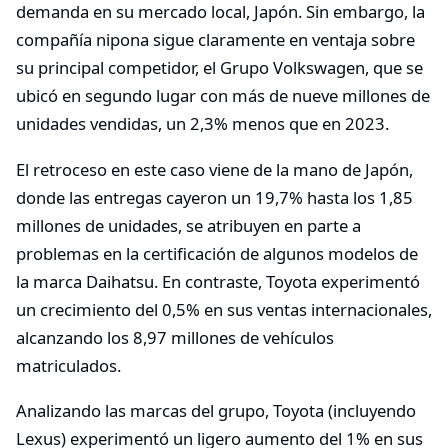
demanda en su mercado local, Japón. Sin embargo, la
compañía nipona sigue claramente en ventaja sobre
su principal competidor, el Grupo Volkswagen, que se
ubicó en segundo lugar con más de nueve millones de
unidades vendidas, un 2,3% menos que en 2023.
El retroceso en este caso viene de la mano de Japón,
donde las entregas cayeron un 19,7% hasta los 1,85
millones de unidades, se atribuyen en parte a
problemas en la certificación de algunos modelos de
la marca Daihatsu. En contraste, Toyota experimentó
un crecimiento del 0,5% en sus ventas internacionales,
alcanzando los 8,97 millones de vehículos
matriculados.
Analizando las marcas del grupo, Toyota (incluyendo
Lexus) experimentó un ligero aumento del 1% en sus