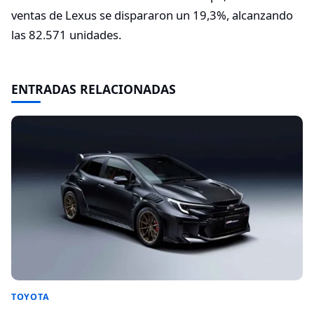
ventas de Lexus se dispararon un 19,3%, alcanzando
las 82.571 unidades.
ENTRADAS RELACIONADAS
TOYOTA