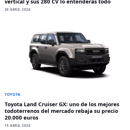
vertical y sus 280 CV lo entenderás todo
28 ABRIL 2026
TOYOTA
Toyota Land Cruiser GX: uno de los mejores
todoterrenos del mercado rebaja su precio
20.000 euros
15 ABRIL 2026