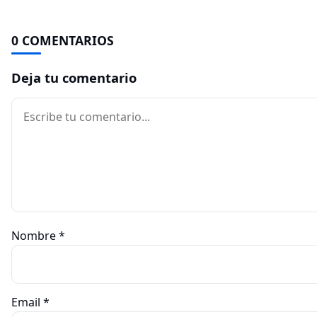
0 COMENTARIOS
Deja tu comentario
Comentario
Nombre
*
Email
*