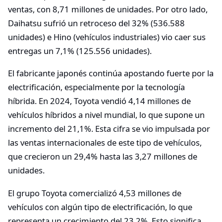
ventas, con 8,71 millones de unidades. Por otro lado,
Daihatsu sufrió un retroceso del 32% (536.588
unidades) e Hino (vehículos industriales) vio caer sus
entregas un 7,1% (125.556 unidades).
El fabricante japonés continúa apostando fuerte por la
electrificación, especialmente por la tecnología
híbrida. En 2024, Toyota vendió 4,14 millones de
vehículos híbridos a nivel mundial, lo que supone un
incremento del 21,1%. Esta cifra se vio impulsada por
las ventas internacionales de este tipo de vehículos,
que crecieron un 29,4% hasta las 3,27 millones de
unidades.
El grupo Toyota comercializó 4,53 millones de
vehículos con algún tipo de electrificación, lo que
representa un crecimiento del 23,2%. Esto significa