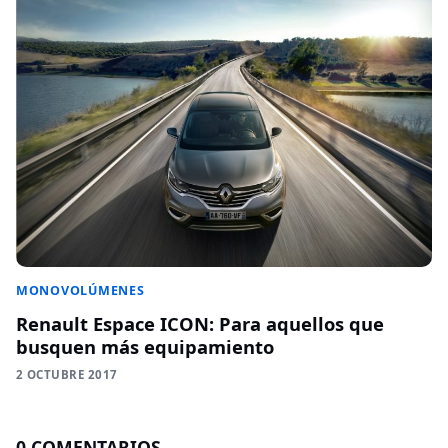
MONOVOLÚMENES
Renault Espace ICON: Para aquellos que
busquen más equipamiento
2 OCTUBRE 2017
0 COMENTARIOS