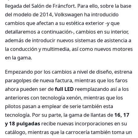
llegada del Salón de Fráncfort. Para ello, sobre la base
del modelo de 2014, Volkswagen ha introducido
cambios que afectan a su estética exterior -y que
detallaremos a continuación-, cambios en su interior,
además de introducir nuevos sistemas de asistencia a
la conducción y multimedia, así como nuevos motores
en la gama.
Empezando por los cambios a nivel de diseño, estrena
paragolpes de nueva factura, mientras que los faros
ahora pueden ser de
full LED
reemplazando así a los
anteriores con tecnología xenón, mientras que los
pilotos pasan a emplear de serie también esta
tecnología. Por su parte, la gama de llantas de
16, 17
y 18 pulgadas
recibe nuevas incorporaciones en su
catálogo, mientras que la carrocería también toma un