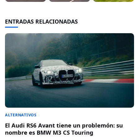
ENTRADAS RELACIONADAS
ALTERNATIVOS
El Audi RS6 Avant tiene un problemón: su
nombre es BMW M3 CS Touring