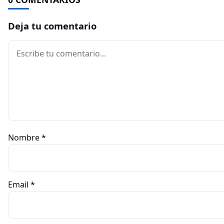
Deja tu comentario
Comentario
Nombre
*
Email
*