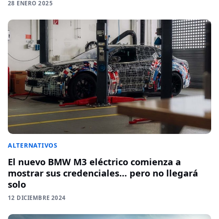
28 ENERO 2025
ALTERNATIVOS
El nuevo BMW M3 eléctrico comienza a
mostrar sus credenciales… pero no llegará
solo
12 DICIEMBRE 2024