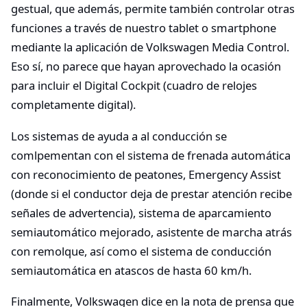
gestual, que además, permite también controlar otras
funciones a través de nuestro tablet o smartphone
mediante la aplicación de Volkswagen Media Control.
Eso sí, no parece que hayan aprovechado la ocasión
para incluir el Digital Cockpit (cuadro de relojes
completamente digital).
Los sistemas de ayuda a al conducción se
comlpementan con el sistema de frenada automática
con reconocimiento de peatones, Emergency Assist
(donde si el conductor deja de prestar atención recibe
señales de advertencia), sistema de aparcamiento
semiautomático mejorado, asistente de marcha atrás
con remolque, así como el sistema de conducción
semiautomática en atascos de hasta 60 km/h.
Finalmente, Volkswagen dice en la nota de prensa que