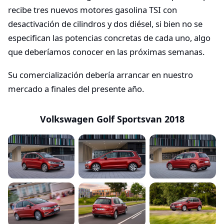
recibe tres nuevos motores gasolina TSI con
desactivación de cilindros y dos diésel, si bien no se
especifican las potencias concretas de cada uno, algo
que deberíamos conocer en las próximas semanas.
Su comercialización debería arrancar en nuestro
mercado a finales del presente año.
Volkswagen Golf Sportsvan 2018