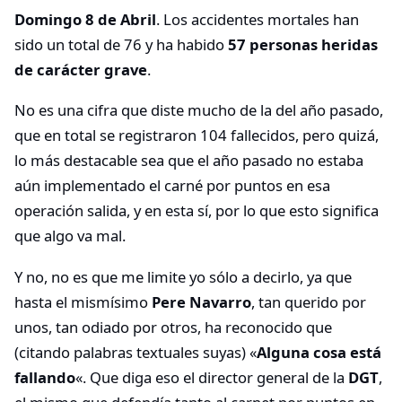
Domingo 8 de Abril
. Los accidentes mortales han
sido un total de 76 y ha habido
57 personas heridas
de carácter grave
.
No es una cifra que diste mucho de la del año pasado,
que en total se registraron 104 fallecidos, pero quizá,
lo más destacable sea que el año pasado no estaba
aún implementado el carné por puntos en esa
operación salida, y en esta sí, por lo que esto significa
que algo va mal.
Y no, no es que me limite yo sólo a decirlo, ya que
hasta el mismísimo
Pere Navarro
, tan querido por
unos, tan odiado por otros, ha reconocido que
(citando palabras textuales suyas) «
Alguna cosa está
fallando
«. Que diga eso el director general de la
DGT
,