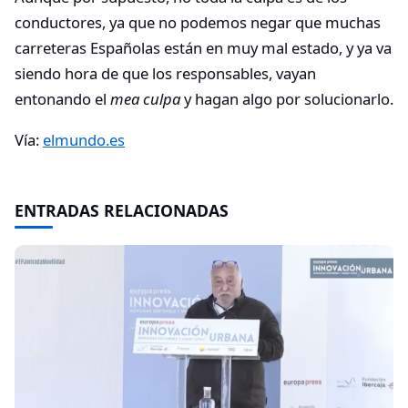
conductores, ya que no podemos negar que muchas
carreteras Españolas están en muy mal estado, y ya va
siendo hora de que los responsables, vayan
entonando el
mea culpa
y hagan algo por solucionarlo.
Vía:
elmundo.es
ENTRADAS RELACIONADAS