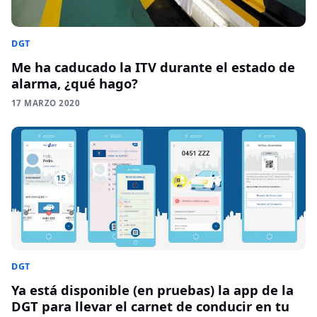
DGT
Me ha caducado la ITV durante el estado de
alarma, ¿qué hago?
17 MARZO 2020
DGT
Ya está disponible (en pruebas) la app de la
DGT para llevar el carnet de conducir en tu