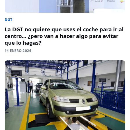
DGT
La DGT no quiere que uses el coche para ir al
centro… ¿pero van a hacer algo para evitar
que lo hagas?
14 ENERO 2026