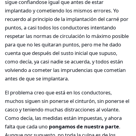
sigue confiandose igual que antes de estar
implantado y cometiendo los mismos errores. Yo
recuerdo al principio de la implantación del carné por
puntos, a casi todos los conductores intentando
respetar las normas de circulación lo máximo posible
para que no les quitaran puntos, pero me he dado
cuenta que después del susto inicial que supuso,
como decía, ya casi nadie se acuerda, y todos están
volviendo a cometer las imprudencias que cometían
antes de que se implantara.
El problema creo que está en los conductores,
muchos siguen sin ponerse el cinturón, sin ponerse el
casco y teniendo muchas distracciones al volante.
Como decía, las medidas están impuestas, y ahora
falta que cada uno
pongamos de nuestra parte
.
Aunque por supuesto, no toda la culpa es de los