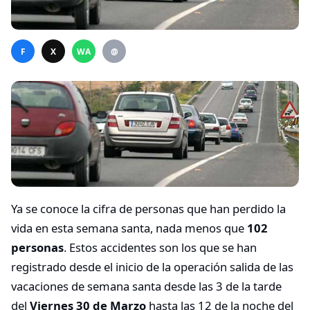
F
X
WA
@
Ya se conoce la cifra de personas que han perdido la
vida en esta semana santa, nada menos que
102
personas
. Estos accidentes son los que se han
registrado desde el inicio de la operación salida de las
vacaciones de semana santa desde las 3 de la tarde
del
Viernes 30 de Marzo
hasta las 12 de la noche del