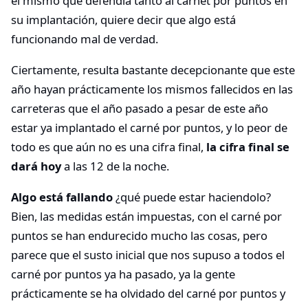
el mismo que defendía tanto al carnet por puntos en
su implantación, quiere decir que algo está
funcionando mal de verdad.
Ciertamente, resulta bastante decepcionante que este
año hayan prácticamente los mismos fallecidos en las
carreteras que el año pasado a pesar de este año
estar ya implantado el carné por puntos, y lo peor de
todo es que aún no es una cifra final,
la cifra final se
dará hoy
a las 12 de la noche.
Algo está fallando
¿qué puede estar haciendolo?
Bien, las medidas están impuestas, con el carné por
puntos se han endurecido mucho las cosas, pero
parece que el susto inicial que nos supuso a todos el
carné por puntos ya ha pasado, ya la gente
prácticamente se ha olvidado del carné por puntos y