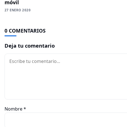
móvil
27 ENERO 2020
0 COMENTARIOS
Deja tu comentario
Comentario
Nombre
*