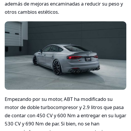
además de mejoras encaminadas a reducir su peso y
otros cambios estéticos.
Empezando por su motor, ABT ha modificado su
motor de doble turbocompresor y 2.9 litros que pasa
de contar con 450 CV y 600 Nm a entregar en su lugar
530 CV y 690 Nm de par. Si bien, no se han