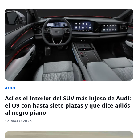
AUDI
Así es el interior del SUV más lujoso de Audi:
el Q9 con hasta siete plazas y que dice adiós
al negro piano
12 MAYO 2026