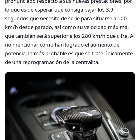
pronunciado respecto a sus nuevas prestaciones, por
lo que es de esperar que consiga bajar los 3,9
segundos que necesita de serie para situarse a 100
km/h desde parado, así como su velocidad máxima,
que también será superior a los 280 km/h que cifra. Al
no mencionar cómo han logrado el aumento de
potencia, lo más probable es que se trate únicamente
de una reprogramación de la centralita.