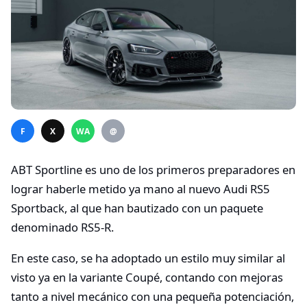
F
X
WA
@
ABT Sportline es uno de los primeros preparadores en
lograr haberle metido ya mano al nuevo Audi RS5
Sportback, al que han bautizado con un paquete
denominado RS5-R.
En este caso, se ha adoptado un estilo muy similar al
visto ya en la variante Coupé, contando con mejoras
tanto a nivel mecánico con una pequeña potenciación,