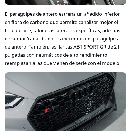
El paragolpes delantero estrena un añadido inferior
en fibra de carbono que permite canalizar mejor el
flujo de aire, taloneras laterales específicas, además
de sumar ‘canards’ en los extremos del paragolpes
delantero. También, las llantas ABT SPORT GR de 21
pulgadas con neumáticos de alto rendimiento
reemplazan a las que vienen de serie con el modelo.