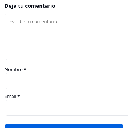
Deja tu comentario
Comentario
Nombre
*
Email
*