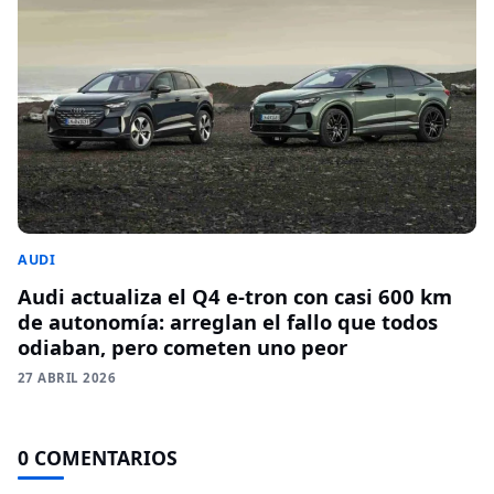
AUDI
Audi actualiza el Q4 e-tron con casi 600 km
de autonomía: arreglan el fallo que todos
odiaban, pero cometen uno peor
27 ABRIL 2026
0 COMENTARIOS