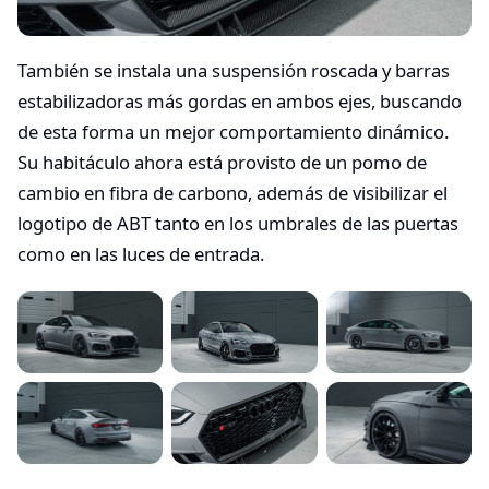
También se instala una suspensión roscada y barras
estabilizadoras más gordas en ambos ejes, buscando
de esta forma un mejor comportamiento dinámico.
Su habitáculo ahora está provisto de un pomo de
cambio en fibra de carbono, además de visibilizar el
logotipo de ABT tanto en los umbrales de las puertas
como en las luces de entrada.