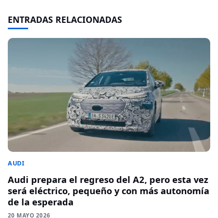
ENTRADAS RELACIONADAS
AUDI
Audi prepara el regreso del A2, pero esta vez
será eléctrico, pequeño y con más autonomía
de la esperada
20 MAYO 2026