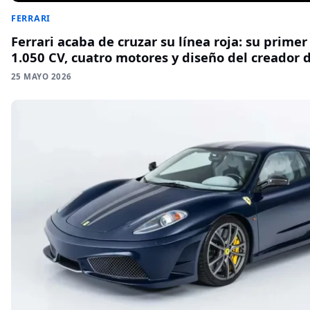
FERRARI
Ferrari acaba de cruzar su línea roja: su primer
1.050 CV, cuatro motores y diseño del creador 
25 MAYO 2026