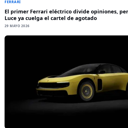
FERRARI
El primer Ferrari eléctrico divide opiniones, pe
Luce ya cuelga el cartel de agotado
29 MAYO 2026