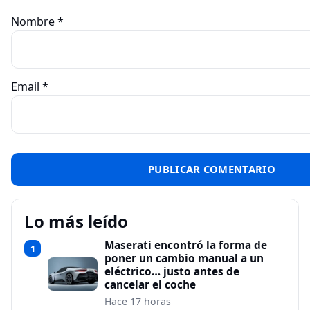
Nombre
*
Email
*
Lo más leído
Maserati encontró la forma de
1
poner un cambio manual a un
eléctrico… justo antes de
cancelar el coche
Hace 17 horas