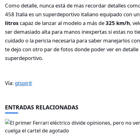
Como detalle, nunca está de mas recordar detalles como 
458 Italia es un superdeportivo italiano equipado con 
litros
capaz de lanzar al modelo a más de
325 km/h
, ve
ser demasiado alta para manos inexpertas si estas no tie
cuidado o la pericia necesaria para saber manejarlos con
te dejo con otro par de fotos donde poder ver en detalle 
superdeportivo.
Vía:
gtspirit
ENTRADAS RELACIONADAS