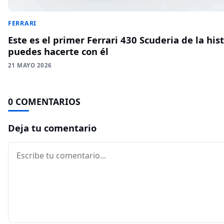
FERRARI
Este es el primer Ferrari 430 Scuderia de la his
puedes hacerte con él
21 MAYO 2026
0 COMENTARIOS
Deja tu comentario
Comentario