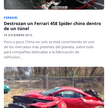
FERRARI
Destrozan un Ferrari 458 Spider chino dentro
de un túnel
18 DICIEMBRE 2013
Poco a poco China no solo se está convirtiendo en uno
de los mercados más potentes del planeta, sobre todo
para compañías dedicadas a la fabricación de
vehículos...