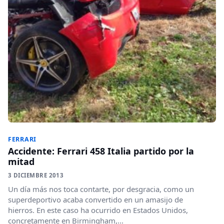
FERRARI
Accidente: Ferrari 458 Italia partido por la
mitad
3 DICIEMBRE 2013
Un día más nos toca contarte, por desgracia, como un
superdeportivo acaba convertido en un amasijo de
hierros. En este caso ha ocurrido en Estados Unidos,
concretamente en Birmingham,...