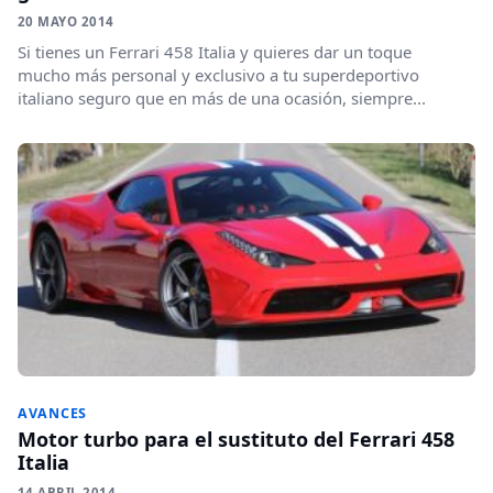
20 MAYO 2014
Si tienes un Ferrari 458 Italia y quieres dar un toque
mucho más personal y exclusivo a tu superdeportivo
italiano seguro que en más de una ocasión, siempre...
AVANCES
Motor turbo para el sustituto del Ferrari 458
Italia
14 ABRIL 2014