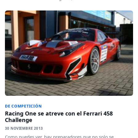
DE COMPETICIÓN
Racing One se atreve con el Ferrari 458
Challenge
30 NOVIEMBRE 2013
Como puedes ver, hay preparadores que no solo se