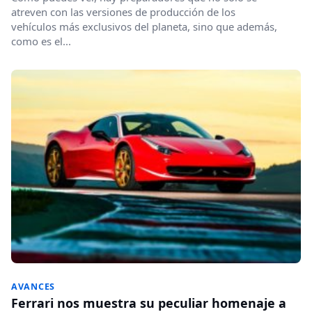
atreven con las versiones de producción de los
vehículos más exclusivos del planeta, sino que además,
como es el...
AVANCES
Ferrari nos muestra su peculiar homenaje a