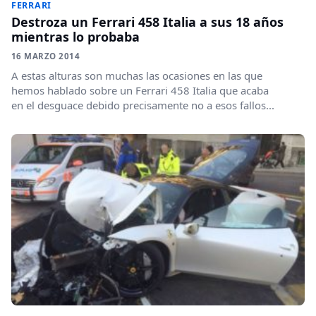
FERRARI
Destroza un Ferrari 458 Italia a sus 18 años
mientras lo probaba
16 MARZO 2014
A estas alturas son muchas las ocasiones en las que
hemos hablado sobre un Ferrari 458 Italia que acaba
en el desguace debido precisamente no a esos fallos...