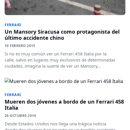
FERRARI
Un Mansory Siracusa como protagonista del
último accidente chino
10 FEBRERO 2015
Si no es muy común ver un Ferrari 458 Italia por la
calle, salvo en lugares muy exclusivos de determinadas
ciudades, imagina la suerte de ver un Mansory...
FERRARI
Mueren dos jóvenes a bordo de un Ferrari 458
Italia
26 OCTUBRE 2014
Desde Estados Unidos nos llega una trágica noticia
donde dos jóvenes han muerto en un terrible accidente