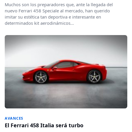
Muchos son los preparadores que, ante la llegada del
nuevo Ferrari 458 Speciale al mercado, han querido
imitar su estética tan deportiva e interesante en
determinados kit aerodinámicos...
AVANCES
El Ferrari 458 Italia será turbo