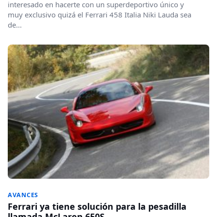
interesado en hacerte con un superdeportivo único y
muy exclusivo quizá el Ferrari 458 Italia Niki Lauda sea
de...
AVANCES
Ferrari ya tiene solución para la pesadilla
llamada McLaren 650S