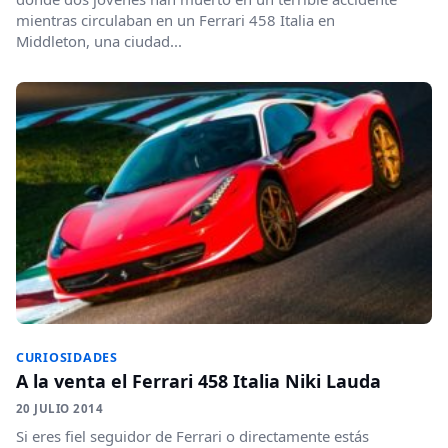
mientras circulaban en un Ferrari 458 Italia en
Middleton, una ciudad...
CURIOSIDADES
A la venta el Ferrari 458 Italia Niki Lauda
20 JULIO 2014
Si eres fiel seguidor de Ferrari o directamente estás