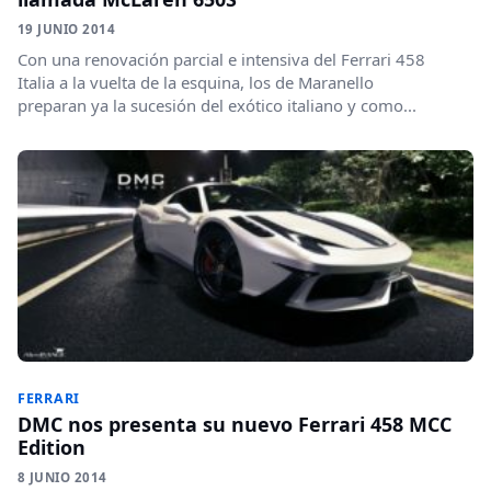
19 JUNIO 2014
Con una renovación parcial e intensiva del Ferrari 458
Italia a la vuelta de la esquina, los de Maranello
preparan ya la sucesión del exótico italiano y como...
FERRARI
DMC nos presenta su nuevo Ferrari 458 MCC
Edition
8 JUNIO 2014