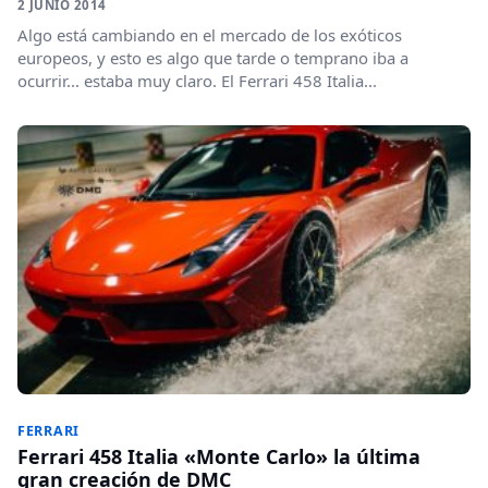
2 JUNIO 2014
Algo está cambiando en el mercado de los exóticos
europeos, y esto es algo que tarde o temprano iba a
ocurrir... estaba muy claro. El Ferrari 458 Italia...
FERRARI
Ferrari 458 Italia «Monte Carlo» la última
gran creación de DMC