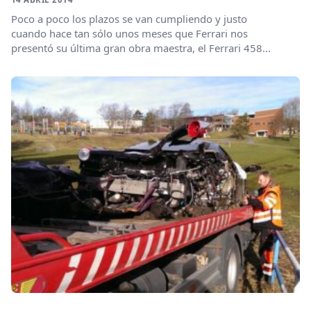
Poco a poco los plazos se van cumpliendo y justo
cuando hace tan sólo unos meses que Ferrari nos
presentó su última gran obra maestra, el Ferrari 458...