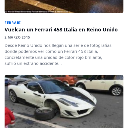
FERRARI
Vuelcan un Ferrari 458 Italia en Reino Unido
2 MARZO 2015
Desde Reino Unido nos llegan una serie de fotografías
donde podemos ver cómo un Ferrari 458 Italia,
concretamente una unidad de color rojo brillante,
sufrió un extraño accidente...