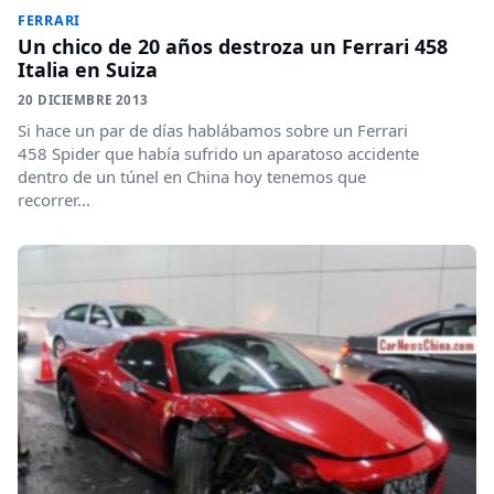
FERRARI
Un chico de 20 años destroza un Ferrari 458
Italia en Suiza
20 DICIEMBRE 2013
Si hace un par de días hablábamos sobre un Ferrari
458 Spider que había sufrido un aparatoso accidente
dentro de un túnel en China hoy tenemos que
recorrer...