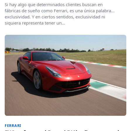
Si hay algo que determinados clientes buscan en
fábricas de sueño como Ferrari, es una única palabra...
exclusividad. Y en ciertos sentidos, exclusividad ni
siquiera representa tener un...
FERRARI