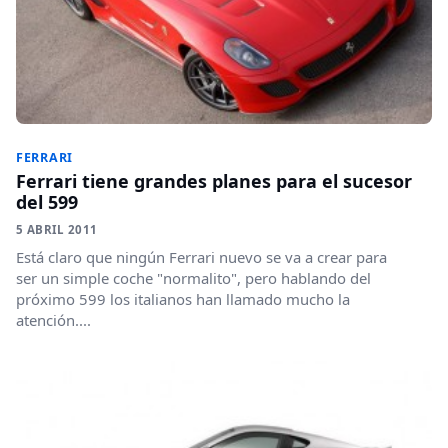
FERRARI
Ferrari tiene grandes planes para el sucesor
del 599
5 ABRIL 2011
Está claro que ningún Ferrari nuevo se va a crear para
ser un simple coche "normalito", pero hablando del
próximo 599 los italianos han llamado mucho la
atención....