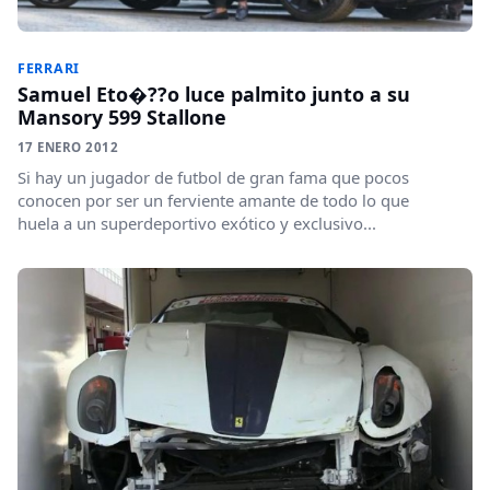
FERRARI
Samuel Eto�??o luce palmito junto a su
Mansory 599 Stallone
17 ENERO 2012
Si hay un jugador de futbol de gran fama que pocos
conocen por ser un ferviente amante de todo lo que
huela a un superdeportivo exótico y exclusivo...