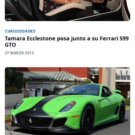
CURIOSIDADES
Tamara Ecclestone posa junto a su Ferrari 599
GTO
27 MARZO 2012