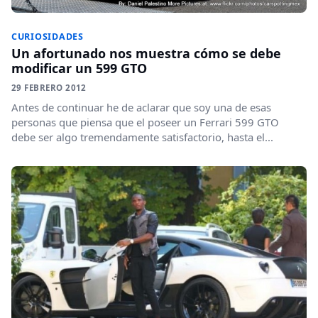
CURIOSIDADES
Un afortunado nos muestra cómo se debe
modificar un 599 GTO
29 FEBRERO 2012
Antes de continuar he de aclarar que soy una de esas
personas que piensa que el poseer un Ferrari 599 GTO
debe ser algo tremendamente satisfactorio, hasta el...