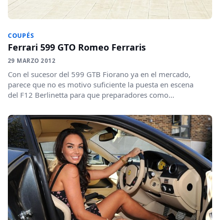
COUPÉS
Ferrari 599 GTO Romeo Ferraris
29 MARZO 2012
Con el sucesor del 599 GTB Fiorano ya en el mercado,
parece que no es motivo suficiente la puesta en escena
del F12 Berlinetta para que preparadores como...