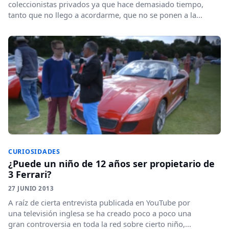
coleccionistas privados ya que hace demasiado tiempo,
tanto que no llego a acordarme, que no se ponen a la...
CURIOSIDADES
¿Puede un niño de 12 años ser propietario de
3 Ferrari?
27 JUNIO 2013
A raíz de cierta entrevista publicada en YouTube por
una televisión inglesa se ha creado poco a poco una
gran controversia en toda la red sobre cierto niño,...