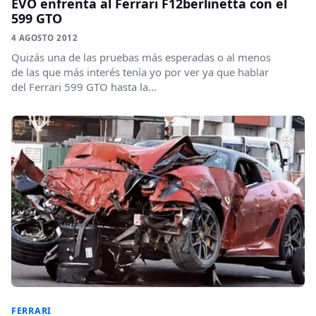
EVO enfrenta al Ferrari F12berlinetta con el
599 GTO
4 AGOSTO 2012
Quizás una de las pruebas más esperadas o al menos
de las que más interés tenía yo por ver ya que hablar
del Ferrari 599 GTO hasta la...
FERRARI