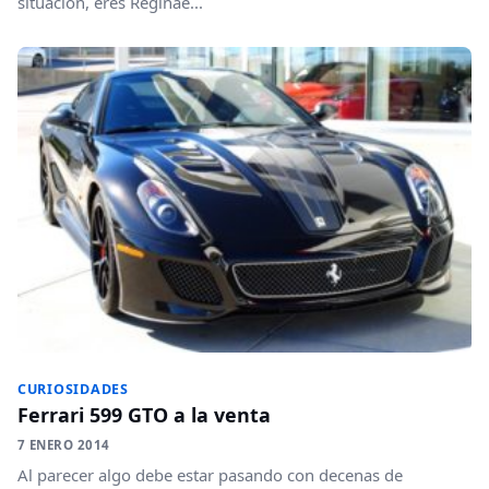
situación, eres Reginae...
CURIOSIDADES
Ferrari 599 GTO a la venta
7 ENERO 2014
Al parecer algo debe estar pasando con decenas de