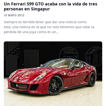
Un Ferrari 599 GTO acaba con la vida de tres
personas en Singapur
15 MAYO 2012
Siempre es terrible tener que dar una noticia como
esta, una noticia en la que no solo tenemos que velar la
pérdida de una joya como es un...