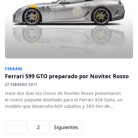
FERRARI
Ferrari 599 GTO preparado por Novitec Rosso
27 FEBRERO 2011
Hace dos dias los chicos de Novitec Rosso presentaron
el nuevo paquete diseñado para el Ferrari 458 Italia, un
modelo que desarrolla 609 caballos y 569 Nm de...
Paginación de entradas
1
2
Siguientes