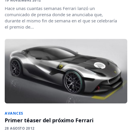
19 NOVIEMBRE 2012
Hace unas cuantas semanas Ferrari lanzó un
comunicado de prensa donde se anunciaba que,
durante el mismo fin de semana en el que se celebraría
el premio de...
AVANCES
Primer téaser del próximo Ferrari
28 AGOSTO 2012