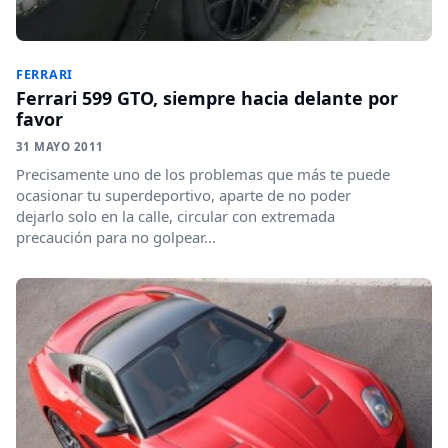
FERRARI
Ferrari 599 GTO, siempre hacia delante por
favor
31 MAYO 2011
Precisamente uno de los problemas que más te puede
ocasionar tu superdeportivo, aparte de no poder
dejarlo solo en la calle, circular con extremada
precaución para no golpear...