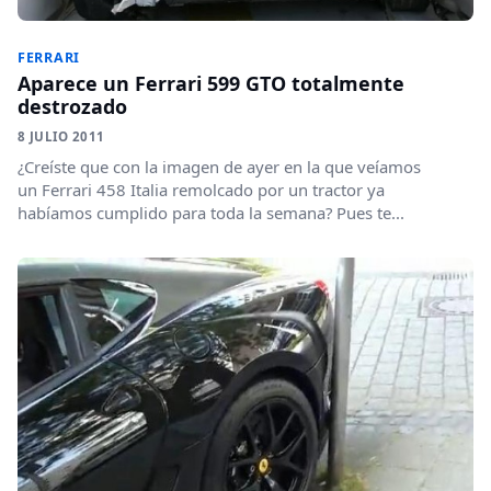
FERRARI
Aparece un Ferrari 599 GTO totalmente
destrozado
8 JULIO 2011
¿Creíste que con la imagen de ayer en la que veíamos
un Ferrari 458 Italia remolcado por un tractor ya
habíamos cumplido para toda la semana? Pues te...