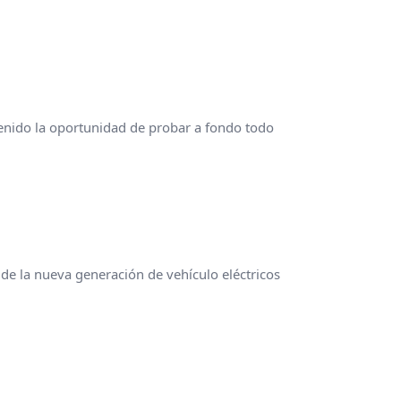
enido la oportunidad de probar a fondo todo
e la nueva generación de vehículo eléctricos