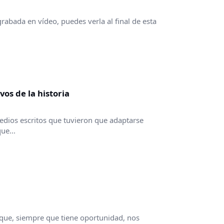
rabada en vídeo, puedes verla al final de esta
os de la historia
edios escritos que tuvieron que adaptarse
ue...
 que, siempre que tiene oportunidad, nos