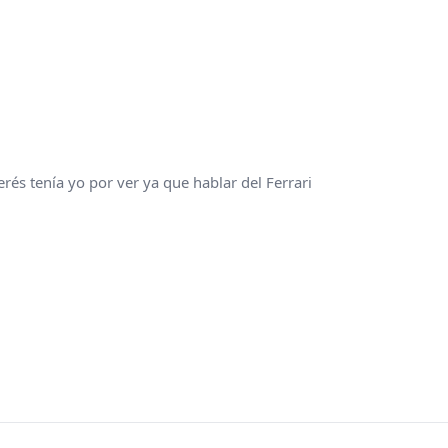
és tenía yo por ver ya que hablar del Ferrari