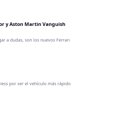
or y Aston Martin Vanguish
gar a dudas, son los nuevos Ferrari
ness por ser el vehículo más rápido