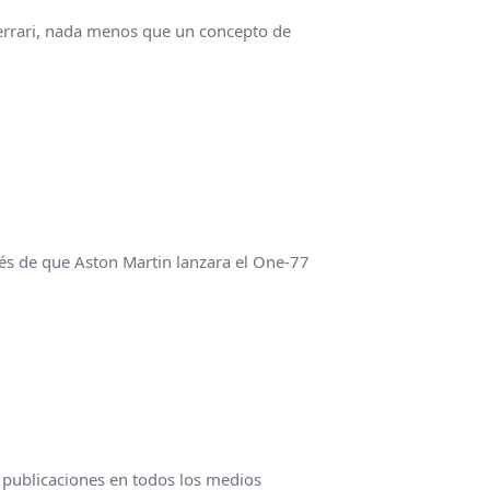
Ferrari, nada menos que un concepto de
és de que Aston Martin lanzara el One-77
publicaciones en todos los medios