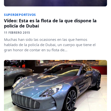
SUPERDEPORTIVOS
Vídeo: Esta es la flota de la que dispone la
policía de Dubai
11 FEBRERO 2015
Muchas han sido las ocasiones en las que hemos
hablado de la policía de Dubai, un cuerpo que tiene el
gran honor de contar en su flota de...