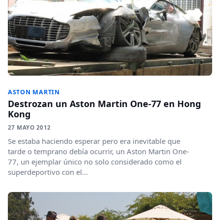
ASTON MARTIN
Destrozan un Aston Martin One-77 en Hong
Kong
27 MAYO 2012
Se estaba haciendo esperar pero era inevitable que
tarde o temprano debía ocurrir, un Aston Martin One-
77, un ejemplar único no solo considerado como el
superdeportivo con el...