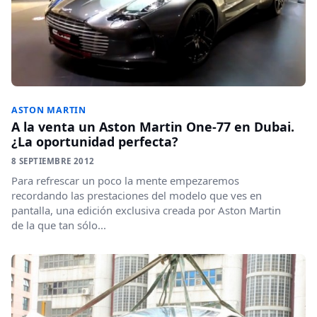
ASTON MARTIN
A la venta un Aston Martin One-77 en Dubai.
¿La oportunidad perfecta?
8 SEPTIEMBRE 2012
Para refrescar un poco la mente empezaremos
recordando las prestaciones del modelo que ves en
pantalla, una edición exclusiva creada por Aston Martin
de la que tan sólo...