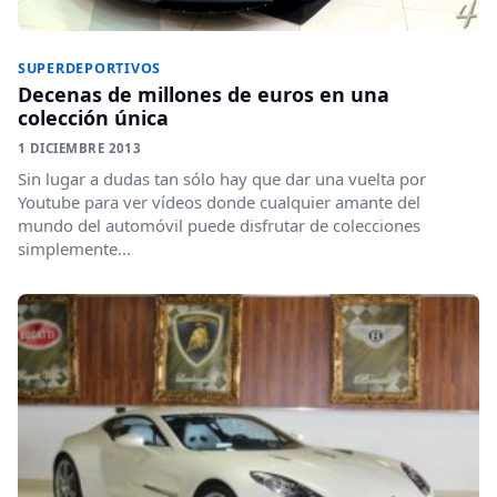
SUPERDEPORTIVOS
Decenas de millones de euros en una
colección única
1 DICIEMBRE 2013
Sin lugar a dudas tan sólo hay que dar una vuelta por
Youtube para ver vídeos donde cualquier amante del
mundo del automóvil puede disfrutar de colecciones
simplemente...