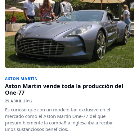
ASTON MARTIN
Aston Martin vende toda la producción del
One-77
25 ABRIL 2012
Es curioso que con un modelo tan exclusivo en el
mercado como el Aston Martin One-77 del que
presumiblemente la compañía inglesa iba a recibir
unos sustanciosos beneficios...