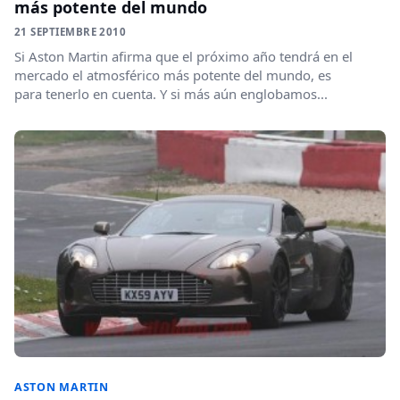
más potente del mundo
21 SEPTIEMBRE 2010
Si Aston Martin afirma que el próximo año tendrá en el
mercado el atmosférico más potente del mundo, es
para tenerlo en cuenta. Y si más aún englobamos...
ASTON MARTIN