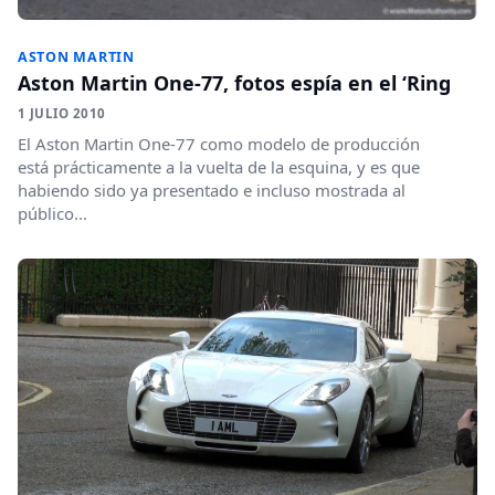
ASTON MARTIN
Aston Martin One-77, fotos espía en el ‘Ring
1 JULIO 2010
El Aston Martin One-77 como modelo de producción
está prácticamente a la vuelta de la esquina, y es que
habiendo sido ya presentado e incluso mostrada al
público...