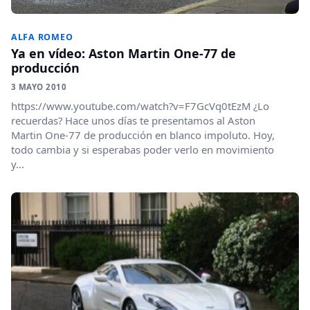
ALFA ROMEO
Ya en vídeo: Aston Martin One-77 de
producción
3 MAYO 2010
https://www.youtube.com/watch?v=F7GcVq0tEzM ¿Lo
recuerdas? Hace unos días te presentamos al Aston
Martin One-77 de producción en blanco impoluto. Hoy,
todo cambia y si esperabas poder verlo en movimiento
y...