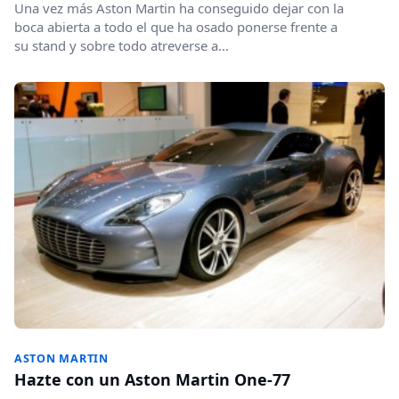
Una vez más Aston Martin ha conseguido dejar con la
boca abierta a todo el que ha osado ponerse frente a
su stand y sobre todo atreverse a...
ASTON MARTIN
Hazte con un Aston Martin One-77