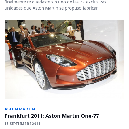
finalmente te quedaste sin uno de las 77 exclusivas
unidades que Aston Martin se propuso fabricar...
ASTON MARTIN
Frankfurt 2011: Aston Martin One-77
15 SEPTIEMBRE 2011