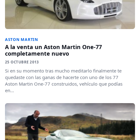
ASTON MARTIN
A la venta un Aston Martin One-77
completamente nuevo
25 OCTUBRE 2013
Si en su momento tras mucho meditarlo finalmente te
quedaste con las ganas de hacerte con uno de los 77
Aston Martin One-77 construidos, vehículo que podías
en...