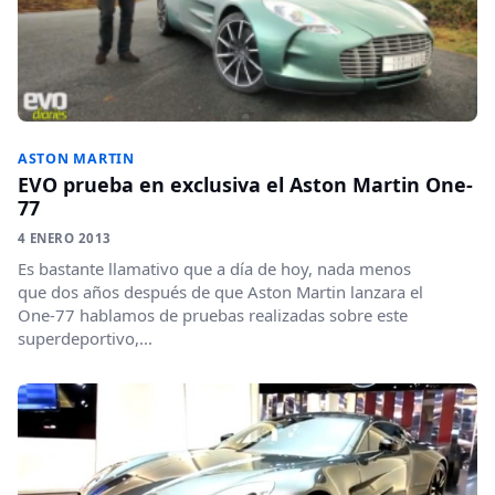
ASTON MARTIN
EVO prueba en exclusiva el Aston Martin One-
77
4 ENERO 2013
Es bastante llamativo que a día de hoy, nada menos
que dos años después de que Aston Martin lanzara el
One-77 hablamos de pruebas realizadas sobre este
superdeportivo,...