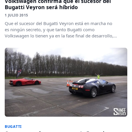
Volkswagen confirma que el sucesor del
Bugatti Veyron será híbrido
1 JULIO 2015
Que el sucesor del Bugatti Veyron está en marcha no
es ningún secreto, y que tanto Bugatti como
Volkswagen lo tienen ya en la fase final de desarrollo,...
BUGATTI