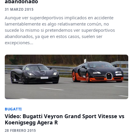
abandonado
31 MARZO 2015
Aunque ver superdeportivos implicados en accidente
lamentablemente es algo relativamente común, no
sucede lo mismo si pretendemos ver superdeportivos
abandonados, ya que en estos casos, suelen ser
excepciones...
BUGATTI
Vídeo: Bugatti Veyron Grand Sport Vitesse vs
Koenigsegg Agera R
28 FEBRERO 2015