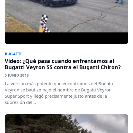
BUGATTI
Vídeo: ¿Qué pasa cuando enfrentamos al
Bugatti Veyron SS contra el Bugatti Chiron?
5 JUNIO 2018
La versión más potente que encontramos del Bugatti
Veyron se bautizó bajo el nombre de Bugatti Veyron
Super Sport y llegó precisamente justo antes de la
supresión del...