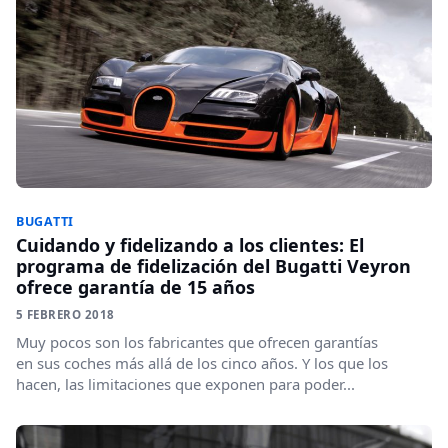
BUGATTI
Cuidando y fidelizando a los clientes: El
programa de fidelización del Bugatti Veyron
ofrece garantía de 15 años
5 FEBRERO 2018
Muy pocos son los fabricantes que ofrecen garantías
en sus coches más allá de los cinco años. Y los que los
hacen, las limitaciones que exponen para poder...