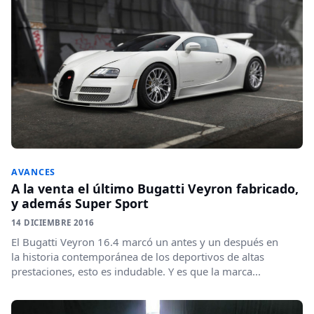
AVANCES
A la venta el último Bugatti Veyron fabricado,
y además Super Sport
14 DICIEMBRE 2016
El Bugatti Veyron 16.4 marcó un antes y un después en
la historia contemporánea de los deportivos de altas
prestaciones, esto es indudable. Y es que la marca...