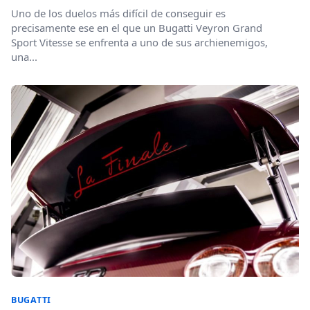
Uno de los duelos más difícil de conseguir es
precisamente ese en el que un Bugatti Veyron Grand
Sport Vitesse se enfrenta a uno de sus archienemigos,
una...
BUGATTI