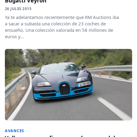
Bugatti Veyron
26 JULIO 2015
Ya te adelantamos recientemente que RM Auctions iba
a sacar a subasta una colección de 23 coches de
ensueño. Una colección valorada en 58 millones de
euros y...
AVANCES