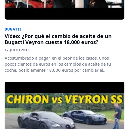
BUGATTI
Vídeo: ¿Por qué el cambio de aceite de un
Bugatti Veyron cuesta 18.000 euros?
17 JULIO 2018
Acostumbrado a pagar, en el peor de los casos, unos
pocos cientos de euros en los cambios de aceite de tu
coche, posiblemente 18.000 euros por cambiar el...