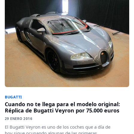
BUGATTI
Cuando no te llega para el modelo original:
Réplica de Bugatti Veyron por 75.000 euros
29 ENERO 2016
El Bugatti Veyron es uno de los coches que a día de
hoy sigue ocupando algunas de las primeras