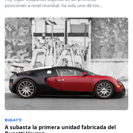
posiciones a nivel mundial: ha sido uno de los...
BUGATTI
A subasta la primera unidad fabricada del