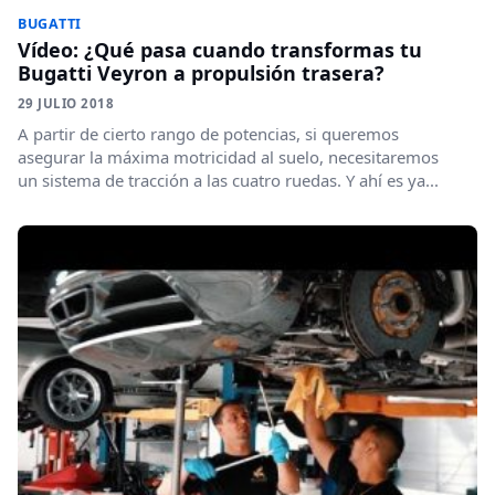
BUGATTI
Vídeo: ¿Qué pasa cuando transformas tu
Bugatti Veyron a propulsión trasera?
29 JULIO 2018
A partir de cierto rango de potencias, si queremos
asegurar la máxima motricidad al suelo, necesitaremos
un sistema de tracción a las cuatro ruedas. Y ahí es ya...