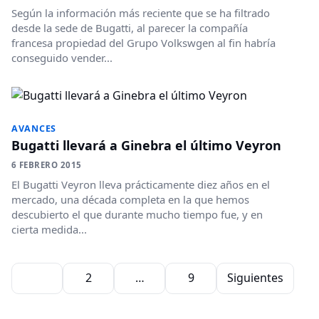
Según la información más reciente que se ha filtrado
desde la sede de Bugatti, al parecer la compañía
francesa propiedad del Grupo Volkswgen al fin habría
conseguido vender...
AVANCES
Bugatti llevará a Ginebra el último Veyron
6 FEBRERO 2015
El Bugatti Veyron lleva prácticamente diez años en el
mercado, una década completa en la que hemos
descubierto el que durante mucho tiempo fue, y en
cierta medida...
Paginación de entradas
1
2
…
9
Siguientes