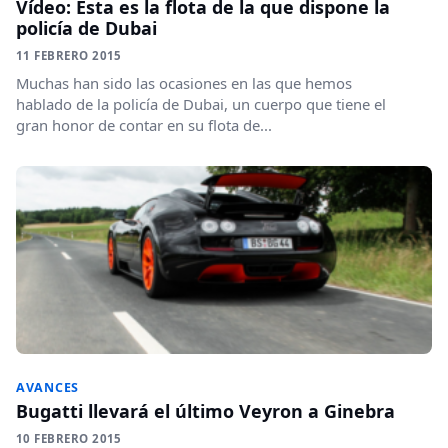
Vídeo: Esta es la flota de la que dispone la
policía de Dubai
11 FEBRERO 2015
Muchas han sido las ocasiones en las que hemos
hablado de la policía de Dubai, un cuerpo que tiene el
gran honor de contar en su flota de...
AVANCES
Bugatti llevará el último Veyron a Ginebra
10 FEBRERO 2015