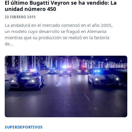
El último Bugatti Veyron se ha vendido: La
unidad número 450
23 FEBRERO 2015
La andadurá en el mercado comenzó en el año 2005,
un modelo cuyo desarrollo se fraguó en Alemania
mientras que su producción se realizó en la factoría
de...
SUPERDEPORTIVOS