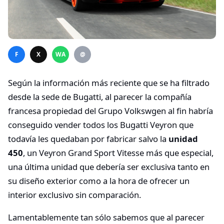
F
X
WA
@
Según la información más reciente que se ha filtrado
desde la sede de Bugatti, al parecer la compañía
francesa propiedad del Grupo Volkswgen al fin habría
conseguido vender todos los Bugatti Veyron que
todavía les quedaban por fabricar salvo la
unidad
450
, un Veyron Grand Sport Vitesse más que especial,
una última unidad que debería ser exclusiva tanto en
su diseño exterior como a la hora de ofrecer un
interior exclusivo sin comparación.
Lamentablemente tan sólo sabemos que al parecer