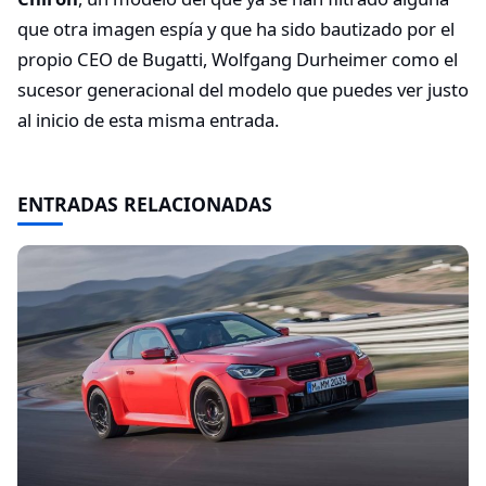
que otra imagen espía y que ha sido bautizado por el
propio CEO de Bugatti, Wolfgang Durheimer como el
sucesor generacional del modelo que puedes ver justo
al inicio de esta misma entrada.
ENTRADAS RELACIONADAS