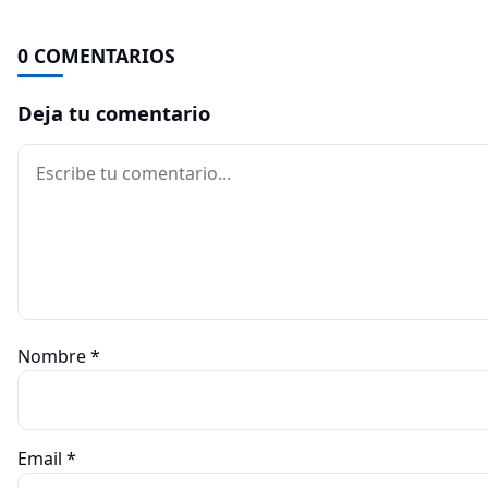
0 COMENTARIOS
Deja tu comentario
Comentario
Nombre
*
Email
*