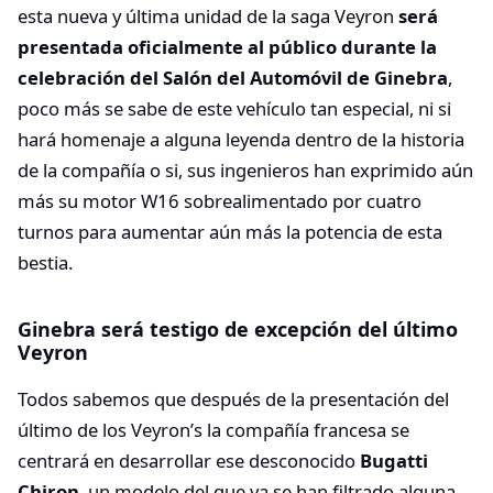
esta nueva y última unidad de la saga Veyron
será
presentada oficialmente al público durante la
celebración del Salón del Automóvil de Ginebra
,
poco más se sabe de este vehículo tan especial, ni si
hará homenaje a alguna leyenda dentro de la historia
de la compañía o si, sus ingenieros han exprimido aún
más su motor W16 sobrealimentado por cuatro
turnos para aumentar aún más la potencia de esta
bestia.
Ginebra será testigo de excepción del último
Veyron
Todos sabemos que después de la presentación del
último de los Veyron’s la compañía francesa se
centrará en desarrollar ese desconocido
Bugatti
Chiron
, un modelo del que ya se han filtrado alguna