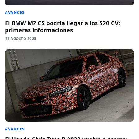
AVANCES
El BMW M2 CS podría llegar a los 520 CV:
primeras informaciones
11 AGOSTO 2023
AVANCES