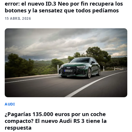
error: el nuevo ID.3 Neo por fin recupera los
botones y la sensatez que todos pedíamos
15 ABRIL 2026
AUDI
¿Pagarías 135.000 euros por un coche
compacto? El nuevo Audi RS 3 tiene la
respuesta