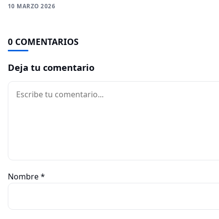
10 MARZO 2026
0 COMENTARIOS
Deja tu comentario
Comentario
Nombre
*