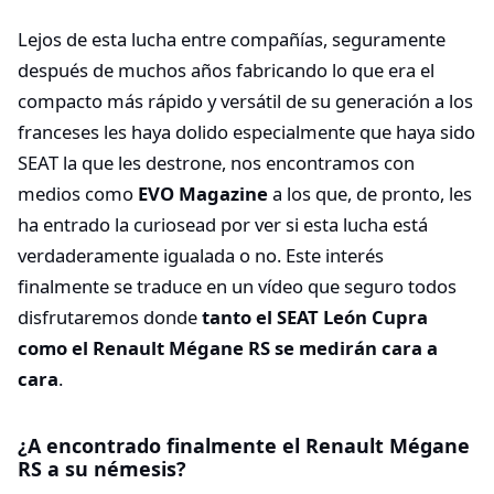
Lejos de esta lucha entre compañías, seguramente
después de muchos años fabricando lo que era el
compacto más rápido y versátil de su generación a los
franceses les haya dolido especialmente que haya sido
SEAT la que les destrone, nos encontramos con
medios como
EVO Magazine
a los que, de pronto, les
ha entrado la curiosead por ver si esta lucha está
verdaderamente igualada o no. Este interés
finalmente se traduce en un vídeo que seguro todos
disfrutaremos donde
tanto el SEAT León Cupra
como el Renault Mégane RS se medirán cara a
cara
.
¿A encontrado finalmente el Renault Mégane
RS a su némesis?