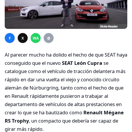
F
X
WA
@
Al parecer mucho ha dolido el hecho de que SEAT haya
conseguido que el nuevo
SEAT León Cupra
se
catalogue como el vehículo de tracción delantera más
rápido en dar una vuelta el viejo y conocido circuito
alemán de Nürburgring, tanto como el hecho de que
en Renault rápidamente pusieron a trabajar al
departamento de vehículos de altas prestaciones en
crear lo que se ha bautizado como
Renault Mégane
RS Trophy
, un compacto que debería ser capaz de
girar más rápido.