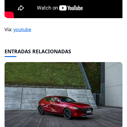
Vía:
youtube
ENTRADAS RELACIONADAS