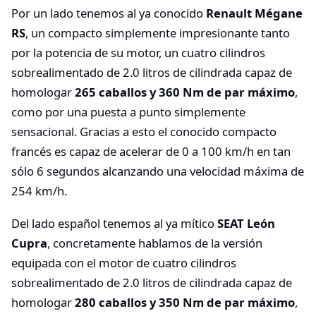
Por un lado tenemos al ya conocido
Renault Mégane
RS
, un compacto simplemente impresionante tanto
por la potencia de su motor, un cuatro cilindros
sobrealimentado de 2.0 litros de cilindrada capaz de
homologar
265 caballos y 360 Nm de par máximo
,
como por una puesta a punto simplemente
sensacional. Gracias a esto el conocido compacto
francés es capaz de acelerar de 0 a 100 km/h en tan
sólo 6 segundos alcanzando una velocidad máxima de
254 km/h.
Del lado español tenemos al ya mítico
SEAT León
Cupra
, concretamente hablamos de la versión
equipada con el motor de cuatro cilindros
sobrealimentado de 2.0 litros de cilindrada capaz de
homologar
280 caballos y 350 Nm de par máximo
,