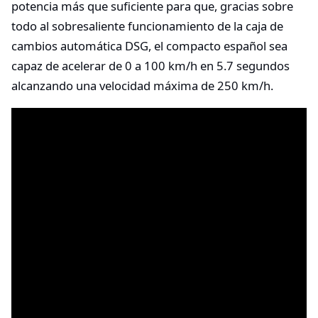
potencia más que suficiente para que, gracias sobre
todo al sobresaliente funcionamiento de la caja de
cambios automática DSG, el compacto español sea
capaz de acelerar de 0 a 100 km/h en 5.7 segundos
alcanzando una velocidad máxima de 250 km/h.