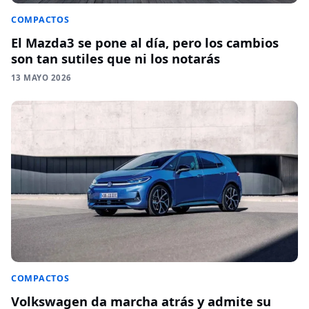
COMPACTOS
El Mazda3 se pone al día, pero los cambios
son tan sutiles que ni los notarás
13 MAYO 2026
COMPACTOS
Volkswagen da marcha atrás y admite su