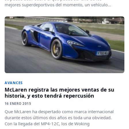
mejores superdeportivos del momento, un vehículo...
AVANCES
McLaren registra las mejores ventas de su
historia, y esto tendrá repercusión
16 ENERO 2015
Que McLaren ha despertado como marca internacional
durante estos últimos dos años es toda una obviedad.
Con la llegada del MP4-12C, los de Woking