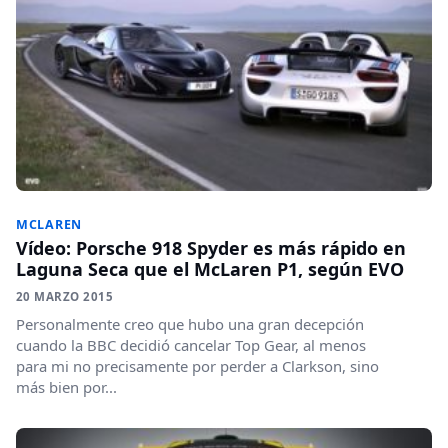
MCLAREN
Vídeo: Porsche 918 Spyder es más rápido en
Laguna Seca que el McLaren P1, según EVO
20 MARZO 2015
Personalmente creo que hubo una gran decepción
cuando la BBC decidió cancelar Top Gear, al menos
para mi no precisamente por perder a Clarkson, sino
más bien por...