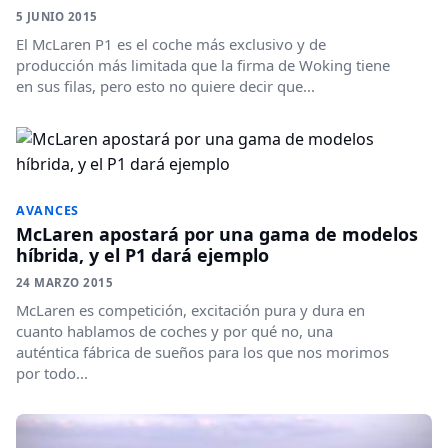
5 JUNIO 2015
El McLaren P1 es el coche más exclusivo y de
producción más limitada que la firma de Woking tiene
en sus filas, pero esto no quiere decir que...
AVANCES
McLaren apostará por una gama de modelos
híbrida, y el P1 dará ejemplo
24 MARZO 2015
McLaren es competición, excitación pura y dura en
cuanto hablamos de coches y por qué no, una
auténtica fábrica de sueños para los que nos morimos
por todo...