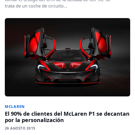
trata de un coche de circuito...
MCLAREN
El 90% de clientes del McLaren P1 se decantan
por la personalización
26 AGOSTO 2015