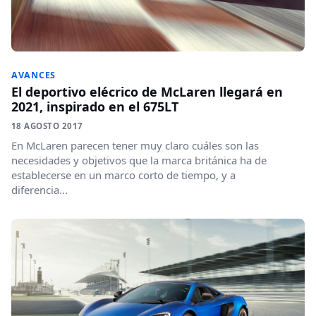
AVANCES
El deportivo elécrico de McLaren llegará en
2021, inspirado en el 675LT
18 AGOSTO 2017
En McLaren parecen tener muy claro cuáles son las
necesidades y objetivos que la marca británica ha de
establecerse en un marco corto de tiempo, y a
diferencia...