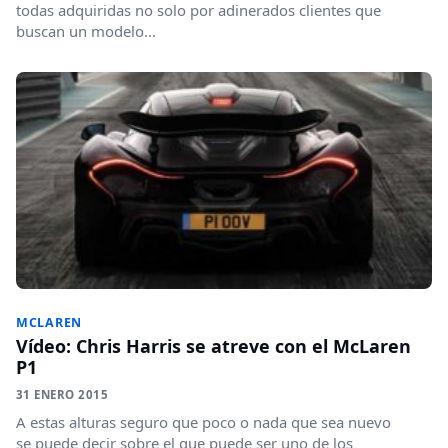
todas adquiridas no solo por adinerados clientes que
buscan un modelo...
MCLAREN
Vídeo: Chris Harris se atreve con el McLaren
P1
31 ENERO 2015
A estas alturas seguro que poco o nada que sea nuevo
se puede decir sobre el que puede ser uno de los