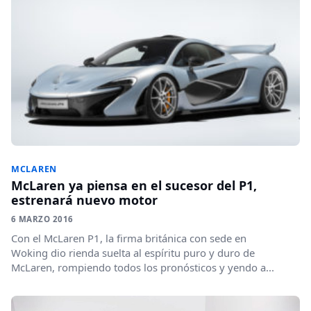
MCLAREN
McLaren ya piensa en el sucesor del P1,
estrenará nuevo motor
6 MARZO 2016
Con el McLaren P1, la firma británica con sede en
Woking dio rienda suelta al espíritu puro y duro de
McLaren, rompiendo todos los pronósticos y yendo a...