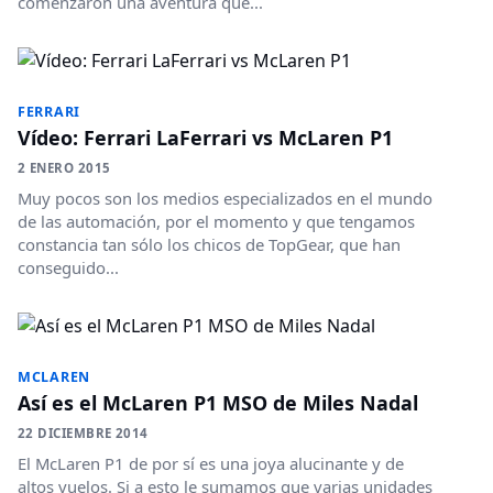
comenzaron una aventura que...
FERRARI
Vídeo: Ferrari LaFerrari vs McLaren P1
2 ENERO 2015
Muy pocos son los medios especializados en el mundo
de las automación, por el momento y que tengamos
constancia tan sólo los chicos de TopGear, que han
conseguido...
MCLAREN
Así es el McLaren P1 MSO de Miles Nadal
22 DICIEMBRE 2014
El McLaren P1 de por sí es una joya alucinante y de
altos vuelos. Si a esto le sumamos que varias unidades