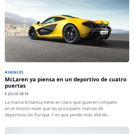
AVANCES
McLaren ya piensa en un deportivo de cuatro
puertas
5 JULIO 2016
La marca británica tiene en claro que quieren competir
en el mismo nivel que las principales marcas de
deportivos en Europa. Y es que yendo más allá de...