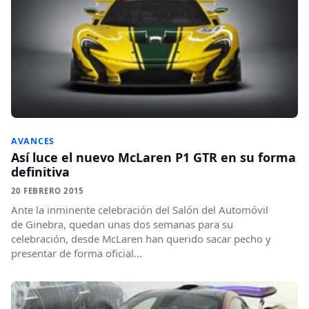
AVANCES
Así luce el nuevo McLaren P1 GTR en su forma
definitiva
20 FEBRERO 2015
Ante la inminente celebración del Salón del Automóvil
de Ginebra, quedan unas dos semanas para su
celebración, desde McLaren han querido sacar pecho y
presentar de forma oficial...