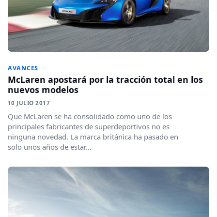
AVANCES
McLaren apostará por la tracción total en los
nuevos modelos
10 JULIO 2017
Que McLaren se ha consolidado como uno de los
principales fabricantes de superdeportivos no es
ninguna novedad. La marca británica ha pasado en
solo unos años de estar...