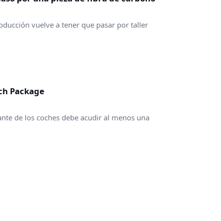
ducción vuelve a tener que pasar por taller
ach Package
ante de los coches debe acudir al menos una