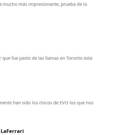
ca mucho más impresionante, prueba de lo
que fue pasto de las llamas en Toronto esta
mente han sido los chicos de EVO los que nos
 LaFerrari