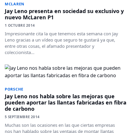
MCLAREN
Jay Leno presenta en sociedad su exclusivo y
nuevo McLaren P1
1 OCTUBRE 2014
Impresionante cita la que tenemos esta semana con Jay
Leno gracias a un vídeo que seguro te gustará ya que,
entre otras cosas, el afamado presentador y
coleccionista...
PORSCHE
Jay Leno nos habla sobre las mejoras que
pueden aportar las llantas fabricadas en fibra
de carbono
5 SEPTIEMBRE 2014
Muchas son las ocasiones en las que ciertas empresas
nos han hablado sobre las ventajas de montar llantas