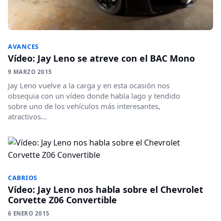
AVANCES
Vídeo: Jay Leno se atreve con el BAC Mono
9 MARZO 2015
Jay Leno vuelve a la carga y en esta ocasión nos
obsequia con un vídeo donde habla lago y tendido
sobre uno de los vehículos más interesantes,
atractivos...
CABRIOS
Vídeo: Jay Leno nos habla sobre el Chevrolet
Corvette Z06 Convertible
6 ENERO 2015