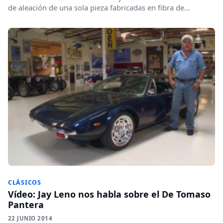
de aleación de una sola pieza fabricadas en fibra de...
CLÁSICOS
Vídeo: Jay Leno nos habla sobre el De Tomaso
Pantera
22 JUNIO 2014