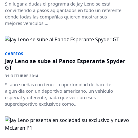
Sin lugar a dudas el programa de Jay Leno se está
convirtiendo a pasos agigantados en todo un referente
donde todas las compañías quieren mostrar sus
mejores vehículos....
CABRIOS
Jay Leno se sube al Panoz Esperante Spyder
GT
31 OCTUBRE 2014
Si aun sueñas con tener la oportunidad de hacerte
algún día con un deportivo americano, un vehículo
especial y diferente, nada que ver con esos
superdeportivo exclusivos como...