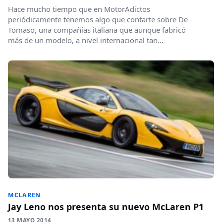
Hace mucho tiempo que en MotorAdictos
periódicamente tenemos algo que contarte sobre De
Tomaso, una compañías italiana que aunque fabricó
más de un modelo, a nivel internacional tan...
MCLAREN
Jay Leno nos presenta su nuevo McLaren P1
13 MAYO 2014