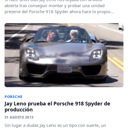
abierta tras conseguir montar y probar una unidad
preserie del Porsche 918 Spyder ahora hace lo propio...
PORSCHE
Jay Leno prueba el Porsche 918 Spyder de
producción
31 AGOSTO 2013
Sin lugar a dudas Jay Leno es un tipo con suerte, un