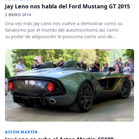
Jay Leno nos habla del Ford Mustang GT 2015
2 ENERO 2014
Una vez más Jay Leno nos vuelve a demostrar como su
fanatismo por el mundo del automovilismo así como
su poder de adquisición le posiciona como uno de...
ASTON MARTIN