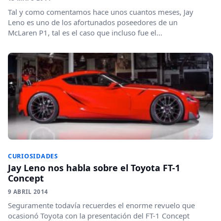
Tal y como comentamos hace unos cuantos meses, Jay
Leno es uno de los afortunados poseedores de un
McLaren P1, tal es el caso que incluso fue el...
CURIOSIDADES
Jay Leno nos habla sobre el Toyota FT-1
Concept
9 ABRIL 2014
Seguramente todavía recuerdes el enorme revuelo que
ocasionó Toyota con la presentación del FT-1 Concept