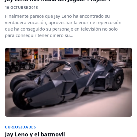
16 OCTUBRE 2013
Finalmente parece que Jay Leno ha encontrado su
verdadera vocación, aprovechar la enorme repercusión
que ha conseguido su personaje en televisión no solo
para conseguir tener dinero su...
CURIOSIDADES
Jay Leno y el batmovil