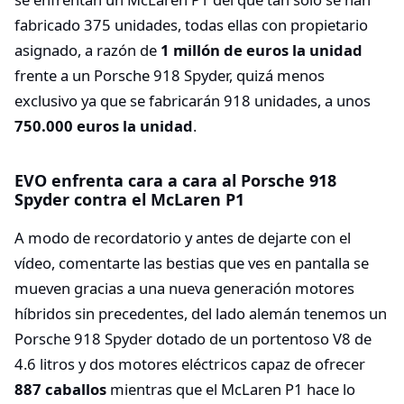
fabricado 375 unidades, todas ellas con propietario
asignado, a razón de
1 millón de euros la unidad
frente a un Porsche 918 Spyder, quizá menos
exclusivo ya que se fabricarán 918 unidades, a unos
750.000 euros la unidad
.
EVO enfrenta cara a cara al Porsche 918
Spyder contra el McLaren P1
A modo de recordatorio y antes de dejarte con el
vídeo, comentarte las bestias que ves en pantalla se
mueven gracias a una nueva generación motores
híbridos sin precedentes, del lado alemán tenemos un
Porsche 918 Spyder dotado de un portentoso V8 de
4.6 litros y dos motores eléctricos capaz de ofrecer
887 caballos
mientras que el McLaren P1 hace lo