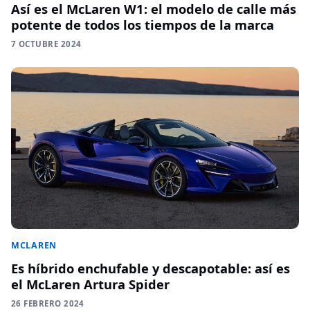
Así es el McLaren W1: el modelo de calle más
potente de todos los tiempos de la marca
7 OCTUBRE 2024
MCLAREN
Es híbrido enchufable y descapotable: así es
el McLaren Artura Spider
26 FEBRERO 2024