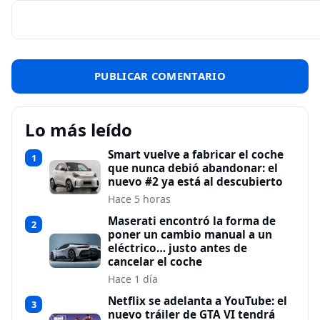
Lo más leído
Smart vuelve a fabricar el coche
1
que nunca debió abandonar: el
nuevo #2 ya está al descubierto
Hace 5 horas
Maserati encontró la forma de
2
poner un cambio manual a un
eléctrico… justo antes de
cancelar el coche
Hace 1 día
Netflix se adelanta a YouTube: el
3
nuevo tráiler de GTA VI tendrá