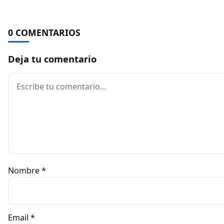
0 COMENTARIOS
Deja tu comentario
Comentario
Nombre
*
Email
*