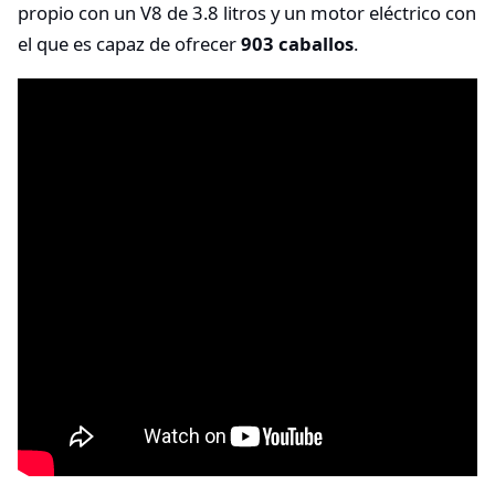
propio con un V8 de 3.8 litros y un motor eléctrico con
el que es capaz de ofrecer
903 caballos
.