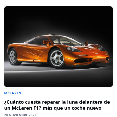
MCLAREN
¿Cuánto cuesta reparar la luna delantera de
un McLaren F1? más que un coche nuevo
20 NOVIEMBRE 2023