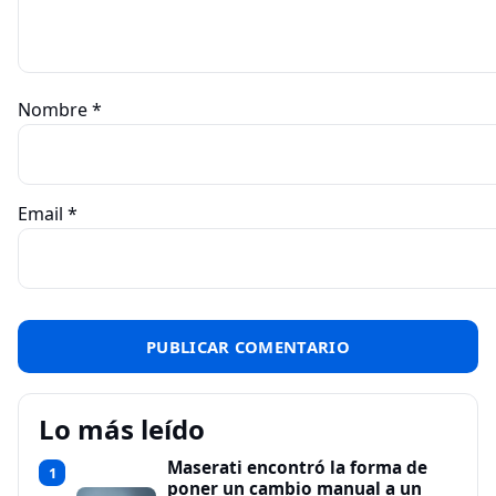
Nombre
*
Email
*
Lo más leído
Maserati encontró la forma de
1
poner un cambio manual a un