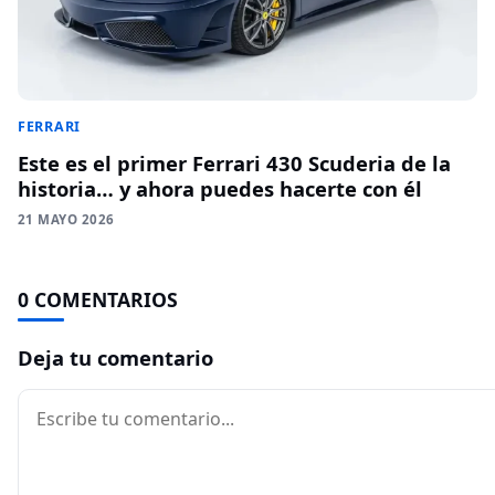
FERRARI
Este es el primer Ferrari 430 Scuderia de la
historia… y ahora puedes hacerte con él
21 MAYO 2026
0 COMENTARIOS
Deja tu comentario
Comentario