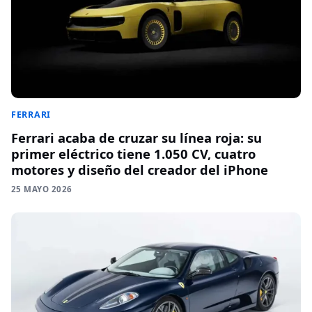
FERRARI
Ferrari acaba de cruzar su línea roja: su
primer eléctrico tiene 1.050 CV, cuatro
motores y diseño del creador del iPhone
25 MAYO 2026