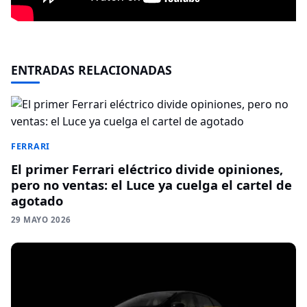
ENTRADAS RELACIONADAS
FERRARI
El primer Ferrari eléctrico divide opiniones,
pero no ventas: el Luce ya cuelga el cartel de
agotado
29 MAYO 2026