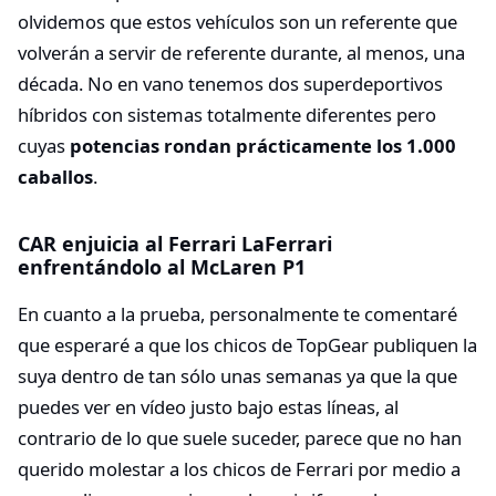
olvidemos que estos vehículos son un referente que
volverán a servir de referente durante, al menos, una
década. No en vano tenemos dos superdeportivos
híbridos con sistemas totalmente diferentes pero
cuyas
potencias rondan prácticamente los 1.000
caballos
.
CAR enjuicia al Ferrari LaFerrari
enfrentándolo al McLaren P1
En cuanto a la prueba, personalmente te comentaré
que esperaré a que los chicos de TopGear publiquen la
suya dentro de tan sólo unas semanas ya que la que
puedes ver en vídeo justo bajo estas líneas, al
contrario de lo que suele suceder, parece que no han
querido molestar a los chicos de Ferrari por medio a