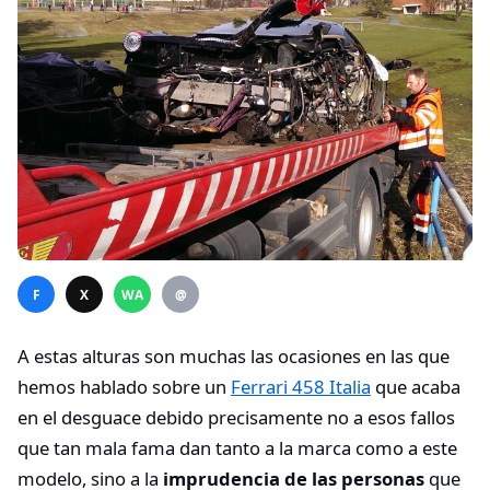
F
X
WA
@
A estas alturas son muchas las ocasiones en las que
hemos hablado sobre un
Ferrari 458 Italia
que acaba
en el desguace debido precisamente no a esos fallos
que tan mala fama dan tanto a la marca como a este
modelo, sino a la
imprudencia de las personas
que