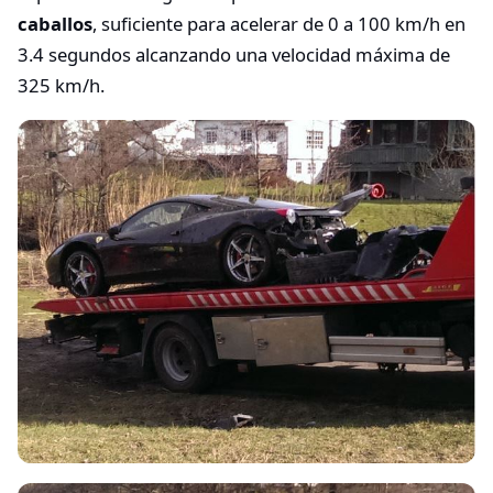
caballos
, suficiente para acelerar de 0 a 100 km/h en
3.4 segundos alcanzando una velocidad máxima de
325 km/h.