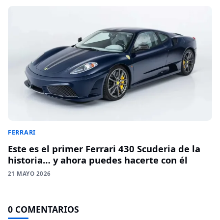
FERRARI
Este es el primer Ferrari 430 Scuderia de la
historia… y ahora puedes hacerte con él
21 MAYO 2026
0 COMENTARIOS