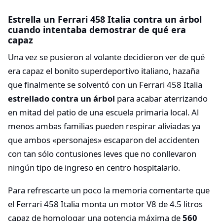
Estrella un Ferrari 458 Italia contra un árbol
cuando intentaba demostrar de qué era
capaz
Una vez se pusieron al volante decidieron ver de qué
era capaz el bonito superdeportivo italiano, hazaña
que finalmente se solventó con un Ferrari 458 Italia
estrellado contra un árbol
para acabar aterrizando
en mitad del patio de una escuela primaria local. Al
menos ambas familias pueden respirar aliviadas ya
que ambos «personajes» escaparon del accidenten
con tan sólo contusiones leves que no conllevaron
ningún tipo de ingreso en centro hospitalario.
Para refrescarte un poco la memoria comentarte que
el Ferrari 458 Italia monta un motor V8 de 4.5 litros
capaz de homologar una potencia máxima de
560