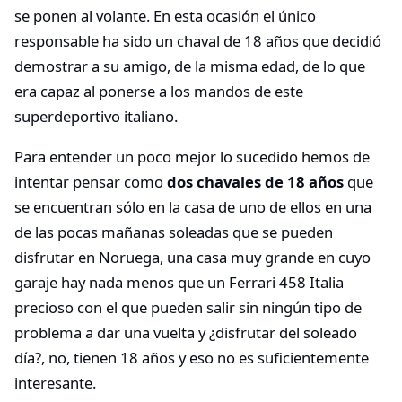
se ponen al volante. En esta ocasión el único
responsable ha sido un chaval de 18 años que decidió
demostrar a su amigo, de la misma edad, de lo que
era capaz al ponerse a los mandos de este
superdeportivo italiano.
Para entender un poco mejor lo sucedido hemos de
intentar pensar como
dos chavales de 18 años
que
se encuentran sólo en la casa de uno de ellos en una
de las pocas mañanas soleadas que se pueden
disfrutar en Noruega, una casa muy grande en cuyo
garaje hay nada menos que un Ferrari 458 Italia
precioso con el que pueden salir sin ningún tipo de
problema a dar una vuelta y ¿disfrutar del soleado
día?, no, tienen 18 años y eso no es suficientemente
interesante.