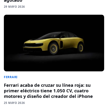
29 MAYO 2026
FERRARI
Ferrari acaba de cruzar su línea roja: su
primer eléctrico tiene 1.050 CV, cuatro
motores y diseño del creador del iPhone
25 MAYO 2026