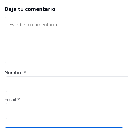
Deja tu comentario
Comentario
Nombre
*
Email
*