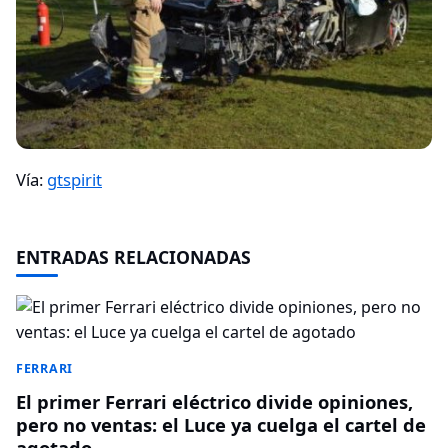
Vía:
gtspirit
ENTRADAS RELACIONADAS
FERRARI
El primer Ferrari eléctrico divide opiniones,
pero no ventas: el Luce ya cuelga el cartel de
agotado