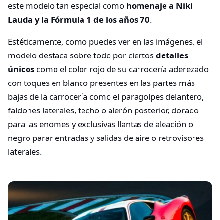
este modelo tan especial como
homenaje a Niki
Lauda y la Fórmula 1 de los años 70
.
Estéticamente, como puedes ver en las imágenes, el
modelo destaca sobre todo por ciertos
detalles
únicos
como el color rojo de su carrocería aderezado
con toques en blanco presentes en las partes más
bajas de la carrocería como el paragolpes delantero,
faldones laterales, techo o alerón posterior, dorado
para las enomes y exclusivas llantas de aleación o
negro parar entradas y salidas de aire o retrovisores
laterales.