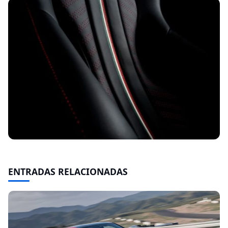
ENTRADAS RELACIONADAS