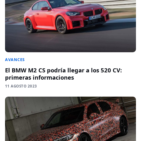
AVANCES
El BMW M2 CS podría llegar a los 520 CV:
primeras informaciones
11 AGOSTO 2023