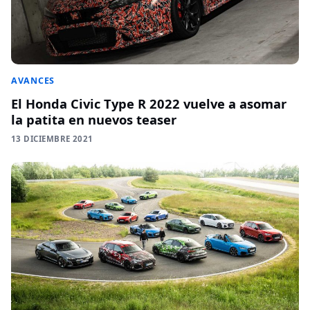
AVANCES
El Honda Civic Type R 2022 vuelve a asomar
la patita en nuevos teaser
13 DICIEMBRE 2021