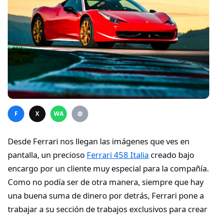
F
X
WA
@
Desde Ferrari nos llegan las imágenes que ves en
pantalla, un precioso
Ferrari 458 Italia
creado bajo
encargo por un cliente muy especial para la compañía.
Como no podía ser de otra manera, siempre que hay
una buena suma de dinero por detrás, Ferrari pone a
trabajar a su sección de trabajos exclusivos para crear