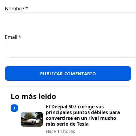
Nombre
*
Email
*
Lo más leído
El Deepal S07 corrige sus
1
principales puntos débiles para
convertirse en un rival mucho
más serio de Tesla
Hace 14 horas