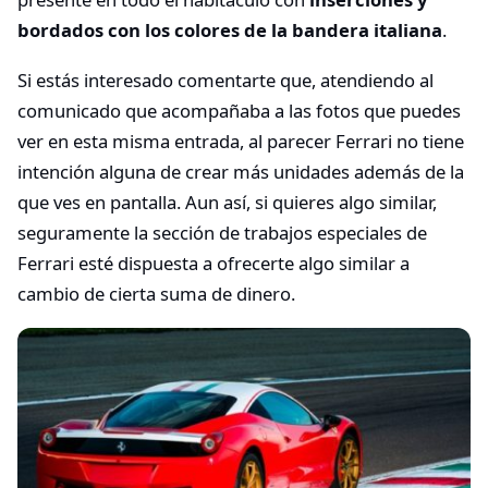
bordados con los colores de la bandera italiana
.
Si estás interesado comentarte que, atendiendo al
comunicado que acompañaba a las fotos que puedes
ver en esta misma entrada, al parecer Ferrari no tiene
intención alguna de crear más unidades además de la
que ves en pantalla. Aun así, si quieres algo similar,
seguramente la sección de trabajos especiales de
Ferrari esté dispuesta a ofrecerte algo similar a
cambio de cierta suma de dinero.