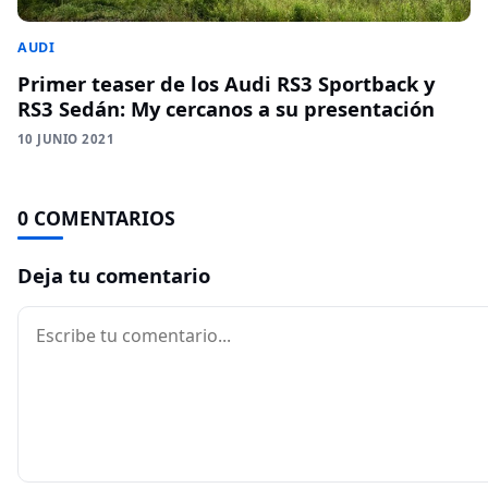
AUDI
Primer teaser de los Audi RS3 Sportback y
RS3 Sedán: My cercanos a su presentación
10 JUNIO 2021
0 COMENTARIOS
Deja tu comentario
Comentario