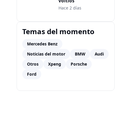
voltios
Hace 2 días
Temas del momento
Mercedes Benz
Noticias del motor
BMW
Audi
Otros
Xpeng
Porsche
Ford