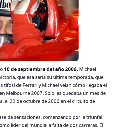
go
10 de septiembre del año 2006.
Michael
ictoria, que esa sería su última temporada, que
os tifosi de Ferrari y Michael veían cómo llegaba el
 en Melbourne 2007. Sólo les quedaba un mes de
, el 22 de octubre de 2006 en el circuito de
 clase de sensaciones, comenzando por la triunfal
omo líder del mundial a falta de dos carreras. El