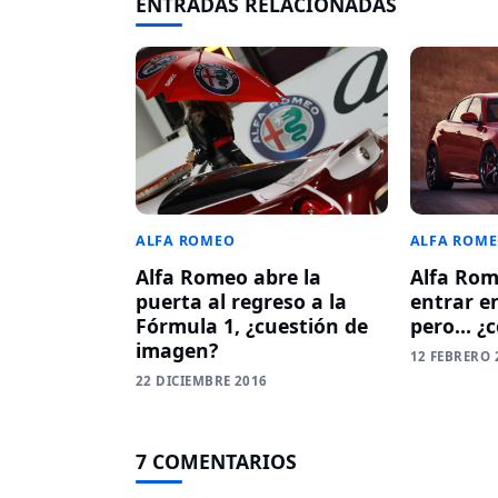
ENTRADAS RELACIONADAS
ALFA ROMEO
ALFA ROM
Alfa Romeo abre la
Alfa Rom
puerta al regreso a la
entrar e
Fórmula 1, ¿cuestión de
pero… ¿
imagen?
12 FEBRERO 
22 DICIEMBRE 2016
7 COMENTARIOS