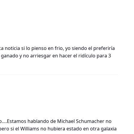
 noticia si lo pienso en frio, yo siendo el preferiría
ganado y no arriesgar en hacer el ridículo para 3
ulo….Estamos hablando de Michael Schumacher no
ero si el Williams no hubiera estado en otra galaxia