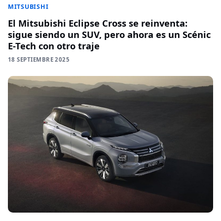
MITSUBISHI
El Mitsubishi Eclipse Cross se reinventa:
sigue siendo un SUV, pero ahora es un Scénic
E-Tech con otro traje
18 SEPTIEMBRE 2025