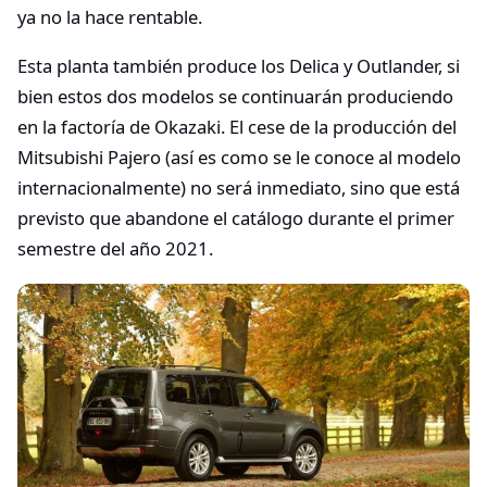
ya no la hace rentable.
Esta planta también produce los Delica y Outlander, si
bien estos dos modelos se continuarán produciendo
en la factoría de Okazaki. El cese de la producción del
Mitsubishi Pajero (así es como se le conoce al modelo
internacionalmente) no será inmediato, sino que está
previsto que abandone el catálogo durante el primer
semestre del año 2021.