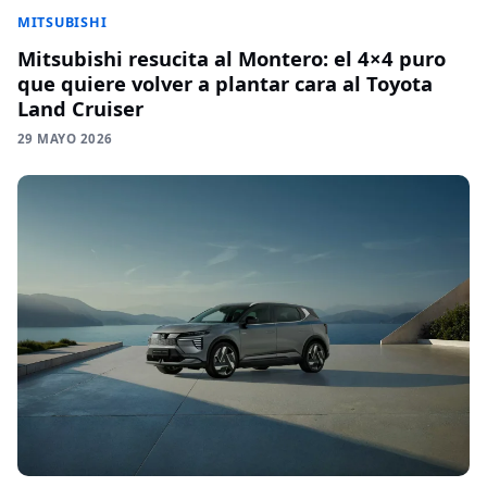
MITSUBISHI
Mitsubishi resucita al Montero: el 4×4 puro
que quiere volver a plantar cara al Toyota
Land Cruiser
29 MAYO 2026