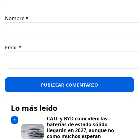
Nombre
*
Email
*
Lo más leído
CATL y BYD coinciden: las
1
baterías de estado sólido
llegarán en 2027, aunque no
como muchos esperan