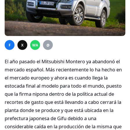
F
X
WA
@
El año pasado el Mitsubishi Montero ya abandonó el
mercado español. Más recientemente lo ha hecho en
el mercado europeo y ahora es cuando llega la
estocada final al modelo para todo el mundo, puesto
que la firma nipona dentro de la política actual de
recortes de gasto que está llevando a cabo cerrará la
planta donde se produce y que está ubicada en la
prefectura japonesa de Gifu debido a una
considerable caída en la producción de la misma que