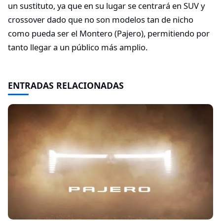
un sustituto, ya que en su lugar se centrará en SUV y
crossover dado que no son modelos tan de nicho
como pueda ser el Montero (Pajero), permitiendo por
tanto llegar a un público más amplio.
ENTRADAS RELACIONADAS