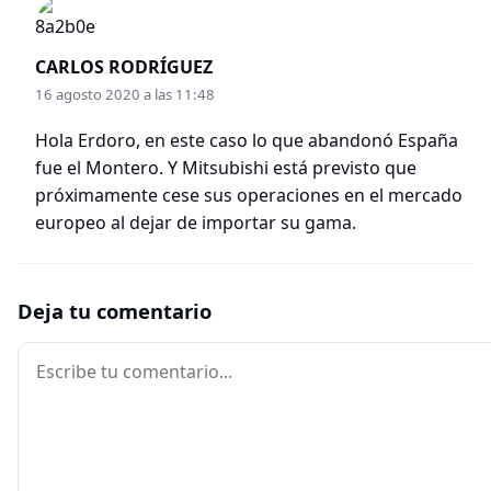
CARLOS RODRÍGUEZ
16 agosto 2020 a las 11:48
Hola Erdoro, en este caso lo que abandonó España
fue el Montero. Y Mitsubishi está previsto que
próximamente cese sus operaciones en el mercado
europeo al dejar de importar su gama.
Deja tu comentario
Comentario