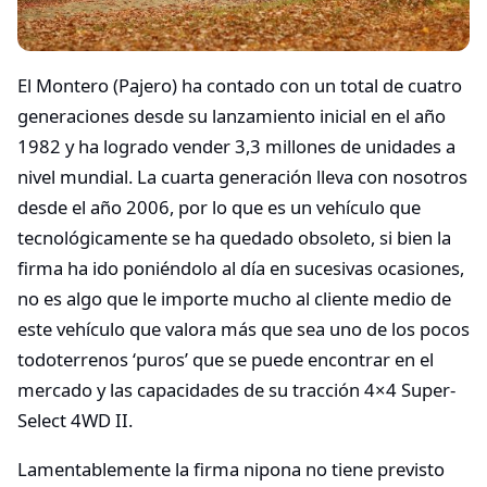
El Montero (Pajero) ha contado con un total de cuatro
generaciones desde su lanzamiento inicial en el año
1982 y ha logrado vender 3,3 millones de unidades a
nivel mundial. La cuarta generación lleva con nosotros
desde el año 2006, por lo que es un vehículo que
tecnológicamente se ha quedado obsoleto, si bien la
firma ha ido poniéndolo al día en sucesivas ocasiones,
no es algo que le importe mucho al cliente medio de
este vehículo que valora más que sea uno de los pocos
todoterrenos ‘puros’ que se puede encontrar en el
mercado y las capacidades de su tracción 4×4 Super-
Select 4WD II.
Lamentablemente la firma nipona no tiene previsto