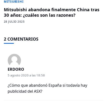
MITSUBISHI
Mitsubishi abandona finalmente China tras
30 años: ¿cuáles son las razones?
28 JULIO 2025
2 COMENTARIOS
ERDORO
5 agosto 2020 a las 18:58
¿Cómo que abandonó España si todavía hay
publicidad del ASX?