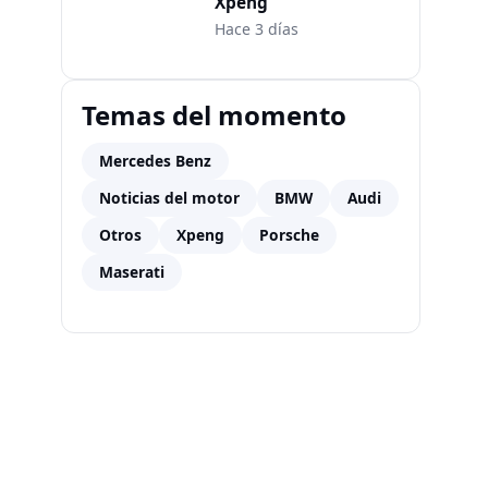
Xpeng
Hace 3 días
Temas del momento
Mercedes Benz
Noticias del motor
BMW
Audi
Otros
Xpeng
Porsche
Maserati