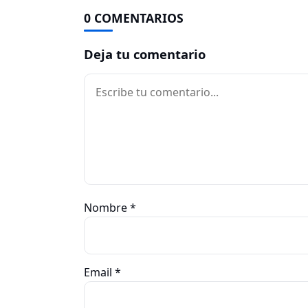
0 COMENTARIOS
Deja tu comentario
Comentario
Nombre
*
Email
*