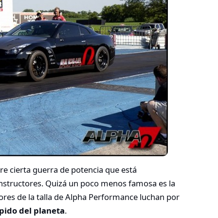
re cierta guerra de potencia que está
onstructores. Quizá un poco menos famosa es la
res de la talla de Alpha Performance luchan por
pido del planeta
.