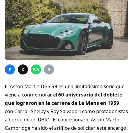
F
X
WA
@
El Aston Martin DBS 59 es una limitadísima serie que
viene a conmemorar el
60 aniversario del doblete
que lograron en la carrera de Le Mans en 1959
,
con Carroll Shelby y Roy Salvadori como protagonistas
a bordo de un DBR1. El concesionario Aston Martin
Cambridge ha sido el artífice de solicitar este encargo