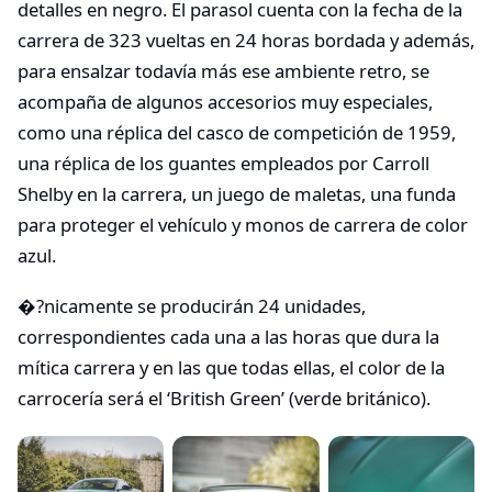
detalles en negro. El parasol cuenta con la fecha de la
carrera de 323 vueltas en 24 horas bordada y además,
para ensalzar todavía más ese ambiente retro, se
acompaña de algunos accesorios muy especiales,
como una réplica del casco de competición de 1959,
una réplica de los guantes empleados por Carroll
Shelby en la carrera, un juego de maletas, una funda
para proteger el vehículo y monos de carrera de color
azul.
�?nicamente se producirán 24 unidades,
correspondientes cada una a las horas que dura la
mítica carrera y en las que todas ellas, el color de la
carrocería será el ‘British Green’ (verde británico).