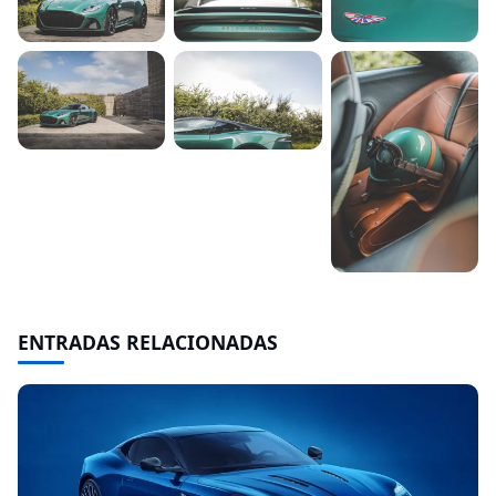
ENTRADAS RELACIONADAS