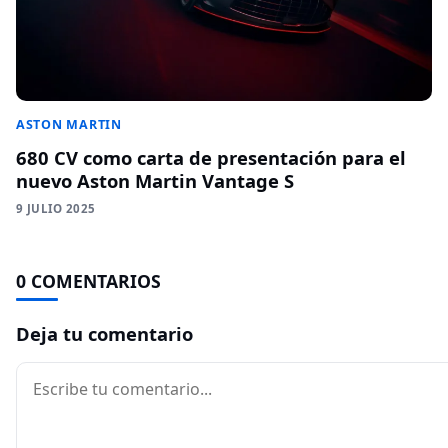
ASTON MARTIN
680 CV como carta de presentación para el
nuevo Aston Martin Vantage S
9 JULIO 2025
0 COMENTARIOS
Deja tu comentario
Comentario