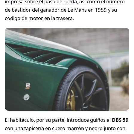
impresa sobre el paso de rueda, así como el número
de bastidor del ganador de Le Mans en 1959 y su
código de motor en la trasera.
El habitáculo, por su parte, introduce guiños al
DBS 59
con una tapicería en cuero marrón y negro junto con