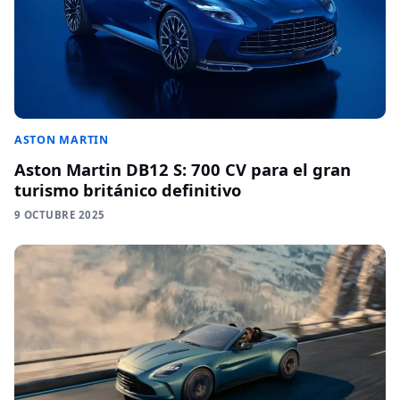
ASTON MARTIN
Aston Martin DB12 S: 700 CV para el gran
turismo británico definitivo
9 OCTUBRE 2025