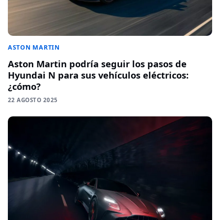
ASTON MARTIN
Aston Martin podría seguir los pasos de
Hyundai N para sus vehículos eléctricos:
¿cómo?
22 AGOSTO 2025