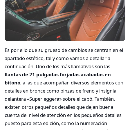
Es por ello que su grueso de cambios se centran en el
apartado estético, tal y como vamos a detallar a
continuación. Uno de los más llamativos son las
llantas de 21 pulgadas forjadas acabadas en
bitono
, a las que acompañan diversos elementos con
detalles en bronce como pinzas de freno y insignia
delantera «Superleggera» sobre el capó. También,
existen otros pequeños detalles que dejan buena
cuenta del nivel de atención en los pequeños detalles
puesto para esta edición, como la numeración