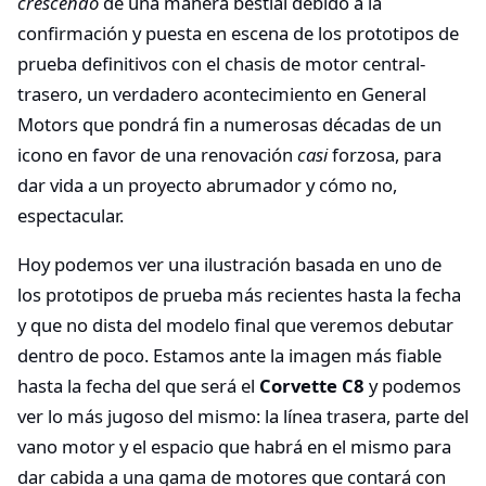
crescendo
de una manera bestial debido a la
confirmación y puesta en escena de los prototipos de
prueba definitivos con el chasis de motor central-
trasero, un verdadero acontecimiento en General
Motors que pondrá fin a numerosas décadas de un
icono en favor de una renovación
casi
forzosa, para
dar vida a un proyecto abrumador y cómo no,
espectacular.
Hoy podemos ver una ilustración basada en uno de
los prototipos de prueba más recientes hasta la fecha
y que no dista del modelo final que veremos debutar
dentro de poco. Estamos ante la imagen más fiable
hasta la fecha del que será el
Corvette C8
y podemos
ver lo más jugoso del mismo: la línea trasera, parte del
vano motor y el espacio que habrá en el mismo para
dar cabida a una gama de motores que contará con