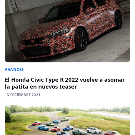
AVANCES
El Honda Civic Type R 2022 vuelve a asomar
la patita en nuevos teaser
13 DICIEMBRE 2021