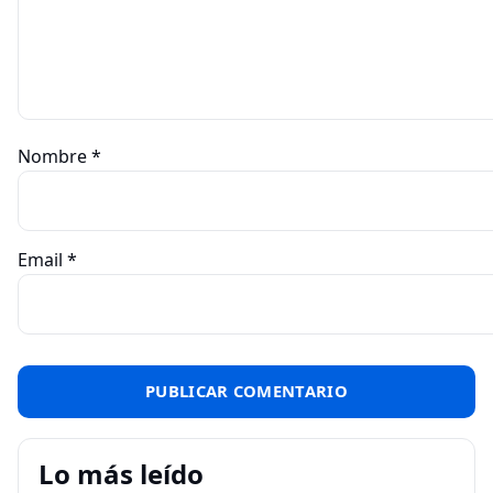
Nombre
*
Email
*
Lo más leído