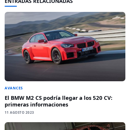
ENTRADAS RELACIONADAS
AVANCES
El BMW M2 CS podría llegar a los 520 CV:
primeras informaciones
11 AGOSTO 2023