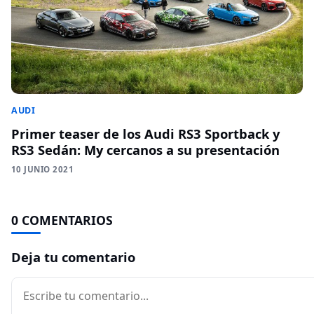
AUDI
Primer teaser de los Audi RS3 Sportback y
RS3 Sedán: My cercanos a su presentación
10 JUNIO 2021
0 COMENTARIOS
Deja tu comentario
Comentario