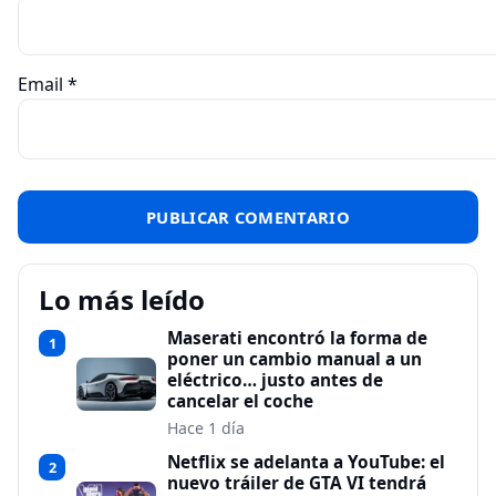
Email
*
Lo más leído
Maserati encontró la forma de
1
poner un cambio manual a un
eléctrico… justo antes de
cancelar el coche
Hace 1 día
Netflix se adelanta a YouTube: el
2
nuevo tráiler de GTA VI tendrá