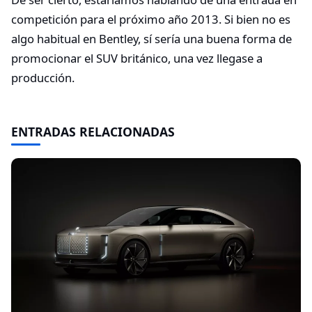
competición para el próximo año 2013. Si bien no es
algo habitual en Bentley, sí sería una buena forma de
promocionar el SUV británico, una vez llegase a
producción.
ENTRADAS RELACIONADAS