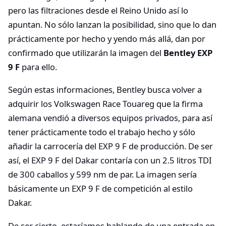
pero las filtraciones desde el Reino Unido así lo
apuntan. No sólo lanzan la posibilidad, sino que lo dan
prácticamente por hecho y yendo más allá, dan por
confirmado que utilizarán la imagen del
Bentley EXP
9 F
para ello.
Según estas informaciones, Bentley busca volver a
adquirir los Volkswagen Race Touareg que la firma
alemana vendió a diversos equipos privados, para así
tener prácticamente todo el trabajo hecho y sólo
añadir la carrocería del EXP 9 F de producción. De ser
así, el EXP 9 F del Dakar contaría con un 2.5 litros TDI
de 300 caballos y 599 nm de par. La imagen sería
básicamente un EXP 9 F de competición al estilo
Dakar.
De ser cierto, estaríamos hablando de una entrada en