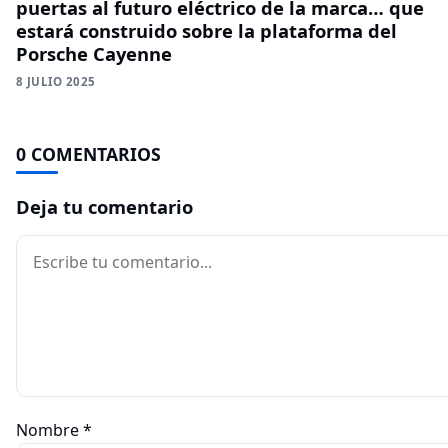
puertas al futuro eléctrico de la marca… que
estará construido sobre la plataforma del
Porsche Cayenne
8 JULIO 2025
0 COMENTARIOS
Deja tu comentario
Comentario
Nombre
*