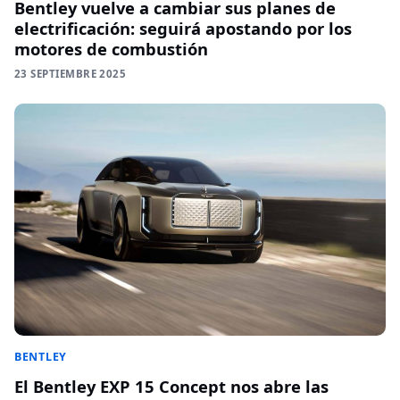
Bentley vuelve a cambiar sus planes de
electrificación: seguirá apostando por los
motores de combustión
23 SEPTIEMBRE 2025
BENTLEY
El Bentley EXP 15 Concept nos abre las