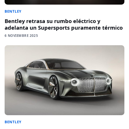
BENTLEY
Bentley retrasa su rumbo eléctrico y
adelanta un Supersports puramente térmico
6 NOVIEMBRE 2025
BENTLEY