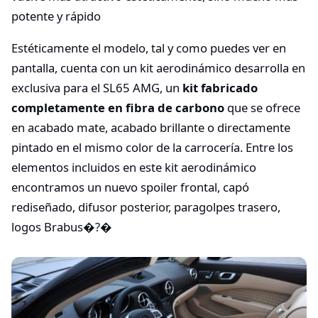
potente y rápido
Estéticamente el modelo, tal y como puedes ver en
pantalla, cuenta con un kit aerodinámico desarrolla en
exclusiva para el SL65 AMG, un
kit fabricado
completamente en fibra de carbono
que se ofrece
en acabado mate, acabado brillante o directamente
pintado en el mismo color de la carrocería. Entre los
elementos incluidos en este kit aerodinámico
encontramos un nuevo spoiler frontal, capó
rediseñado, difusor posterior, paragolpes trasero,
logos Brabus�?�