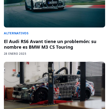
ALTERNATIVOS
El Audi RS6 Avant tiene un problemón: su
nombre es BMW M3 CS Touring
28 ENERO 2025