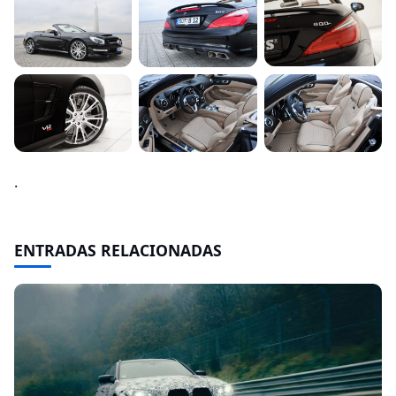
.
ENTRADAS RELACIONADAS