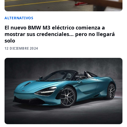
ALTERNATIVOS
El nuevo BMW M3 eléctrico comienza a
mostrar sus credenciales… pero no llegará
solo
12 DICIEMBRE 2024