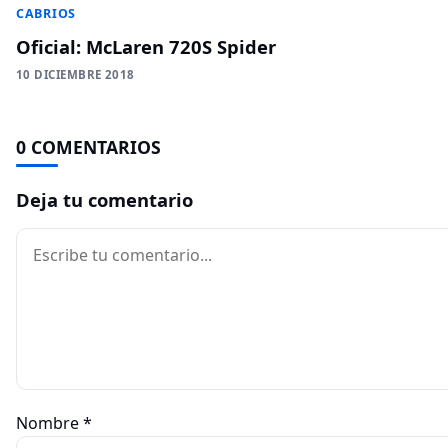
CABRIOS
Oficial: McLaren 720S Spider
10 DICIEMBRE 2018
0 COMENTARIOS
Deja tu comentario
Comentario
Nombre
*