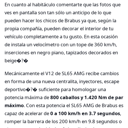
En cuanto al habitáculo comentarte que las fotos que
ves en pantalla son tan sólo un anticipo de lo que
pueden hacer los chicos de Brabus ya que, según la
propia compañía, pueden decorar el interior de tu
vehículo completamente a tu gusto. En esta ocasión
de instala un velocímetro con un tope de 360 km/h,
inserciones en negro piano, tapizados decorados en
beige�?�
Mecánicamente el V12 de SL65 AMG recibe cambios
en forma de una nueva centralita, inyectores, escape
deportivo�?� suficiente para homologar una
potencia máxima de
800 caballos y 1.420 Nm de par
máximo
. Con esta potencia el SL65 AMG de Brabus es
capaz de acelerar de
0 a 100 km/h en 3.7 segundos
,
romper la barrera de los 200 km/h en 9.8 segundos o