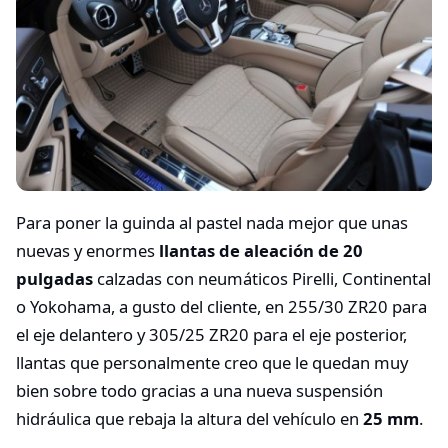
Para poner la guinda al pastel nada mejor que unas
nuevas y enormes
llantas de aleación de 20
pulgadas
calzadas con neumáticos Pirelli, Continental
o Yokohama, a gusto del cliente, en 255/30 ZR20 para
el eje delantero y 305/25 ZR20 para el eje posterior,
llantas que personalmente creo que le quedan muy
bien sobre todo gracias a una nueva suspensión
hidráulica que rebaja la altura del vehículo en
25 mm
.