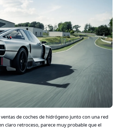
s ventas de coches de hidrógeno junto con una red
n claro retroceso, parece muy probable que el