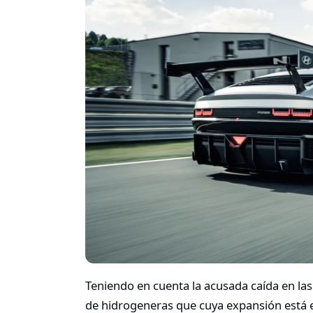
Teniendo en cuenta la acusada caída en la
de hidrogeneras que cuya expansión está e