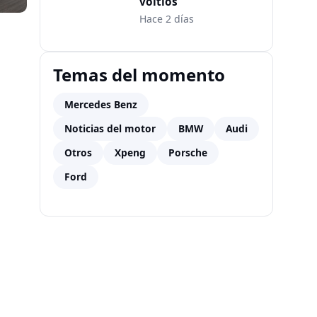
voltios
Hace 2 días
Temas del momento
Mercedes Benz
Noticias del motor
BMW
Audi
Otros
Xpeng
Porsche
Ford