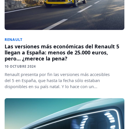
RENAULT
Las versiones más económicas del Renault 5
llegan a España: menos de 25.000 euros,
pero… ¿merece la pena?
10 OCTUBRE 2024
Renault presenta por fin las versiones más accesibles
del 5 en España, que hasta la fecha sólo estaban
disponibles en su país natal. Y lo hace con un...