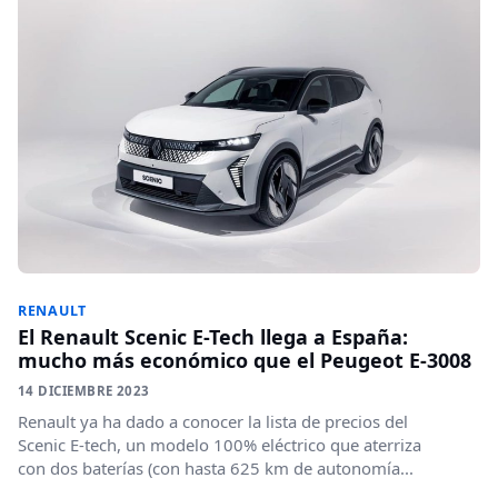
RENAULT
El Renault Scenic E-Tech llega a España:
mucho más económico que el Peugeot E-3008
14 DICIEMBRE 2023
Renault ya ha dado a conocer la lista de precios del
Scenic E-tech, un modelo 100% eléctrico que aterriza
con dos baterías (con hasta 625 km de autonomía...