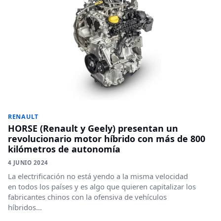
RENAULT
HORSE (Renault y Geely) presentan un
revolucionario motor híbrido con más de 800
kilómetros de autonomía
4 JUNIO 2024
La electrificación no está yendo a la misma velocidad
en todos los países y es algo que quieren capitalizar los
fabricantes chinos con la ofensiva de vehículos
híbridos...