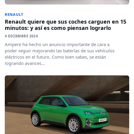
RENAULT
Renault quiere que sus coches carguen en 15
minutos: y así es como piensan lograrlo
4 DICIEMBRE 2024
Ampere ha hecho un anuncio importante de cara a
poder seguir mejorando las baterías de sus vehículos
eléctricos en el futuro. Como bien sabes, se están
logrando avances...