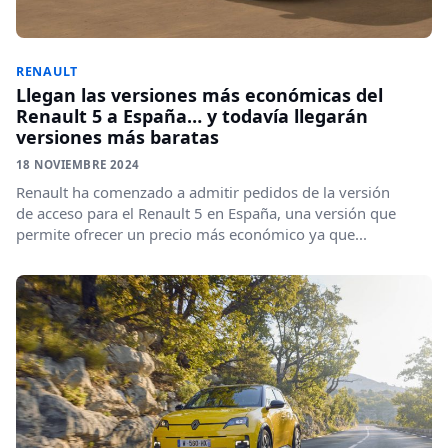
RENAULT
Llegan las versiones más económicas del
Renault 5 a España… y todavía llegarán
versiones más baratas
18 NOVIEMBRE 2024
Renault ha comenzado a admitir pedidos de la versión
de acceso para el Renault 5 en España, una versión que
permite ofrecer un precio más económico ya que...