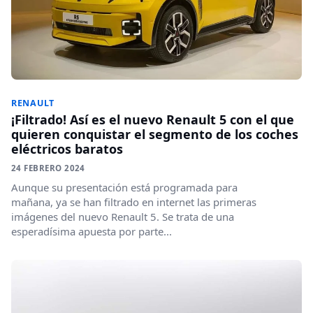
RENAULT
¡Filtrado! Así es el nuevo Renault 5 con el que
quieren conquistar el segmento de los coches
eléctricos baratos
24 FEBRERO 2024
Aunque su presentación está programada para
mañana, ya se han filtrado en internet las primeras
imágenes del nuevo Renault 5. Se trata de una
esperadísima apuesta por parte...