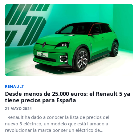
RENAULT
Desde menos de 25.000 euros: el Renault 5 ya
tiene precios para España
21 MAYO 2024
Renault ha dado a conocer la lista de precios del
nuevo 5 eléctrico, un modelo que está llamado a
revolucionar la marca por ser un eléctrico de...