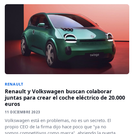
RENAULT
Renault y Volkswagen buscan colaborar
juntas para crear el coche eléctrico de 20.000
euros
11 DICIEMBRE 2023
Volkswagen está en problemas, no es un secreto. El
propio CEO de la firma dijo hace poco que "ya no
somos competitivos como marca", abriendo la puerta