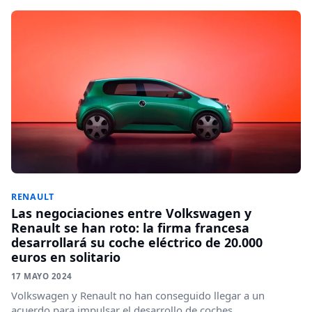
RENAULT
Las negociaciones entre Volkswagen y
Renault se han roto: la firma francesa
desarrollará su coche eléctrico de 20.000
euros en solitario
17 MAYO 2024
Volkswagen y Renault no han conseguido llegar a un
acuerdo para impulsar el desarrollo de coches