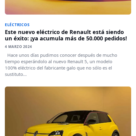
ELÉCTRICOS
Este nuevo eléctrico de Renault está siendo
un éxito: ¡ya acumula más de 50.000 pedidos!
4 MARZO 2024
Hace unos días pudimos conocer después de mucho
tiempo esperándolo al nuevo Renault 5, un modelo
100% eléctrico del fabricante galo que no sólo es el
sustituto...