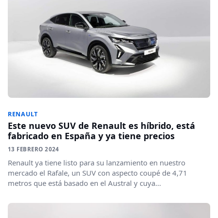
RENAULT
Este nuevo SUV de Renault es híbrido, está
fabricado en España y ya tiene precios
13 FEBRERO 2024
Renault ya tiene listo para su lanzamiento en nuestro
mercado el Rafale, un SUV con aspecto coupé de 4,71
metros que está basado en el Austral y cuya...