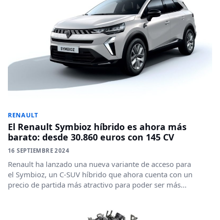
RENAULT
El Renault Symbioz híbrido es ahora más
barato: desde 30.860 euros con 145 CV
16 SEPTIEMBRE 2024
Renault ha lanzado una nueva variante de acceso para
el Symbioz, un C-SUV híbrido que ahora cuenta con un
precio de partida más atractivo para poder ser más...