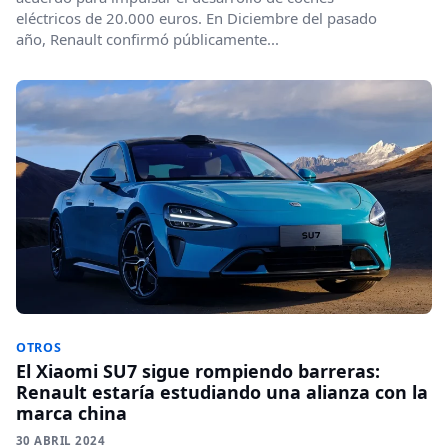
eléctricos de 20.000 euros. En Diciembre del pasado
año, Renault confirmó públicamente...
OTROS
El Xiaomi SU7 sigue rompiendo barreras:
Renault estaría estudiando una alianza con la
marca china
30 ABRIL 2024