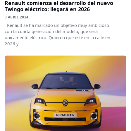
Renault comienza el desarrollo del nuevo
Twingo eléctrico: llegará en 2026
3 ABRIL 2024
Renault se ha marcado un objetivo muy ambicioso
con la cuarta generación del modelo, que será
únicamente eléctrica. Quieren que esté en la calle en
2026 y...