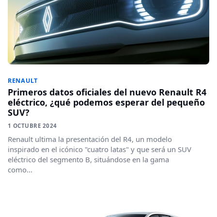
RENAULT
Primeros datos oficiales del nuevo Renault R4
eléctrico, ¿qué podemos esperar del pequeño
SUV?
1 OCTUBRE 2024
Renault ultima la presentación del R4, un modelo
inspirado en el icónico "cuatro latas" y que será un SUV
eléctrico del segmento B, situándose en la gama
como...