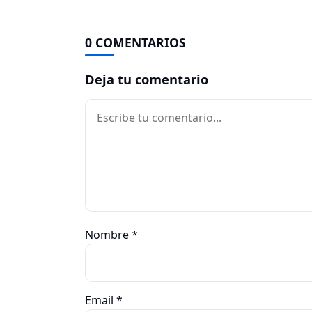
0 COMENTARIOS
Deja tu comentario
Comentario
Nombre
*
Email
*