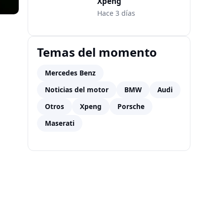
Xpeng
Hace 3 días
Temas del momento
Mercedes Benz
Noticias del motor
BMW
Audi
Otros
Xpeng
Porsche
Maserati