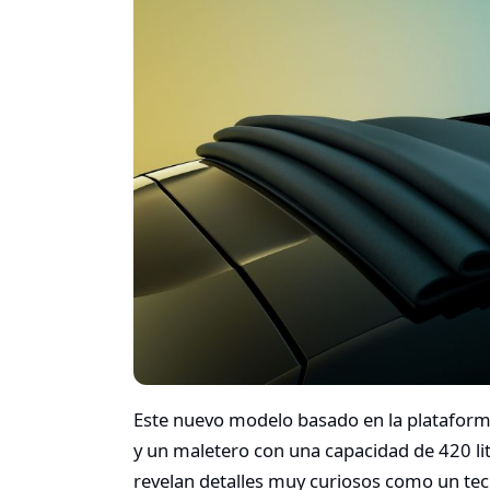
Este nuevo modelo basado en la plataform
y un maletero con una capacidad de 420 li
revelan detalles muy curiosos como un tec